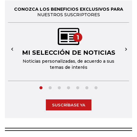
CONOZCA LOS BENEFICIOS EXCLUSIVOS PARA
NUESTROS SUSCRIPTORES
1
MI SELECCIÓN DE NOTICIAS
←
→
Noticias personalizadas, de acuerdo a sus
temas de interés
SUSCRÍBASE YA