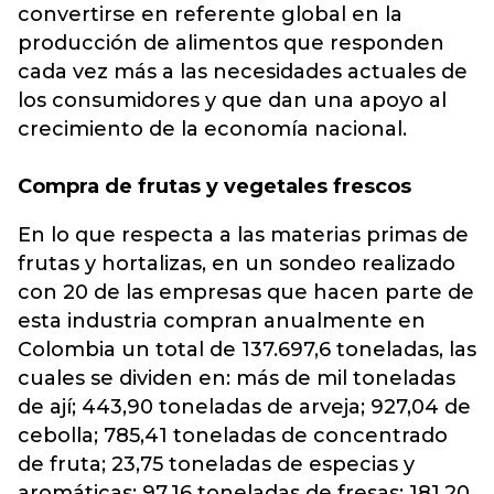
convertirse en referente global en la
producción de alimentos que responden
cada vez más a las necesidades actuales de
los consumidores y que dan una apoyo al
crecimiento de la economía nacional.
Compra de frutas y vegetales frescos
En lo que respecta a las materias primas de
frutas y hortalizas, en un sondeo realizado
con 20 de las empresas que hacen parte de
esta industria compran anualmente en
Colombia un total de 137.697,6 toneladas, las
cuales se dividen en: más de mil toneladas
de ají; 443,90 toneladas de arveja; 927,04 de
cebolla; 785,41 toneladas de concentrado
de fruta; 23,75 toneladas de especias y
aromáticas; 97,16 toneladas de fresas; 181,20