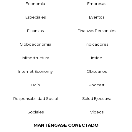
Economía
Empresas
Especiales
Eventos
Finanzas
Finanzas Personales
Globoeconomía
Indicadores
Infraestructura
Inside
Internet Economy
Obituarios
Ocio
Podcast
Responsabilidad Social
Salud Ejecutiva
Sociales
Videos
MANTÉNGASE CONECTADO