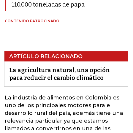
110.000 toneladas de papa
CONTENIDO PATROCINADO
ARTÍCULO RELACIONADO
La agricultura natural, una opción
para reducir el cambio climático
La industria de alimentos en Colombia es
uno de los principales motores para el
desarrollo
rural
del país, además tiene una
relevancia particular ya que estamos
llamados a convertirnos en una de las