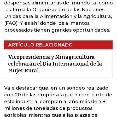
despensas alimentarias del mundo tal como
lo afirma la Organización de las Naciones
Unidas para la Alimentación y la Agricultura,
(FAO). Y es ahí donde los alimentos
procesados tienen grandes oportunidades.
ARTÍCULO RELACIONADO
Vicepresidencia y Minagricultura
celebrarán el Día Internacional de la
Mujer Rural
Vale destacar que, en un sondeo realizado
con 20 de las empresas que hacen parte de
esta industria, compran al año más de 7,8
millones de toneladas de productos
agrícolas
, mientras que a las plazas de