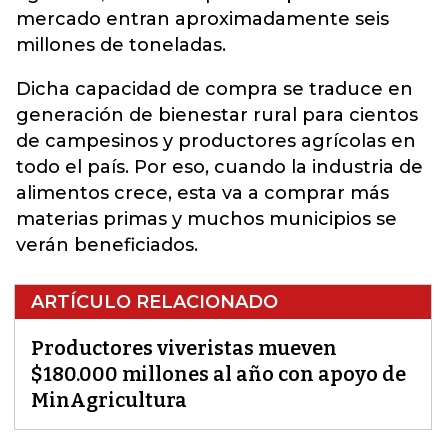
mercado entran aproximadamente seis
millones de toneladas.
Dicha capacidad de compra se traduce en
generación de bienestar rural para cientos
de campesinos y productores agrícolas en
todo el país. Por eso, cuando la industria de
alimentos crece, esta va a comprar más
materias primas y muchos municipios se
verán beneficiados.
ARTÍCULO RELACIONADO
Productores viveristas mueven
$180.000 millones al año con apoyo de
MinAgricultura