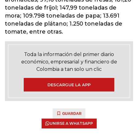
toneladas de fríjol; 147,99 toneladas de
mora; 109.798 toneladas de papa; 13.691
toneladas de plátano; 1.250 toneladas de
tomate, entre otras.
Toda la información del primer diario
económico, empresarial y financiero de
Colombia a tan solo un clic
DESCARGUE LA APP
GUARDAR
UNIRSE A WHATSAPP