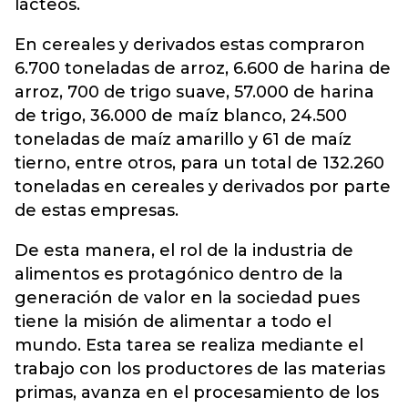
lácteos.
En cereales y derivados estas compraron
6.700 toneladas de arroz, 6.600 de harina de
arroz, 700 de trigo suave, 57.000 de harina
de trigo, 36.000 de maíz blanco, 24.500
toneladas de maíz amarillo y 61 de maíz
tierno, entre otros, para un total de 132.260
toneladas en cereales y derivados por parte
de estas empresas.
De esta manera, el rol de la industria de
alimentos es protagónico dentro de la
generación de valor en la sociedad pues
tiene la misión de alimentar a todo el
mundo. Esta tarea se realiza mediante el
trabajo con los productores de las materias
primas, avanza en el procesamiento de los