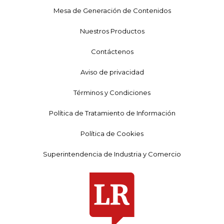
Mesa de Generación de Contenidos
Nuestros Productos
Contáctenos
Aviso de privacidad
Términos y Condiciones
Política de Tratamiento de Información
Política de Cookies
Superintendencia de Industria y Comercio