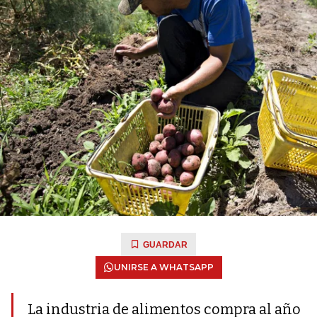
GUARDAR
UNIRSE A WHATSAPP
La industria de alimentos compra al año