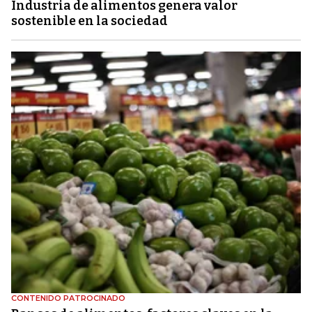
Industria de alimentos genera valor
sostenible en la sociedad
CONTENIDO PATROCINADO