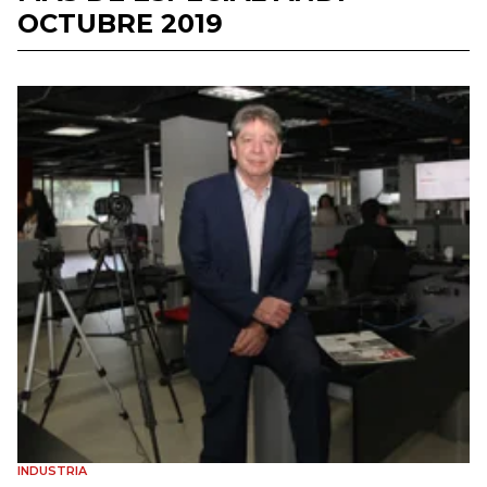
OCTUBRE 2019
INDUSTRIA