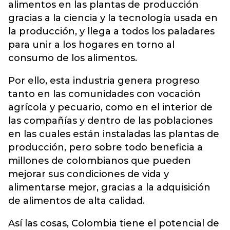
alimentos en las plantas de producción
gracias a la ciencia y la tecnología usada en
la producción, y llega a todos los paladares
para unir a los hogares en torno al
consumo de los alimentos.
Por ello, esta industria genera progreso
tanto en las comunidades con vocación
agrícola y pecuario, como en el interior de
las compañías y dentro de las poblaciones
en las cuales están instaladas las plantas de
producción, pero sobre todo beneficia a
millones de colombianos que pueden
mejorar sus condiciones de vida y
alimentarse mejor, gracias a la adquisición
de alimentos de alta calidad.
Así las cosas, Colombia tiene el potencial de