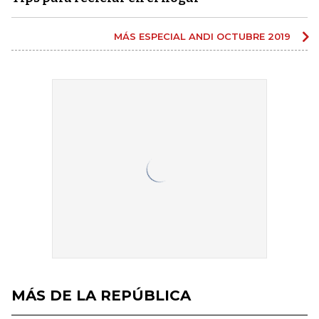
MÁS ESPECIAL ANDI OCTUBRE 2019
MÁS DE LA REPÚBLICA