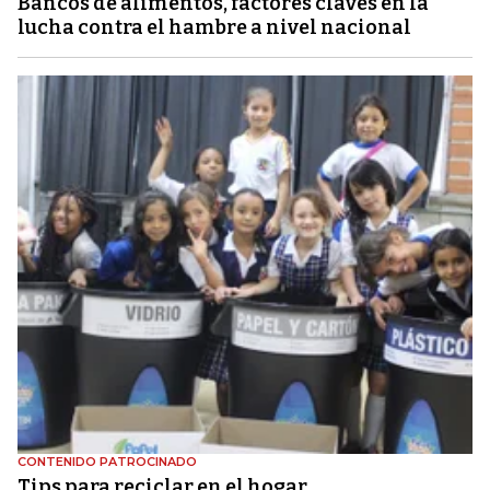
Bancos de alimentos, factores claves en la
lucha contra el hambre a nivel nacional
CONTENIDO PATROCINADO
Tips para reciclar en el hogar