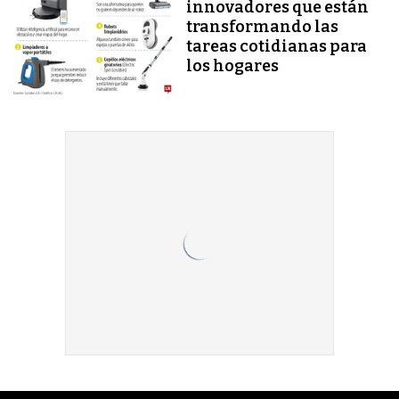
innovadores que están
transformando las
tareas cotidianas para
los hogares