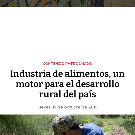
CONTENIDO PATROCINADO
Industria de alimentos, un
motor para el desarrollo
rural del país
jueves, 17 de octubre de 2019