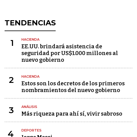
TENDENCIAS
HACIENDA
1
EE.UU. brindará asistencia de
seguridad por US$1.000 millones al
nuevo gobierno
HACIENDA
2
Estos son los decretos de los primeros
nombramientos del nuevo gobierno
ANÁLISIS
3
Más riqueza para ahí sí, vivir sabroso
DEPORTES
4