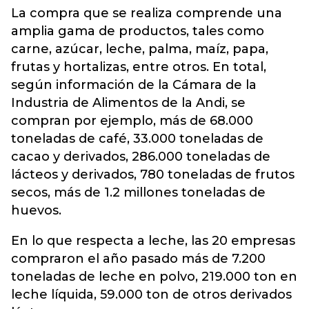
La compra que se realiza comprende una
amplia gama de productos, tales como
carne, azúcar, leche, palma, maíz, papa,
frutas y hortalizas, entre otros. En total,
según información de la Cámara de la
Industria de Alimentos
de la Andi, se
compran por ejemplo, más de 68.000
toneladas de café, 33.000 toneladas de
cacao y derivados, 286.000 toneladas de
lácteos y derivados, 780 toneladas de frutos
secos, más de 1.2 millones toneladas de
huevos.
En lo que respecta a leche, las 20 empresas
compraron el año pasado más de 7.200
toneladas de leche en polvo, 219.000 ton en
leche líquida, 59.000 ton de otros derivados