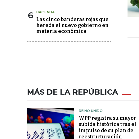
6
HACIENDA
Las cinco banderas rojas que
hereda el nuevo gobierno en
materia económica
MÁS DE LA REPÚBLICA
REINO UNIDO
WPP registra su mayor
subida histórica tras el
impulso de su plan de
reestructuración