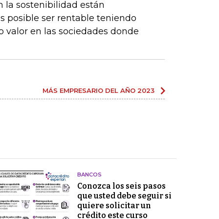
la sostenibilidad están
 posible ser rentable teniendo
o valor en las sociedades donde
MÁS EMPRESARIO DEL AÑO 2023
BANCOS
Conozca los seis pasos
que usted debe seguir si
quiere solicitar un
crédito este curso