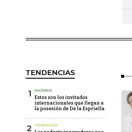
TENDENCIAS
1
HACIENDA
Estos son los invitados
internacionales que llegan a
la posesión de De la Espriella
2
TECNOLOGÍA