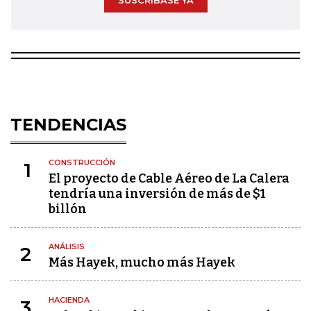
SUSCRÍBASE YA
TENDENCIAS
CONSTRUCCIÓN
1
El proyecto de Cable Aéreo de La Calera
tendría una inversión de más de $1
billón
ANÁLISIS
2
Más Hayek, mucho más Hayek
HACIENDA
3