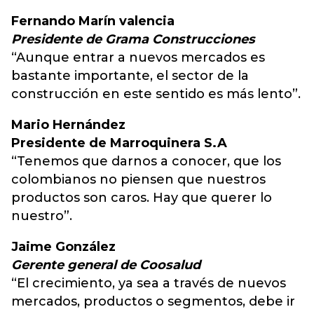
Fernando Marín valencia
Presidente de Grama Construcciones
“Aunque entrar a nuevos mercados es
bastante importante, el sector de la
construcción en este sentido es más lento”.
Mario Hernández
Presidente de Marroquinera S.A
“Tenemos que darnos a conocer, que los
colombianos no piensen que nuestros
productos son caros. Hay que querer lo
nuestro”.
Jaime González
Gerente general de Coosalud
“El crecimiento, ya sea a través de nuevos
mercados, productos o segmentos, debe ir