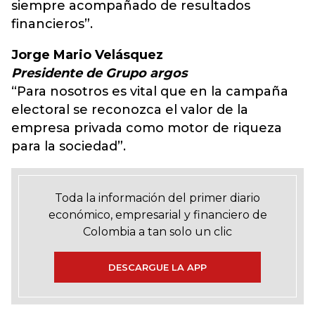
siempre acompañado de resultados
financieros”.
Jorge Mario Velásquez
Presidente de Grupo argos
“Para nosotros es vital que en la campaña
electoral se reconozca el valor de la
empresa privada como motor de riqueza
para la sociedad”.
Toda la información del primer diario
económico, empresarial y financiero de
Colombia a tan solo un clic
DESCARGUE LA APP