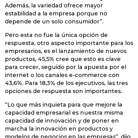
Además, la variedad ofrece mayor
estabilidad a la empresa porque no
depende de un solo consumidor”.
Pero esta no fue la única opción de
respuesta, otro aspecto importante para los
empresarios, es el lanzamiento de nuevos
productos, 45,5% cree que esto es clave
para crecer, seguido por la apuesta por el
internet o los canales e-commerce con
43,6%. Para 18,3% de los ejecutivos, las tres
opciones de respuesta son importantes.
“Lo que más inquieta para que mejore la
capacidad empresarial es nuestra misma
capacidad de innovación y de poner en
marcha la innovación en productos y
modelos de negocios en las empresas”, dijo