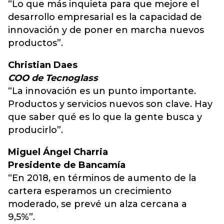
“Lo que más inquieta para que mejore el
desarrollo empresarial es la capacidad de
innovación y de poner en marcha nuevos
productos”.
Christian Daes
COO de Tecnoglass
“La innovación es un punto importante.
Productos y servicios nuevos son clave. Hay
que saber qué es lo que la gente busca y
producirlo”.
Miguel Ángel Charria
Presidente de Bancamía
“En 2018, en términos de aumento de la
cartera esperamos un crecimiento
moderado, se prevé un alza cercana a
9,5%”.