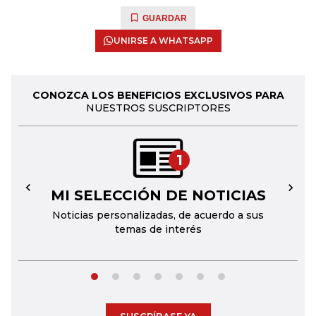
GUARDAR
UNIRSE A WHATSAPP
CONOZCA LOS BENEFICIOS EXCLUSIVOS PARA
NUESTROS SUSCRIPTORES
1
MI SELECCIÓN DE NOTICIAS
←
→
Noticias personalizadas, de acuerdo a sus
temas de interés