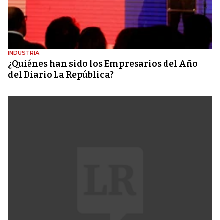
INDUSTRIA
¿Quiénes han sido los Empresarios del Año
del Diario La República?