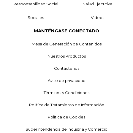
Responsabilidad Social
Salud Ejecutiva
Sociales
Videos
MANTÉNGASE CONECTADO
Mesa de Generación de Contenidos
Nuestros Productos
Contáctenos
Aviso de privacidad
Términos y Condiciones
Política de Tratamiento de Información
Política de Cookies
Superintendencia de Industria y Comercio