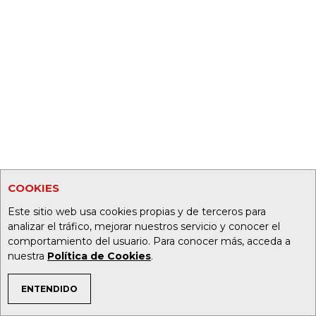
COOKIES
Este sitio web usa cookies propias y de terceros para
analizar el tráfico, mejorar nuestros servicio y conocer el
comportamiento del usuario. Para conocer más, acceda a
nuestra
Política de Cookies
.
ENTENDIDO
TEMAS DE INTERÉS