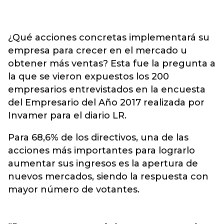
¿Qué acciones concretas implementará su
empresa para crecer en el mercado u
obtener más ventas? Esta fue la pregunta a
la que se vieron expuestos los 200
empresarios entrevistados en la encuesta
del Empresario del Año 2017 realizada por
Invamer para el diario LR.
Para 68,6% de los directivos, una de las
acciones más importantes para lograrlo
aumentar sus ingresos es la apertura de
nuevos mercados, siendo la respuesta con
mayor número de votantes.