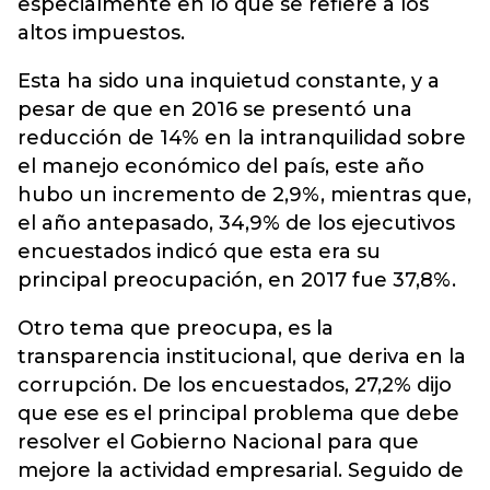
especialmente en lo que se refiere a los
altos impuestos.
Esta ha sido una inquietud constante, y a
pesar de que en 2016 se presentó una
reducción de 14% en la intranquilidad sobre
el manejo económico del país, este año
hubo un incremento de 2,9%, mientras que,
el año antepasado, 34,9% de los ejecutivos
encuestados indicó que esta era su
principal preocupación, en 2017 fue 37,8%.
Otro tema que preocupa, es la
transparencia institucional, que deriva en la
corrupción. De los encuestados, 27,2% dijo
que ese es el principal problema que debe
resolver el Gobierno Nacional para que
mejore la actividad empresarial. Seguido de