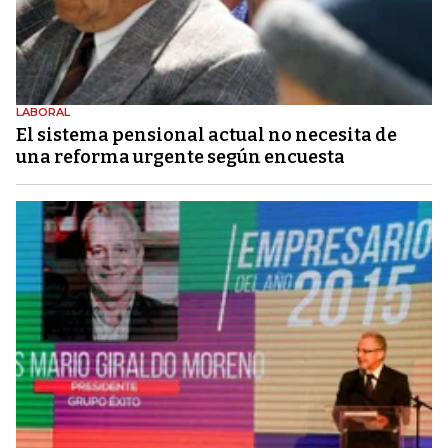
LABORAL
El sistema pensional actual no necesita de
una reforma urgente según encuesta