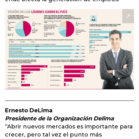
Ernesto DeLima
Presidente de la Organización Delima
“Abrir nuevos mercados es importante para
crecer, pero tal vez el punto más