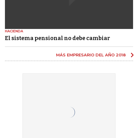
HACIENDA
El sistema pensional no debe cambiar
MÁS EMPRESARIO DEL AÑO 2018