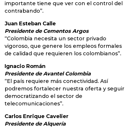
importante tiene que ver con el control del
contrabando”.
Juan Esteban Calle
Presidente de Cementos Argos
“Colombia necesita un sector privado
vigoroso, que genere los empleos formales
de calidad que requieren los colombianos”.
Ignacio Román
Presidente de Avantel Colombia
“El país requiere más conectividad. Así
podremos fortalecer nuestra oferta y seguir
democratizando el sector de
telecomunicaciones”.
Carlos Enrique Cavelier
Presidente de Alquería