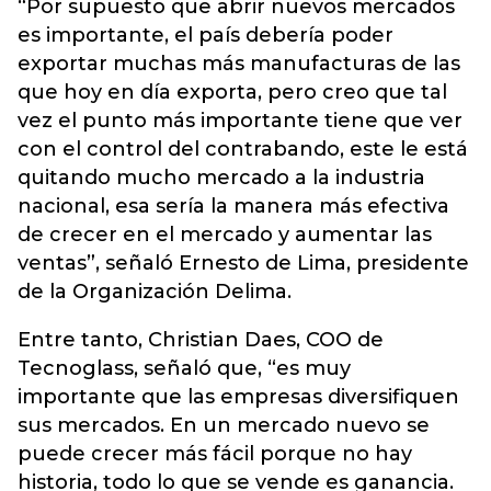
“Por supuesto que abrir nuevos mercados
es importante, el país debería poder
exportar muchas más manufacturas de las
que hoy en día exporta, pero creo que tal
vez el punto más importante tiene que ver
con el control del contrabando, este le está
quitando mucho mercado a la industria
nacional, esa sería la manera más efectiva
de crecer en el mercado y aumentar las
ventas”, señaló Ernesto de Lima, presidente
de la Organización Delima.
Entre tanto, Christian Daes, COO de
Tecnoglass, señaló que, “es muy
importante que las empresas diversifiquen
sus mercados. En un mercado nuevo se
puede crecer más fácil porque no hay
historia, todo lo que se vende es ganancia.