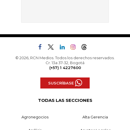
© 2026, RCN Medios. Todos los derechos reservados.
Cr. 13a 37-32, Bogotá
(+57) 1 4227600
SUSCRÍBASE
TODAS LAS SECCIONES
Agronegocios
Alta Gerencia