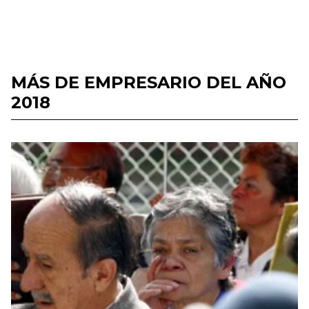
MÁS DE EMPRESARIO DEL AÑO
2018