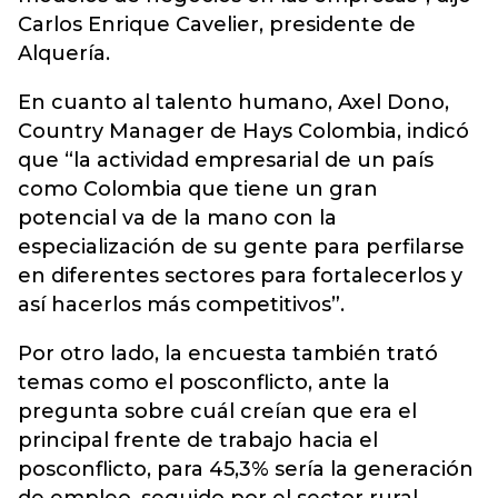
Carlos Enrique Cavelier, presidente de
Alquería.
En cuanto al talento humano, Axel Dono,
Country Manager de Hays Colombia, indicó
que “la actividad empresarial de un país
como Colombia que tiene un gran
potencial va de la mano con la
especialización de su gente para perfilarse
en diferentes sectores para fortalecerlos y
así hacerlos más competitivos”.
Por otro lado, la encuesta también trató
temas como el posconflicto, ante la
pregunta sobre cuál creían que era el
principal frente de trabajo hacia el
posconflicto, para 45,3% sería la generación