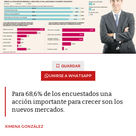
GUARDAR
UNIRSE A WHATSAPP
Para 68,6% de los encuestados una
acción importante para crecer son los
nuevos mercados.
XIMENA GONZÁLEZ