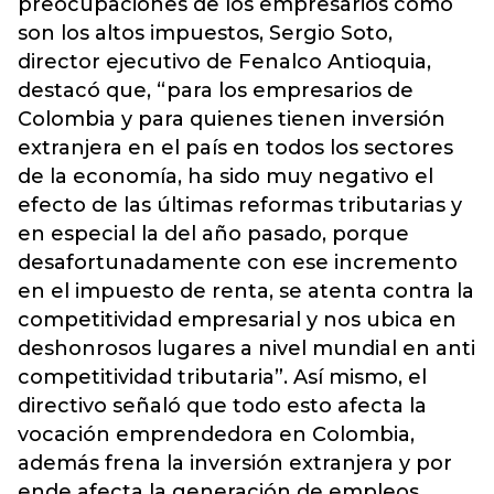
preocupaciones de los empresarios como
son los altos impuestos, Sergio Soto,
director ejecutivo de Fenalco Antioquia,
destacó que, “para los empresarios de
Colombia y para quienes tienen inversión
extranjera en el país en todos los sectores
de la economía, ha sido muy negativo el
efecto de las últimas reformas tributarias y
en especial la del año pasado, porque
desafortunadamente con ese incremento
en el impuesto de renta, se atenta contra la
competitividad empresarial y nos ubica en
deshonrosos lugares a nivel mundial en anti
competitividad tributaria”. Así mismo, el
directivo señaló que todo esto afecta la
vocación emprendedora en Colombia,
además frena la inversión extranjera y por
ende afecta la generación de empleos.