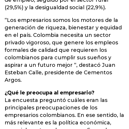
de empleo, seguido por el sector rural
(29,5%) y la desigualdad social (22,9%).
“Los empresarios somos los motores de la
generación de riqueza, bienestar y equidad
en el país. Colombia necesita un sector
privado vigoroso, que genere los empleos
formales de calidad que requieren los
colombianos para cumplir sus sueños y
aspirar a un futuro mejor “, destacó Juan
Esteban Calle, presidente de Cementos
Argos.
¿Qué le preocupa al empresario?
La encuesta preguntó cuáles eran las
principales preocupaciones de los
empresarios colombianos. En ese sentido, la
más relevante es la política económica,