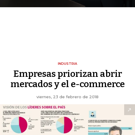
INDUSTRIA
Empresas priorizan abrir
mercados y el e-commerce
viernes, 23 de febrero de 2018