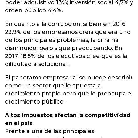
poder adquisitivo 13%; inversión social 4,7% y
orden público 4,4%.
En cuanto a la corrupción, si bien en 2016,
23,9% de los empresarios creía que era uno
de los principales problemas, la cifra ha
disminuido, pero sigue preocupando. En
2017, 18,5% de los ejecutivos cree que es la
dificultad a solucionar.
El panorama empresarial se puede describir
como un sector que le apuesta al
crecimiento propio pero que le preocupa el
crecimiento público.
Altos impuestos afectan la competitividad
en el país
Frente a una de las principales