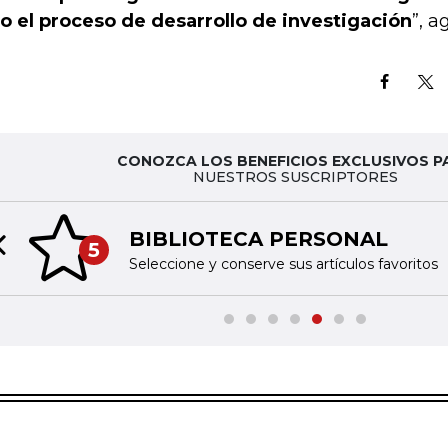
o el proceso de desarrollo de investigación
”, a
CONOZCA LOS BENEFICIOS EXCLUSIVOS P
NUESTROS SUSCRIPTORES
BIBLIOTECA PERSONAL
5
Previous slide
Seleccione y conserve sus artículos favoritos