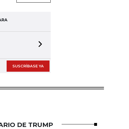
ARA
Next slide
SUSCRÍBASE YA
ARIO DE TRUMP