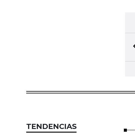
TENDENCIAS