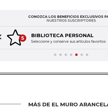
CONOZCA LOS BENEFICIOS EXCLUSIVOS P
NUESTROS SUSCRIPTORES
BIBLIOTECA PERSONAL
5
Previous slide
Seleccione y conserve sus artículos favoritos
MÁS DE EL MURO ARANCEL