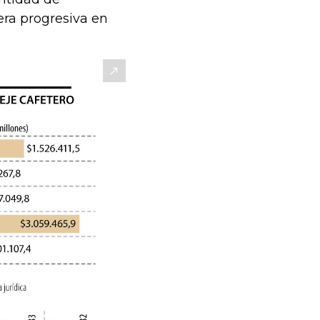
ra progresiva en