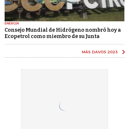
ENERGÍA
Consejo Mundial de Hidrógeno nombró hoy a
Ecopetrol como miembro de su Junta
MÁS DAVOS 2023