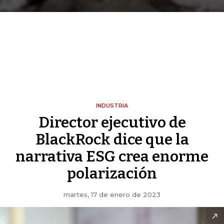
INDUSTRIA
Director ejecutivo de
BlackRock dice que la
narrativa ESG crea enorme
polarización
martes, 17 de enero de 2023