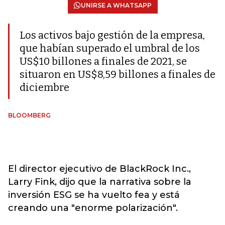
UNIRSE A WHATSAPP
Los activos bajo gestión de la empresa,
que habían superado el umbral de los
US$10 billones a finales de 2021, se
situaron en US$8,59 billones a finales de
diciembre
BLOOMBERG
El director ejecutivo de BlackRock Inc.,
Larry Fink, dijo que la narrativa sobre la
inversión ESG se ha vuelto fea y está
creando una "enorme polarización".