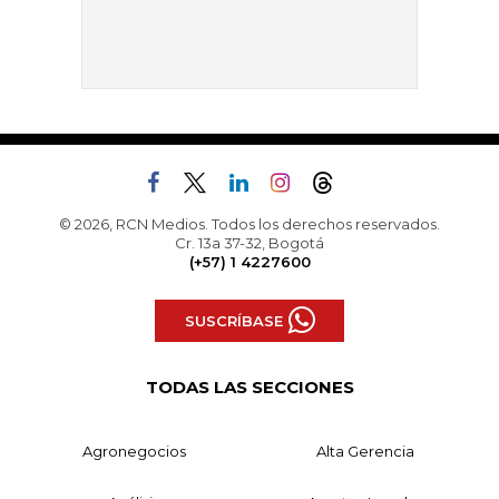
© 2026, RCN Medios. Todos los derechos reservados.
Cr. 13a 37-32, Bogotá
(+57) 1 4227600
SUSCRÍBASE
TODAS LAS SECCIONES
Agronegocios
Alta Gerencia