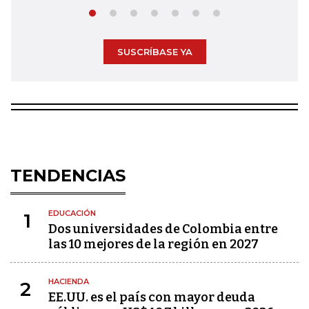
SUSCRÍBASE YA
TENDENCIAS
EDUCACIÓN
1
Dos universidades de Colombia entre
las 10 mejores de la región en 2027
HACIENDA
2
EE.UU. es el país con mayor deuda