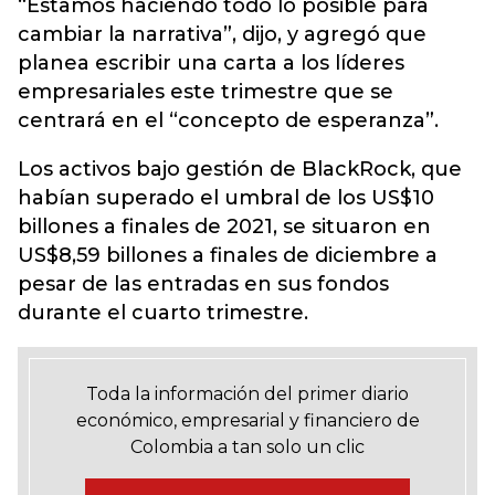
“Estamos haciendo todo lo posible para
cambiar la narrativa”, dijo, y agregó que
planea escribir una carta a los líderes
empresariales este trimestre que se
centrará en el “concepto de esperanza”.
Los activos bajo gestión de BlackRock, que
habían superado el umbral de los US$10
billones a finales de 2021, se situaron en
US$8,59 billones a finales de diciembre a
pesar de las entradas en sus fondos
durante el cuarto trimestre.
Toda la información del primer diario
económico, empresarial y financiero de
Colombia a tan solo un clic