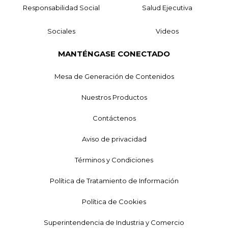
Responsabilidad Social
Salud Ejecutiva
Sociales
Videos
MANTÉNGASE CONECTADO
Mesa de Generación de Contenidos
Nuestros Productos
Contáctenos
Aviso de privacidad
Términos y Condiciones
Política de Tratamiento de Información
Política de Cookies
Superintendencia de Industria y Comercio