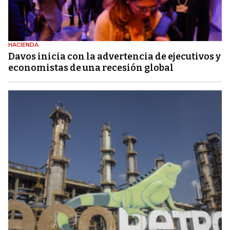
HACIENDA
Davos inicia con la advertencia de ejecutivos y
economistas de una recesión global