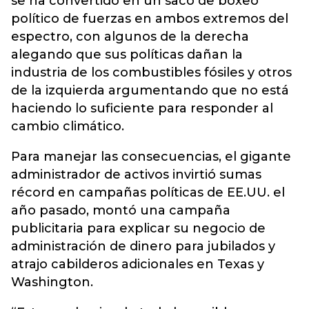
se ha convertido en un saco de boxeo
político de fuerzas en ambos extremos del
espectro, con algunos de la derecha
alegando que sus políticas dañan la
industria de los combustibles fósiles y otros
de la izquierda argumentando que no está
haciendo lo suficiente para responder al
cambio climático.
Para manejar las consecuencias, el gigante
administrador de activos invirtió sumas
récord en campañas políticas de EE.UU. el
año pasado, montó una campaña
publicitaria para explicar su negocio de
administración de dinero para jubilados y
atrajo cabilderos adicionales en Texas y
Washington.