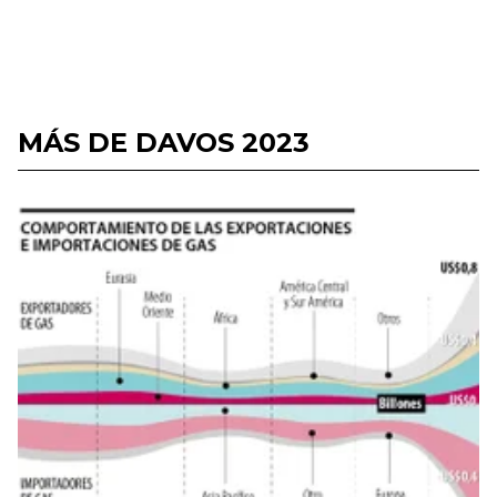
MÁS DE DAVOS 2023