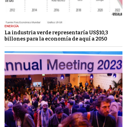
ENERGÍA
La industria verde representaría US$10,3
billones para la economía de aquí a 2050