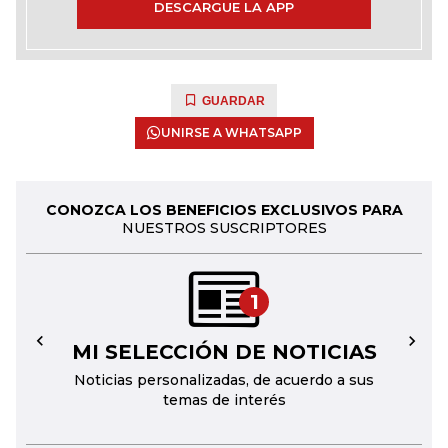
DESCARGUE LA APP
GUARDAR
UNIRSE A WHATSAPP
CONOZCA LOS BENEFICIOS EXCLUSIVOS PARA
NUESTROS SUSCRIPTORES
1
MI SELECCIÓN DE NOTICIAS
←
→
Noticias personalizadas, de acuerdo a sus
temas de interés