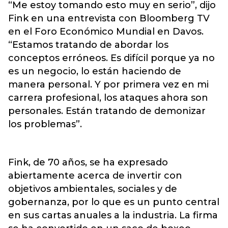
“Me estoy tomando esto muy en serio”, dijo
Fink en una entrevista con Bloomberg TV
en el Foro Económico Mundial en Davos.
“Estamos tratando de abordar los
conceptos erróneos. Es difícil porque ya no
es un negocio, lo están haciendo de
manera personal. Y por primera vez en mi
carrera profesional, los ataques ahora son
personales. Están tratando de demonizar
los problemas”.
Fink, de 70 años, se ha expresado
abiertamente acerca de invertir con
objetivos ambientales, sociales y de
gobernanza, por lo que es un punto central
en sus cartas anuales a la industria. La firma