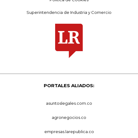
Superintendencia de Industria y Comercio
PORTALES ALIADOS:
asuntoslegales.com.co
agronegocios.co
empresas.larepublica.co