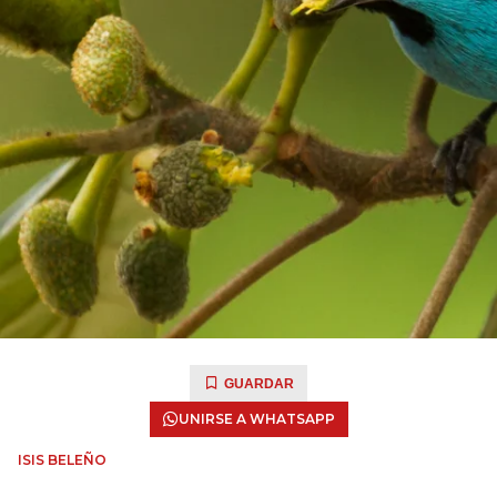
GUARDAR
UNIRSE A WHATSAPP
ISIS BELEÑO