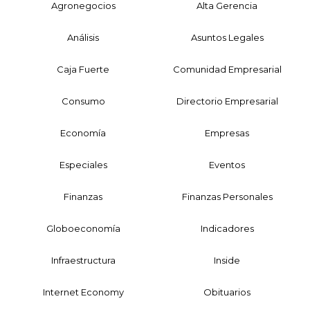
Agronegocios
Alta Gerencia
Análisis
Asuntos Legales
Caja Fuerte
Comunidad Empresarial
Consumo
Directorio Empresarial
Economía
Empresas
Especiales
Eventos
Finanzas
Finanzas Personales
Globoeconomía
Indicadores
Infraestructura
Inside
Internet Economy
Obituarios