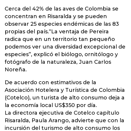
Cerca del 42% de las aves de Colombia se
concentran en Risaralda y se pueden
observar 25 especies endémicas de las 83
propias del país.“La ventaja de Pereira
radica que en un territorio tan pequeño
podemos ver una diversidad excepcional de
especies”, explicó el biólogo, ornitólogo y
fotógrafo de la naturaleza, Juan Carlos
Noreña.
De acuerdo con estimativos de la
Asociación Hotelera y Turística de Colombia
(Cotelco), un turista de alto consumo deja a
la economía local US$350 por día.
La directora ejecutiva de Cotelco capítulo
Risaralda, Paula Arango, advierte que con la
incursión del turismo de alto consumo los