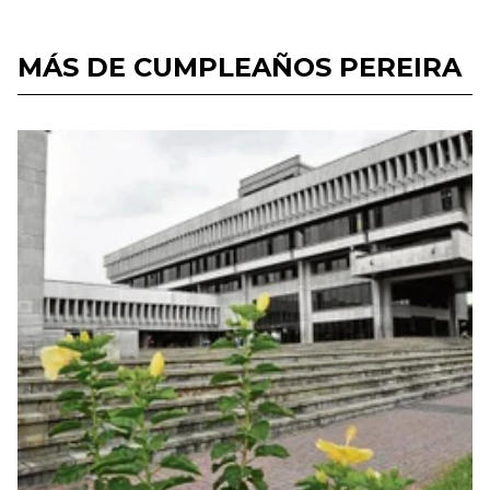
MÁS DE CUMPLEAÑOS PEREIRA