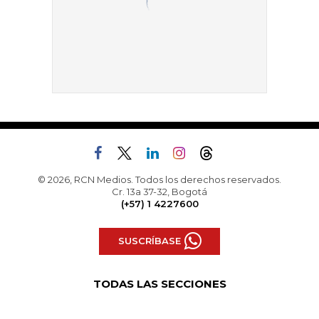
© 2026, RCN Medios. Todos los derechos reservados.
Cr. 13a 37-32, Bogotá
(+57) 1 4227600
SUSCRÍBASE
TODAS LAS SECCIONES