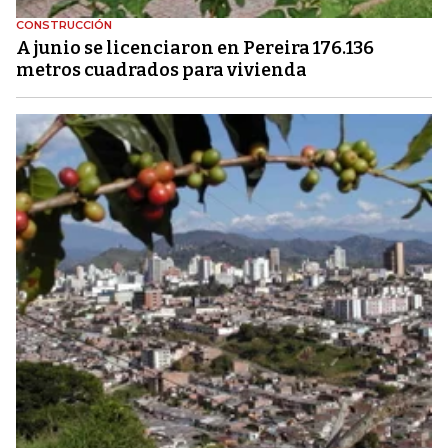
CONSTRUCCIÓN
A junio se licenciaron en Pereira 176.136
metros cuadrados para vivienda