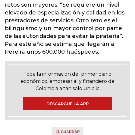
retos son mayores. “Se requiere un nivel
elevado de especialización y calidad en los
prestadores de servicios. Otro reto es el
bilingüismo y un mayor control por parte
de las autoridades para evitar la piratería”.
Para este año se estima que llegarán a
Pereira unos 600.000 huéspedes.
Toda la información del primer diario
económico, empresarial y financiero de
Colombia a tan solo un clic
DESCARGUE LA APP
GUARDAR