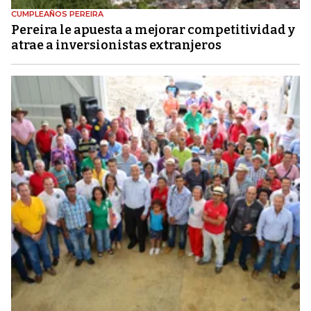
CUMPLEAÑOS PEREIRA
Pereira le apuesta a mejorar competitividad y
atrae a inversionistas extranjeros