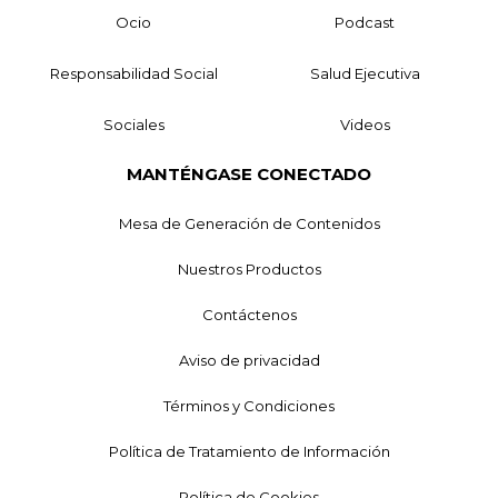
Ocio
Podcast
Responsabilidad Social
Salud Ejecutiva
Sociales
Videos
MANTÉNGASE CONECTADO
Mesa de Generación de Contenidos
Nuestros Productos
Contáctenos
Aviso de privacidad
Términos y Condiciones
Política de Tratamiento de Información
Política de Cookies