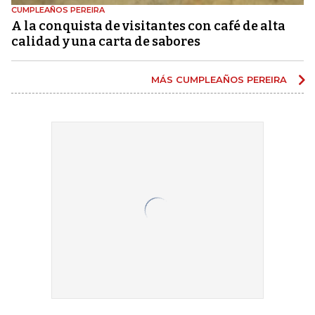
CUMPLEAÑOS PEREIRA
A la conquista de visitantes con café de alta
calidad y una carta de sabores
MÁS CUMPLEAÑOS PEREIRA