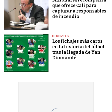
que ofrece Cali para
capturar a responsables
de incendio
DEPORTES
Los fichajes más caros
en la historia del fútbol
tras la llegada de Yan
Diomandé