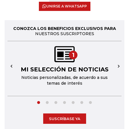
UNIRSE A WHATSAPP
CONOZCA LOS BENEFICIOS EXCLUSIVOS PARA
NUESTROS SUSCRIPTORES
1
MI SELECCIÓN DE NOTICIAS
←
→
Noticias personalizadas, de acuerdo a sus
temas de interés
SUSCRÍBASE YA