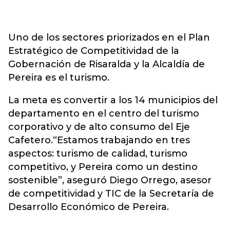
Uno de los sectores priorizados en el Plan
Estratégico de Competitividad de la
Gobernación de Risaralda y la Alcaldía de
Pereira es el turismo.
La meta es convertir a los 14 municipios del
departamento en el centro del turismo
corporativo y de alto consumo del Eje
Cafetero.“Estamos trabajando en tres
aspectos: turismo de calidad, turismo
competitivo, y Pereira como un destino
sostenible”, aseguró Diego Orrego, asesor
de competitividad y TIC de la Secretaría de
Desarrollo Económico de Pereira.