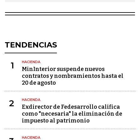
TENDENCIAS
HACIENDA
1
MinInterior suspende nuevos
contratos y nombramientos hasta el
20 de agosto
HACIENDA
2
Exdirector de Fedesarrollo califica
como "necesaria" la eliminación de
impuesto al patrimonio
HACIENDA