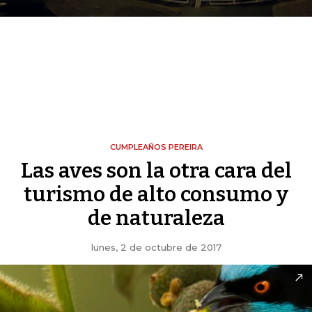
CUMPLEAÑOS PEREIRA
Las aves son la otra cara del
turismo de alto consumo y
de naturaleza
lunes, 2 de octubre de 2017