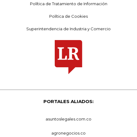
Política de Tratamiento de Información
Política de Cookies
Superintendencia de Industria y Comercio
PORTALES ALIADOS:
asuntoslegales.com.co
agronegocios.co