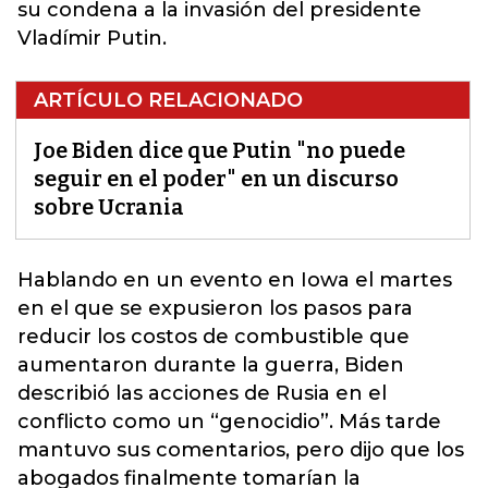
su condena a la invasión del presidente
Vladímir Putin.
ARTÍCULO RELACIONADO
Joe Biden dice que Putin "no puede
seguir en el poder" en un discurso
sobre Ucrania
Hablando en un evento en Iowa el martes
en el que se expusieron los pasos para
reducir los costos de combustible que
aumentaron durante la guerra,
Biden
describió las acciones de Rusia en el
conflicto como un “genocidio”. Más tarde
mantuvo sus comentarios, pero dijo que los
abogados finalmente tomarían la