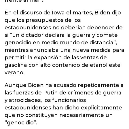
frente al mal”.
En el discurso de Iowa el martes, Biden dijo
que los presupuestos de los
estadounidenses no deberían depender de
si “un dictador declara la guerra y comete
genocidio en medio mundo de distancia”,
mientras anunciaba una nueva medida para
permitir la expansión de las ventas de
gasolina con alto contenido de etanol este
verano.
Aunque Biden ha acusado repetidamente a
las fuerzas de Putin de crímenes de guerra
y atrocidades, los funcionarios
estadounidenses han dicho explícitamente
que no constituyen necesariamente un
“genocidio”.