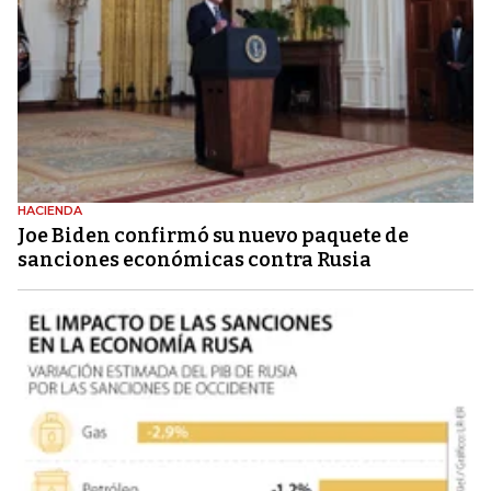
HACIENDA
Joe Biden confirmó su nuevo paquete de
sanciones económicas contra Rusia