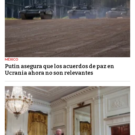
MÉXICO
Putin asegura que los acuerdos de paz en
Ucrania ahora no son relevantes