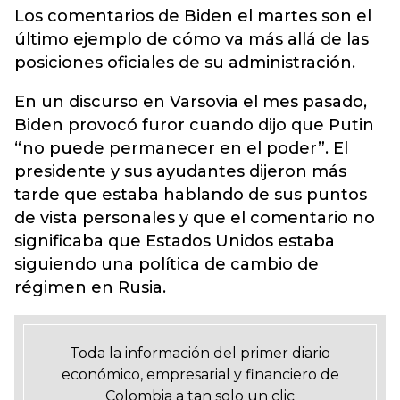
Los comentarios de Biden el martes son el
último ejemplo de cómo va más allá de las
posiciones oficiales de su administración.
En un discurso en Varsovia el mes pasado,
Biden provocó furor cuando dijo que Putin
“no puede permanecer en el poder”. El
presidente y sus ayudantes dijeron más
tarde que estaba hablando de sus puntos
de vista personales y que el comentario no
significaba que Estados Unidos estaba
siguiendo una política de cambio de
régimen en Rusia.
Toda la información del primer diario
económico, empresarial y financiero de
Colombia a tan solo un clic