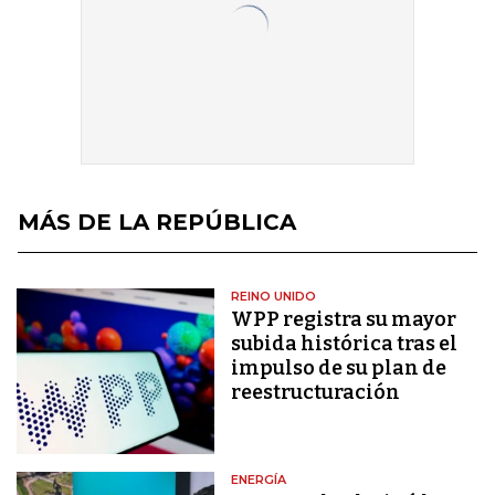
MÁS DE LA REPÚBLICA
REINO UNIDO
WPP registra su mayor
subida histórica tras el
impulso de su plan de
reestructuración
ENERGÍA