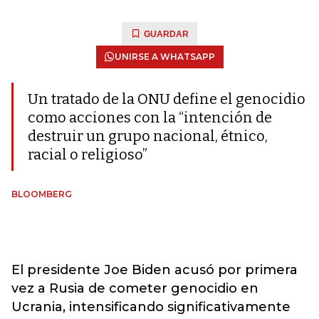
GUARDAR
UNIRSE A WHATSAPP
Un tratado de la ONU define el genocidio
como acciones con la “intención de
destruir un grupo nacional, étnico,
racial o religioso”
BLOOMBERG
El presidente Joe Biden acusó por primera
vez a Rusia de cometer genocidio en
Ucrania, intensificando significativamente