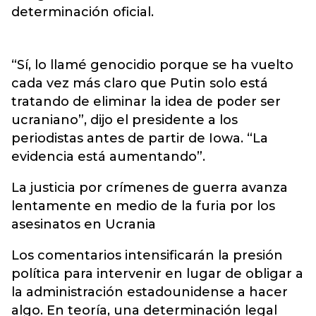
determinación oficial.
“Sí, lo llamé genocidio porque se ha vuelto
cada vez más claro que Putin solo está
tratando de eliminar la idea de poder ser
ucraniano”, dijo el presidente a los
periodistas antes de partir de Iowa. “La
evidencia está aumentando”.
La justicia por crímenes de guerra avanza
lentamente en medio de la furia por los
asesinatos en Ucrania
Los comentarios intensificarán la presión
política para intervenir en lugar de obligar a
la administración estadounidense a hacer
algo. En teoría, una determinación legal