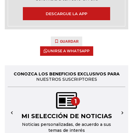
DESCARGUE LA APP
GUARDAR
UNIRSE A WHATSAPP
CONOZCA LOS BENEFICIOS EXCLUSIVOS PARA
NUESTROS SUSCRIPTORES
1
MI SELECCIÓN DE NOTICIAS
←
→
Noticias personalizadas, de acuerdo a sus
temas de interés