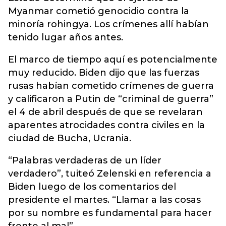
Myanmar cometió genocidio contra la
minoría rohingya. Los crímenes allí habían
tenido lugar años antes.
El marco de tiempo aquí es potencialmente
muy reducido. Biden dijo que las fuerzas
rusas habían cometido crímenes de guerra
y calificaron a Putin de “criminal de guerra”
el 4 de abril después de que se revelaran
aparentes atrocidades contra civiles en la
ciudad de Bucha, Ucrania.
“Palabras verdaderas de un líder
verdadero”, tuiteó Zelenski en referencia a
Biden luego de los comentarios del
presidente el martes. “Llamar a las cosas
por su nombre es fundamental para hacer