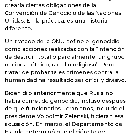
crearía ciertas obligaciones de la
Convención de Genocidio de las Naciones
Unidas. En la práctica, es una historia
diferente.
Un tratado de la ONU define el genocidio
como acciones realizadas con la “intención
de destruir, total o parcialmente, un grupo
nacional, étnico, racial o religioso”. Pero
tratar de probar tales crímenes contra la
humanidad ha resultado ser difícil y divisivo.
Biden dijo anteriormente que Rusia no
había cometido genocidio, incluso después
de que funcionarios ucranianos, incluido el
presidente Volodímir Zelenski, hicieran esa
acusación. En marzo, el Departamento de
Estado determinó que el ejército de