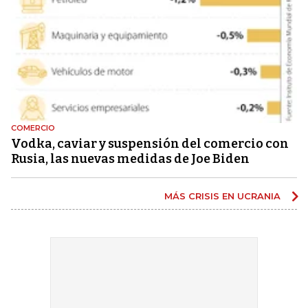
COMERCIO
Vodka, caviar y suspensión del comercio con
Rusia, las nuevas medidas de Joe Biden
MÁS CRISIS EN UCRANIA