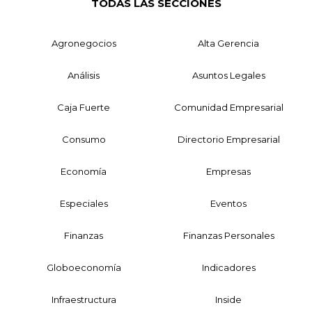
TODAS LAS SECCIONES
Agronegocios
Alta Gerencia
Análisis
Asuntos Legales
Caja Fuerte
Comunidad Empresarial
Consumo
Directorio Empresarial
Economía
Empresas
Especiales
Eventos
Finanzas
Finanzas Personales
Globoeconomía
Indicadores
Infraestructura
Inside