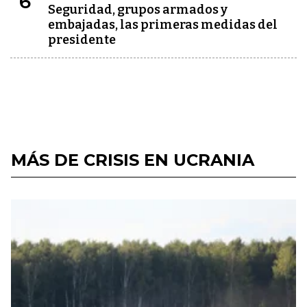
6
Seguridad, grupos armados y
embajadas, las primeras medidas del
presidente
MÁS DE CRISIS EN UCRANIA