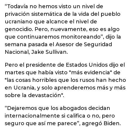
“Todavía no hemos visto un nivel de
privación sistemática de la vida del pueblo
ucraniano que alcance el nivel de
genocidio. Pero, nuevamente, eso es algo
que continuaremos monitoreando”, dijo la
semana pasada el Asesor de Seguridad
Nacional, Jake Sullivan.
Pero el presidente de Estados Unidos dijo el
martes que había visto "más evidencia" de
"las cosas horribles que los rusos han hecho
en Ucrania, y solo aprenderemos más y más
sobre la devastación".
“Dejaremos que los abogados decidan
internacionalmente si califica o no, pero
seguro que así me parece”, agregó Biden.