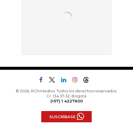
© 2026, RCN Medios. Todos los derechos reservados.
Cr. 13a 37-32, Bogotá
(+57) 1 4227600
SUSCRÍBASE