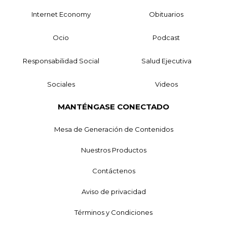
Internet Economy
Obituarios
Ocio
Podcast
Responsabilidad Social
Salud Ejecutiva
Sociales
Videos
MANTÉNGASE CONECTADO
Mesa de Generación de Contenidos
Nuestros Productos
Contáctenos
Aviso de privacidad
Términos y Condiciones