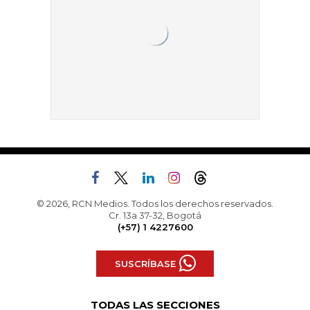
© 2026, RCN Medios. Todos los derechos reservados.
Cr. 13a 37-32, Bogotá
(+57) 1 4227600
SUSCRÍBASE
TODAS LAS SECCIONES