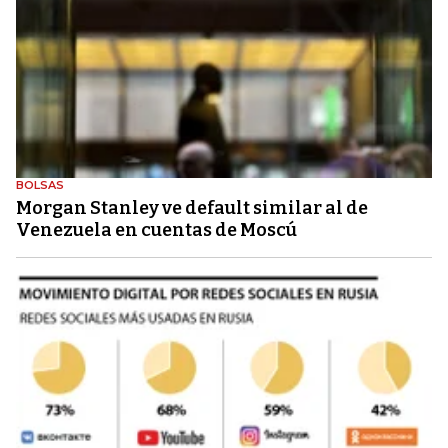
BOLSAS
Morgan Stanley ve default similar al de
Venezuela en cuentas de Moscú