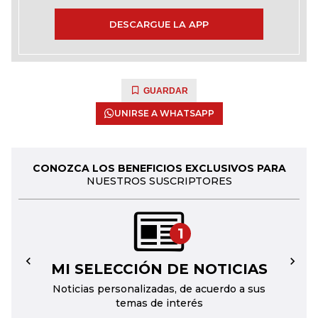
DESCARGUE LA APP
GUARDAR
UNIRSE A WHATSAPP
CONOZCA LOS BENEFICIOS EXCLUSIVOS PARA
NUESTROS SUSCRIPTORES
1
MI SELECCIÓN DE NOTICIAS
←
→
Noticias personalizadas, de acuerdo a sus
temas de interés