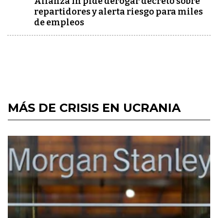
Alianza In pide derogar decreto sobre
repartidores y alerta riesgo para miles
de empleos
MÁS DE CRISIS EN UCRANIA