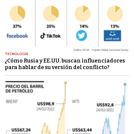
TECNOLOGÍA
¿Cómo Rusia y EE.UU. buscan influenciadores
para hablar de su versión del conflicto?