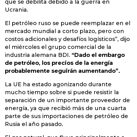
que se debilita debido a la guerra en
Ucrania.
El petróleo ruso se puede reemplazar en el
mercado mundial a corto plazo, pero con
costos adicionales y desafíos logísticos”, dijo
el miércoles el grupo comercial de la
industria alemana BDI.
“Dado el embargo
de petróleo, los precios de la energía
probablemente seguirán aumentando”.
La UE ha estado agonizando durante
mucho tiempo sobre si puede resistir la
separación de un importante proveedor de
energía, ya que recibió más de una cuarta
parte de sus importaciones de petróleo de
Rusia el año pasado.