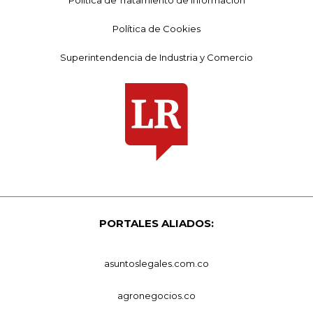
Política de Tratamiento de Información
Política de Cookies
Superintendencia de Industria y Comercio
PORTALES ALIADOS:
asuntoslegales.com.co
agronegocios.co