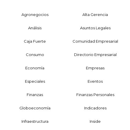
Agronegocios
Alta Gerencia
Análisis
Asuntos Legales
Caja Fuerte
Comunidad Empresarial
Consumo
Directorio Empresarial
Economía
Empresas
Especiales
Eventos
Finanzas
Finanzas Personales
Globoeconomía
Indicadores
Infraestructura
Inside