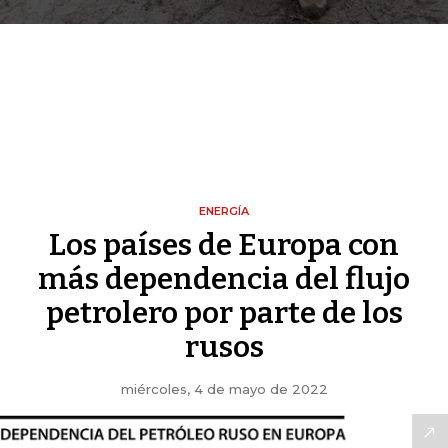
ENERGÍA
Los países de Europa con
más dependencia del flujo
petrolero por parte de los
rusos
miércoles, 4 de mayo de 2022