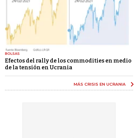
BOLSAS
Efectos del rally de los commodities en medio
de la tensión en Ucrania
MÁS CRISIS EN UCRANIA