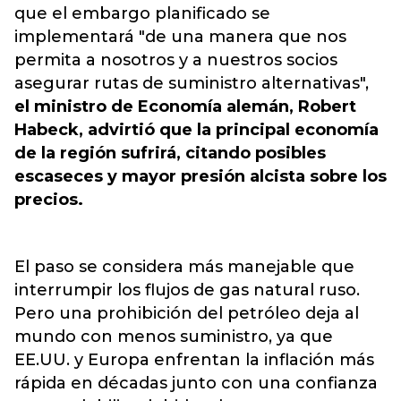
que el embargo planificado se
implementará "de una manera que nos
permita a nosotros y a nuestros socios
asegurar rutas de suministro alternativas",
el ministro de Economía alemán, Robert
Habeck, advirtió que la principal economía
de la región sufrirá, citando posibles
escaseces y mayor presión alcista sobre los
precios.
El paso se considera más manejable que
interrumpir los flujos de gas natural ruso.
Pero una prohibición del petróleo deja al
mundo con menos suministro, ya que
EE.UU. y Europa enfrentan la inflación más
rápida en décadas junto con una confianza