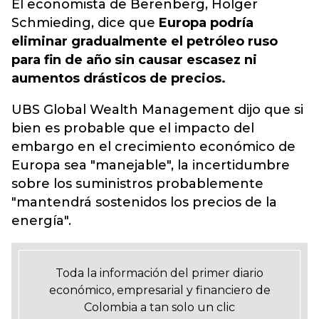
El economista de Berenberg, Holger
Schmieding, dice que
Europa podría
eliminar gradualmente el petróleo ruso
para fin de año sin causar escasez ni
aumentos drásticos de precios.
UBS Global Wealth Management dijo que si
bien es probable que el impacto del
embargo en el crecimiento económico de
Europa sea "manejable", la incertidumbre
sobre los suministros probablemente
"mantendrá sostenidos los precios de la
energía".
Toda la información del primer diario
económico, empresarial y financiero de
Colombia a tan solo un clic