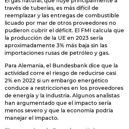
El gas natural, que fluye principalmente a
través de tuberías, es más difícil de
reemplazar y las entregas de combustible
licuado por mar de otros proveedores no
pudieron cubrir el déficit. El FMI calcula que
la producción de la UE en 2023 sería
aproximadamente 3% más baja sin las
importaciones rusas de petróleo y gas.
Para Alemania, el Bundesbank dice que la
actividad corre el riesgo de reducirse casi
2% en 2022 si un embargo energético
conduce a restricciones en los proveedores
de energía y la industria. Algunos analistas
han argumentado que el impacto sería
menos severo y que la economía podría
manejar el impacto.