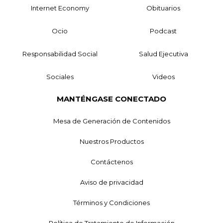
Internet Economy
Obituarios
Ocio
Podcast
Responsabilidad Social
Salud Ejecutiva
Sociales
Videos
MANTÉNGASE CONECTADO
Mesa de Generación de Contenidos
Nuestros Productos
Contáctenos
Aviso de privacidad
Términos y Condiciones