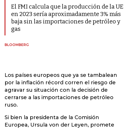
El FMI calcula que la producción de la UE
en 2023 sería aproximadamente 3% más
baja sin las importaciones de petróleo y
gas
BLOOMBERG
Los países europeos que ya se tambalean
por la inflación récord corren el riesgo de
agravar su situación con la decisión de
cerrarse a las importaciones de petróleo
ruso.
Si bien la presidenta de la Comisión
Europea, Ursula von der Leyen, promete