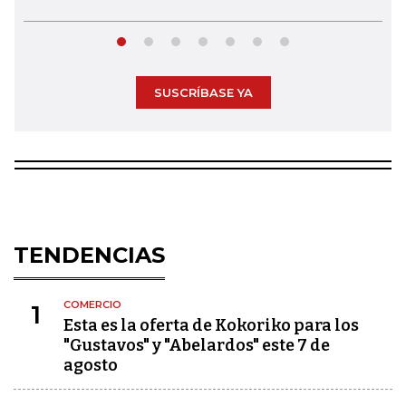
SUSCRÍBASE YA
TENDENCIAS
COMERCIO
1
Esta es la oferta de Kokoriko para los
"Gustavos" y "Abelardos" este 7 de
agosto