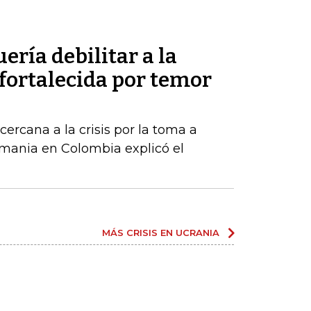
ería debilitar a la
 fortalecida por temor
ercana a la crisis por la toma a
emania en Colombia explicó el
MÁS CRISIS EN UCRANIA