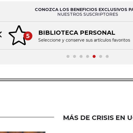
CONOZCA LOS BENEFICIOS EXCLUSIVOS P
NUESTROS SUSCRIPTORES
BIBLIOTECA PERSONAL
5
Previous slide
Seleccione y conserve sus artículos favoritos
MÁS DE CRISIS EN 