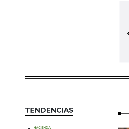
TENDENCIAS
HACIENDA