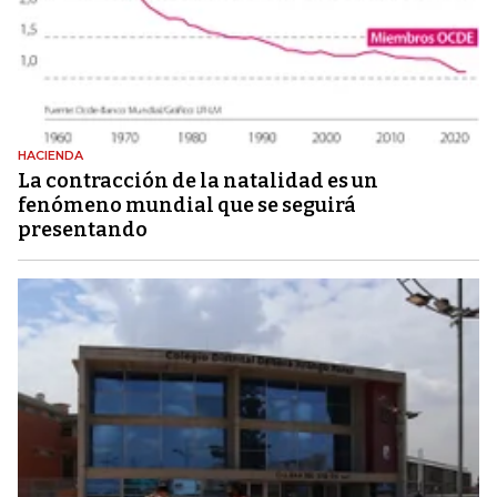
HACIENDA
La contracción de la natalidad es un
fenómeno mundial que se seguirá
presentando