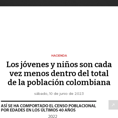
HACIENDA
Los jóvenes y niños son cada
vez menos dentro del total
de la población colombiana
sábado, 10 de junio de 2023