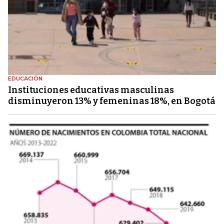
EDUCACIÓN
Instituciones educativas masculinas
disminuyeron 13% y femeninas 18%, en Bogotá