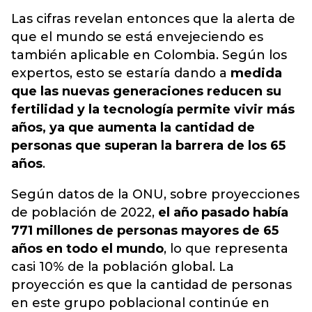
Las cifras revelan entonces que la alerta de
que el mundo se está envejeciendo es
también aplicable en Colombia. Según los
expertos, esto se estaría dando a
medida
que las nuevas generaciones reducen su
fertilidad y la tecnología permite vivir más
años, ya que aumenta la cantidad de
personas que superan la barrera de los 65
años
.
Según datos de la ONU, sobre proyecciones
de población de 2022,
el año pasado había
771 millones de personas mayores de 65
años en todo el mundo
, lo que representa
casi 10% de la población global. La
proyección es que la cantidad de personas
en este grupo poblacional continúe en