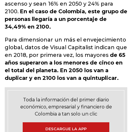
ascenso y sean 16% en 2050 y 24% para
2100.
En el caso de Colombia, este grupo de
personas llegaría a un porcentaje de
34,49% en 2100.
Para dimensionar un más el envejecimiento
global, datos de Visual Capitalist indican que
en 2018, por primera vez, los mayores
de 65
años superaron a los menores de cinco en
el total del planeta. En 2050 los van a
duplicar y en 2100 los van a quintuplicar.
Toda la información del primer diario
económico, empresarial y financiero de
Colombia a tan solo un clic
DESCARGUE LA APP