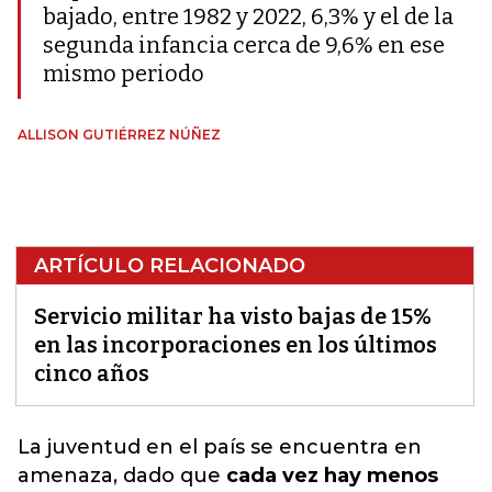
bajado, entre 1982 y 2022, 6,3% y el de la
segunda infancia cerca de 9,6% en ese
mismo periodo
ALLISON GUTIÉRREZ NÚÑEZ
ARTÍCULO RELACIONADO
Servicio militar ha visto bajas de 15%
en las incorporaciones en los últimos
cinco años
La juventud en el país se encuentra en
amenaza,
dado que
cada vez hay menos