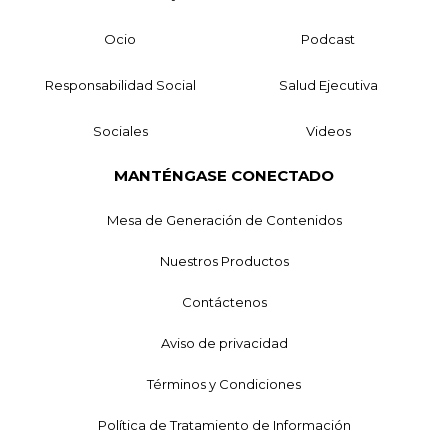
Ocio
Podcast
Responsabilidad Social
Salud Ejecutiva
Sociales
Videos
MANTÉNGASE CONECTADO
Mesa de Generación de Contenidos
Nuestros Productos
Contáctenos
Aviso de privacidad
Términos y Condiciones
Política de Tratamiento de Información