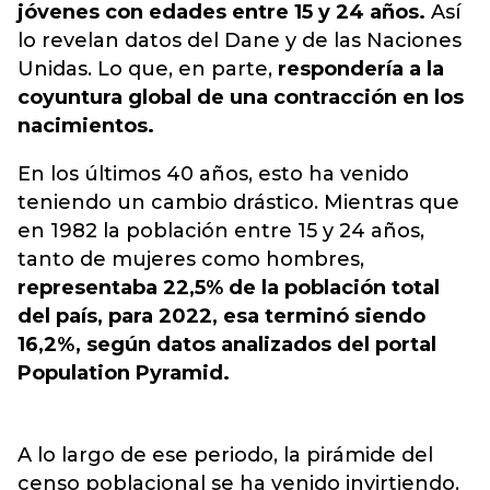
jóvenes con edades entre 15 y 24 años.
Así
lo revelan datos del Dane y de las Naciones
Unidas. Lo que, en parte,
respondería a la
coyuntura global de una contracción en los
nacimientos.
En los últimos 40 años, esto ha venido
teniendo un cambio drástico. Mientras que
en 1982 la población entre 15 y 24 años,
tanto de mujeres como hombres,
representaba 22,5% de la población total
del país, para 2022, esa terminó siendo
16,2%, según datos analizados del portal
Population Pyramid.
A lo largo de ese periodo, la pirámide del
censo poblacional se ha venido invirtiendo.