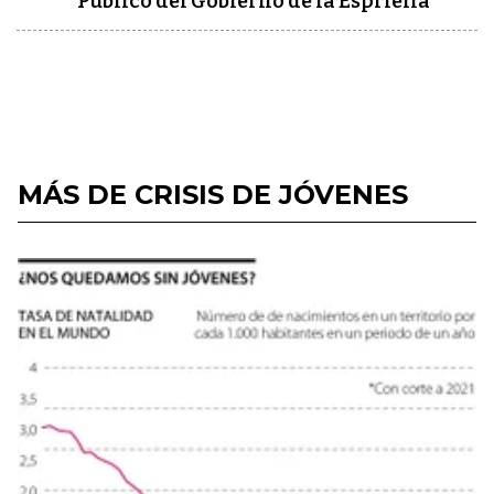
Público del Gobierno de la Espriella
MÁS DE CRISIS DE JÓVENES