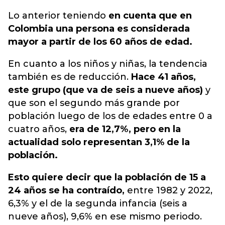
Lo anterior teniendo
en cuenta que en
Colombia una persona es considerada
mayor a partir de los 60 años de edad.
En cuanto a los niños y niñas, la tendencia
también es de reducción.
Hace 41 años,
este grupo (que va de seis a nueve años)
y
que son el segundo más grande por
población luego de los de edades entre 0 a
cuatro años,
era de 12,7%, pero en la
actualidad solo representan 3,1% de la
población.
Esto quiere decir que la población de 15 a
24 años se ha contraído,
entre 1982 y 2022,
6,3% y el de la segunda infancia (seis a
nueve años), 9,6% en ese mismo periodo.