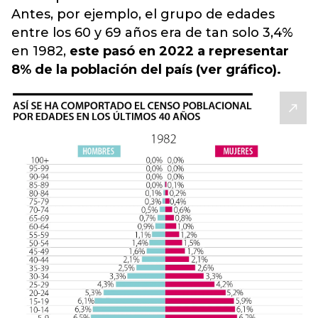
Antes, por ejemplo, el grupo de edades
entre los 60 y 69 años era de tan solo 3,4%
en 1982,
este pasó en 2022 a representar
8% de la población del país (ver gráfico).