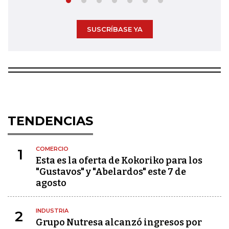
SUSCRÍBASE YA
TENDENCIAS
COMERCIO
1
Esta es la oferta de Kokoriko para los
"Gustavos" y "Abelardos" este 7 de
agosto
INDUSTRIA
2
Grupo Nutresa alcanzó ingresos por