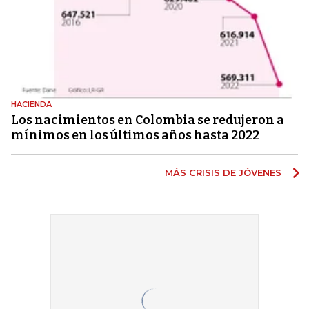
HACIENDA
Los nacimientos en Colombia se redujeron a
mínimos en los últimos años hasta 2022
MÁS CRISIS DE JÓVENES