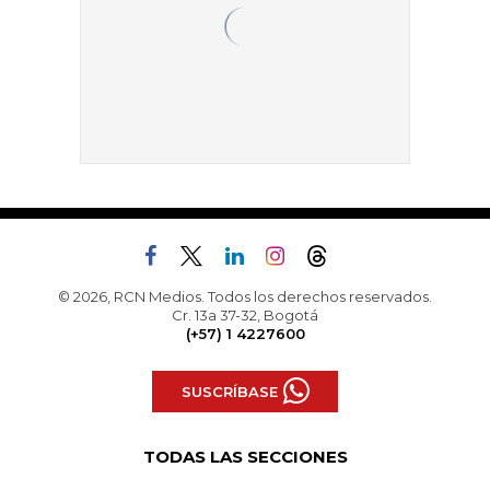
© 2026, RCN Medios. Todos los derechos reservados.
Cr. 13a 37-32, Bogotá
(+57) 1 4227600
SUSCRÍBASE
TODAS LAS SECCIONES