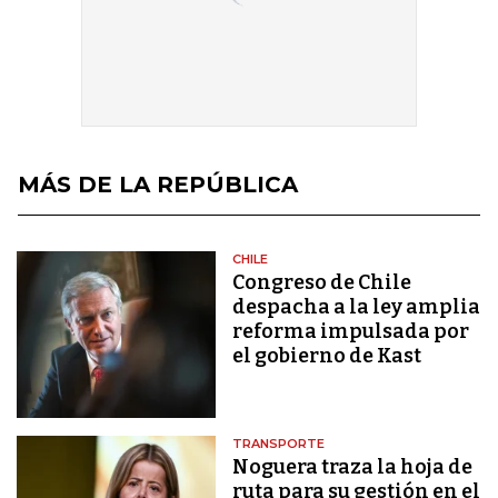
MÁS DE LA REPÚBLICA
CHILE
Congreso de Chile
despacha a la ley amplia
reforma impulsada por
el gobierno de Kast
TRANSPORTE
Noguera traza la hoja de
ruta para su gestión en el