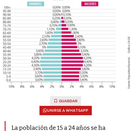
GUARDAR
UNIRSE A WHATSAPP
La población de 15 a 24 años se ha