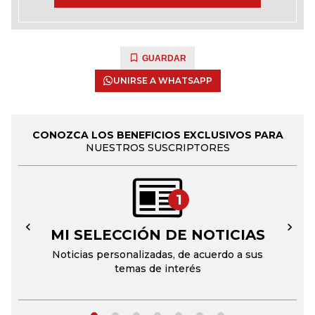
GUARDAR
UNIRSE A WHATSAPP
CONOZCA LOS BENEFICIOS EXCLUSIVOS PARA
NUESTROS SUSCRIPTORES
1
MI SELECCIÓN DE NOTICIAS
←
→
Noticias personalizadas, de acuerdo a sus
temas de interés