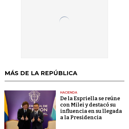
MÁS DE LA REPÚBLICA
HACIENDA
De la Espriella se reúne
con Milei y destacó su
influencia en su llegada
a la Presidencia