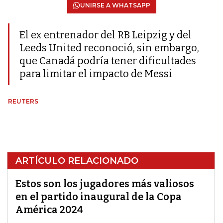
UNIRSE A WHATSAPP
El ex entrenador del RB Leipzig y del
Leeds United reconoció, sin embargo,
que Canadá podría tener dificultades
para limitar el impacto de Messi
REUTERS
ARTÍCULO RELACIONADO
Estos son los jugadores más valiosos
en el partido inaugural de la Copa
América 2024