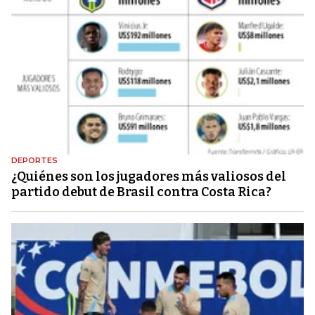
DEPORTES
¿Quiénes son los jugadores más valiosos del
partido debut de Brasil contra Costa Rica?