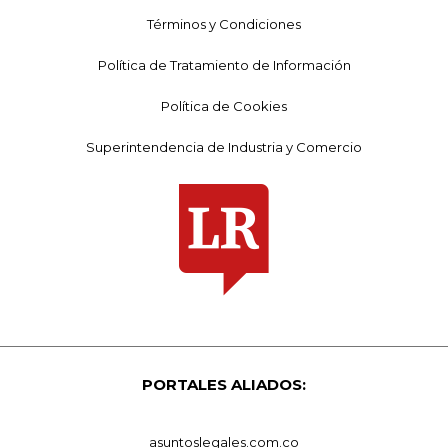
Términos y Condiciones
Política de Tratamiento de Información
Política de Cookies
Superintendencia de Industria y Comercio
PORTALES ALIADOS:
asuntoslegales.com.co