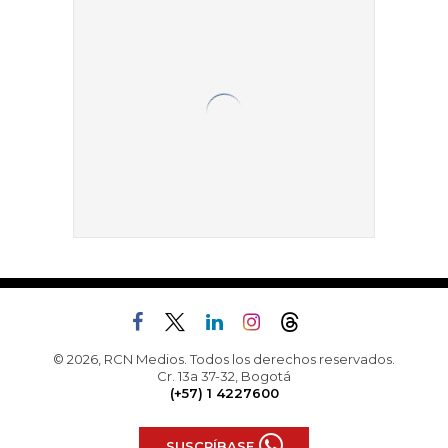
© 2026, RCN Medios. Todos los derechos reservados.
Cr. 13a 37-32, Bogotá
(+57) 1 4227600
SUSCRÍBASE