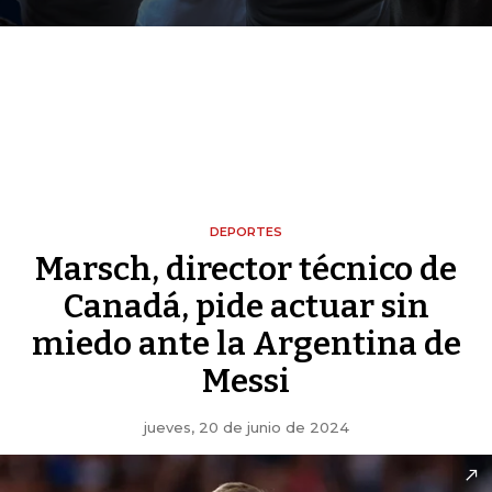
DEPORTES
Marsch, director técnico de
Canadá, pide actuar sin
miedo ante la Argentina de
Messi
jueves, 20 de junio de 2024