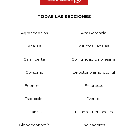
TODAS LAS SECCIONES
Agronegocios
Alta Gerencia
Análisis
Asuntos Legales
Caja Fuerte
Comunidad Empresarial
Consumo
Directorio Empresarial
Economía
Empresas
Especiales
Eventos
Finanzas
Finanzas Personales
Globoeconomía
Indicadores