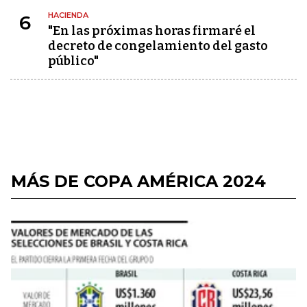
HACIENDA
6
"En las próximas horas firmaré el
decreto de congelamiento del gasto
público"
MÁS DE COPA AMÉRICA 2024