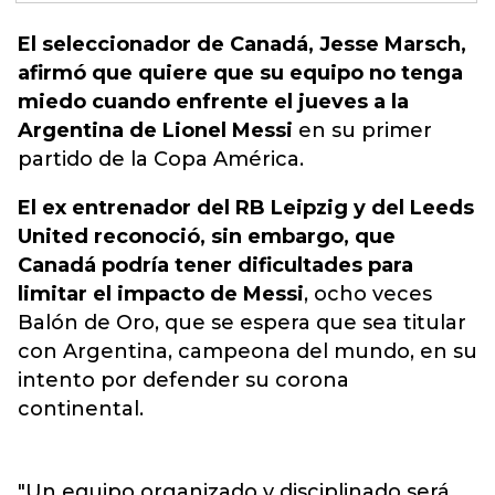
El seleccionador de Canadá, Jesse Marsch,
afirmó que quiere que su equipo no tenga
miedo cuando enfrente el jueves a la
Argentina de Lionel Messi
en su
primer
partido de la Copa América.
El ex entrenador del RB Leipzig y del Leeds
United reconoció, sin embargo, que
Canadá podría tener dificultades para
limitar el impacto de Messi
, ocho veces
Balón de Oro, que se espera que sea titular
con Argentina, campeona del mundo, en su
intento por defender su corona
continental.
"Un equipo organizado y disciplinado será