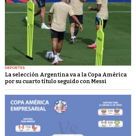
DEPORTES
La selección Argentina va a la Copa América
por su cuarto título seguido con Messi