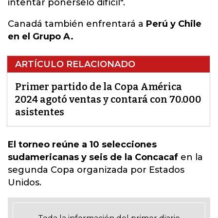
intentar ponérselo difícil".
Canadá también enfrentará a
Perú y Chile
en el Grupo A.
ARTÍCULO RELACIONADO
Primer partido de la Copa América
2024 agotó ventas y contará con 70.000
asistentes
El torneo reúne a 10 selecciones
sudamericanas y seis de la Concacaf
en la
segunda
Copa organizada por Estados
Unidos.