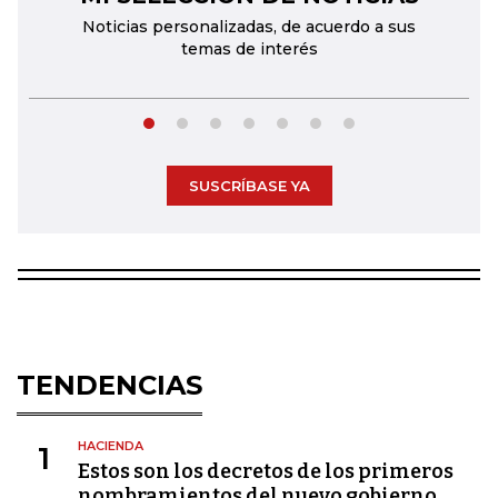
Noticias personalizadas, de acuerdo a sus
temas de interés
SUSCRÍBASE YA
TENDENCIAS
HACIENDA
1
Estos son los decretos de los primeros
nombramientos del nuevo gobierno