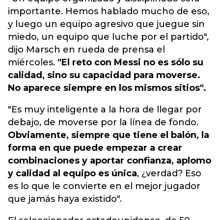
importante. Hemos hablado mucho de eso,
y luego un equipo agresivo que juegue sin
miedo, un equipo que luche por el partido",
dijo Marsch en rueda de prensa el
miércoles.
"El reto con Messi no es sólo su
calidad, sino su capacidad para moverse.
No aparece siempre en los mismos sitios".
"Es muy inteligente a la hora de llegar por
debajo, de moverse por la línea de fondo.
Obviamente, siempre que tiene el balón, la
forma en que puede empezar a crear
combinaciones y aportar confianza, aplomo
y calidad al equipo es única
, ¿verdad? Eso
es lo que le convierte en el mejor jugador
que jamás haya existido".