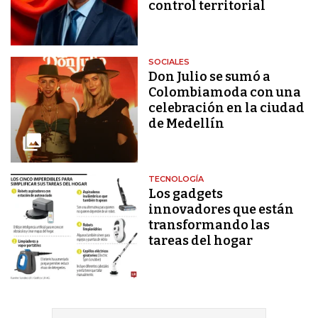
control territorial
SOCIALES
Don Julio se sumó a
Colombiamoda con una
celebración en la ciudad
de Medellín
TECNOLOGÍA
Los gadgets
innovadores que están
transformando las
tareas del hogar