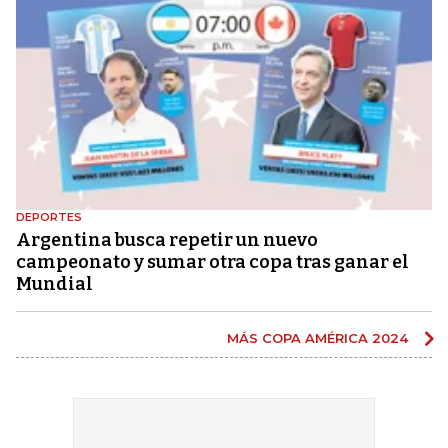
DEPORTES
Argentina busca repetir un nuevo
campeonato y sumar otra copa tras ganar el
Mundial
MÁS COPA AMÉRICA 2024