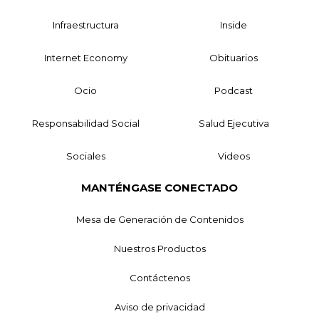
Infraestructura
Inside
Internet Economy
Obituarios
Ocio
Podcast
Responsabilidad Social
Salud Ejecutiva
Sociales
Videos
MANTÉNGASE CONECTADO
Mesa de Generación de Contenidos
Nuestros Productos
Contáctenos
Aviso de privacidad