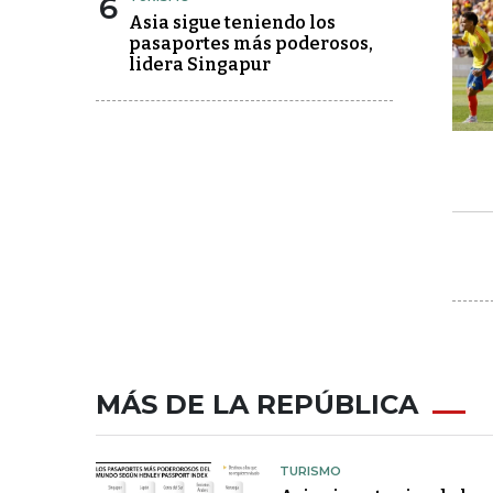
6
Asia sigue teniendo los
pasaportes más poderosos,
lidera Singapur
MÁS DE LA REPÚBLICA
TURISMO