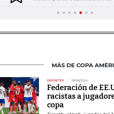
MÁS DE COPA AMÉRI
DEPORTES
28/06/2024
Federación de EE.
racistas a jugadore
copa