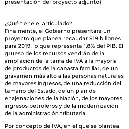
presentación del proyecto adjunto)
¿Qué tiene el articulado?
Finalmente, el Gobierno presentará un
proyecto que planea recaudar $19 billones
para 2019, lo que representa 1,8% del PIB. El
grueso de los recursos vendrán de la
ampliación de la tarifa de IVA a la mayoría
de productos de la canasta familiar, de un
gravamen más alto a las personas naturales
de mayores ingresos, de una reducción del
tamaño del Estado, de un plan de
enajenaciones de la Nación, de los mayores
ingresos petroleros y de la modernización
de la administración tributaria.
Por concepto de IVA, en el que se plantea