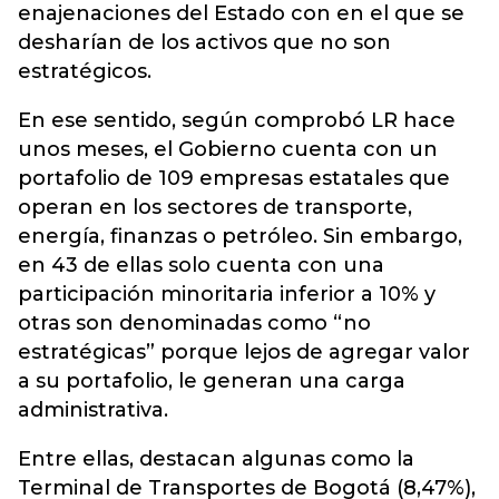
enajenaciones del Estado con en el que se
desharían de los activos que no son
estratégicos.
En ese sentido, según comprobó LR hace
unos meses, el Gobierno cuenta con un
portafolio de 109 empresas estatales que
operan en los sectores de transporte,
energía, finanzas o petróleo. Sin embargo,
en 43 de ellas solo cuenta con una
participación minoritaria inferior a 10% y
otras son denominadas como “no
estratégicas” porque lejos de agregar valor
a su portafolio, le generan una carga
administrativa.
Entre ellas, destacan algunas como la
Terminal de Transportes de Bogotá (8,47%),