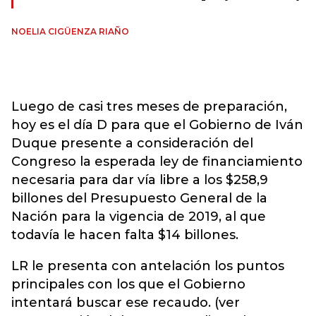
NOELIA CIGÜENZA RIAÑO
Luego de casi tres meses de preparación,
hoy es el día D para que el Gobierno de Iván
Duque presente a consideración del
Congreso la esperada ley de financiamiento
necesaria para dar vía libre a los $258,9
billones del Presupuesto General de la
Nación para la vigencia de 2019, al que
todavía le hacen falta $14 billones.
LR le presenta con antelación los puntos
principales con los que el Gobierno
intentará buscar ese recaudo. (ver