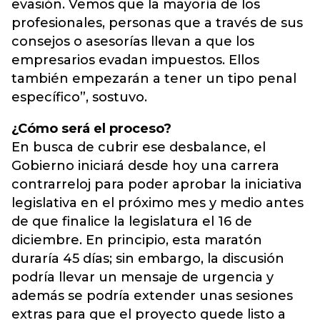
evasión. Vemos que la mayoría de los
profesionales, personas que a través de sus
consejos o asesorías llevan a que los
empresarios evadan impuestos. Ellos
también empezarán a tener un tipo penal
específico”, sostuvo.
¿Cómo será el proceso?
En busca de cubrir ese desbalance, el
Gobierno iniciará desde hoy una carrera
contrarreloj para poder aprobar la iniciativa
legislativa en el próximo mes y medio antes
de que finalice la legislatura el 16 de
diciembre. En principio, esta maratón
duraría 45 días; sin embargo, la discusión
podría llevar un mensaje de urgencia y
además se podría extender unas sesiones
extras para que el proyecto quede listo a