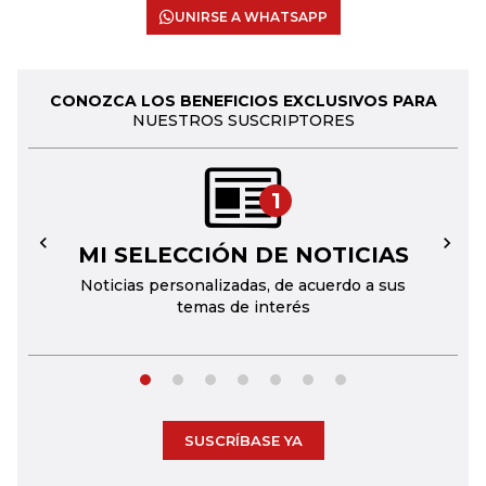
UNIRSE A WHATSAPP
CONOZCA LOS BENEFICIOS EXCLUSIVOS PARA
NUESTROS SUSCRIPTORES
1
MI SELECCIÓN DE NOTICIAS
←
→
Noticias personalizadas, de acuerdo a sus
temas de interés
SUSCRÍBASE YA