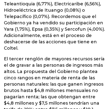
Teleantioquia (6,77%), Electricaribe (6,56%),
Hidroeléctrica de Ituango (0,08%) o
Telepacífico (0,07%). Recordemos que el
Gobierno ya ha vendido su participación en
Yara (1,75%), Epsa (0,35%) y Sercofun (4,00%).
Adicionalmente, está en el proceso de
deshacerse de las acciones que tiene en
Coltel.
El tercer renglón de mayores recursos sería
el de gravar a las personas de ingresos más
altos. La propuesta del Gobierno plantea
cinco rangos en materia de renta de las
personas naturales: las que ganen ingresos
brutos hasta $4,8 millones mensuales no
pagarían renta; las que obtengan entre
$4,8 millones y $7,5 millones tendrían una