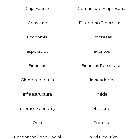
Caja Fuerte
Comunidad Empresarial
Consumo
Directorio Empresarial
Economía
Empresas
Especiales
Eventos
Finanzas
Finanzas Personales
Globoeconomía
Indicadores
Infraestructura
Inside
Internet Economy
Obituarios
Ocio
Podcast
Responsabilidad Social
Salud Ejecutiva