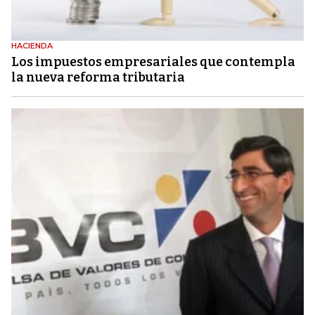
HACIENDA
Los impuestos empresariales que contempla
la nueva reforma tributaria