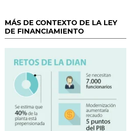
MÁS DE CONTEXTO DE LA LEY
DE FINANCIAMIENTO