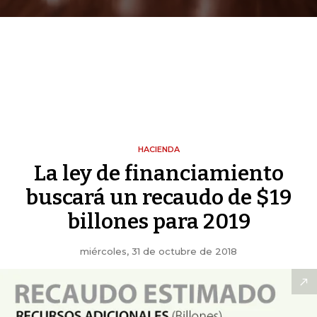
HACIENDA
La ley de financiamiento
buscará un recaudo de $19
billones para 2019
miércoles, 31 de octubre de 2018