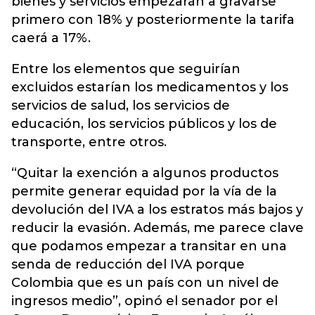
bienes y servicios empezarán a gravarse
primero con 18% y posteriormente la tarifa
caerá a 17%.
Entre los elementos que seguirían
excluidos estarían los medicamentos y los
servicios de salud, los servicios de
educación, los servicios públicos y los de
transporte, entre otros.
“Quitar la exención a algunos productos
permite generar equidad por la vía de la
devolución del IVA a los estratos más bajos y
reducir la evasión. Además, me parece clave
que podamos empezar a transitar en una
senda de reducción del IVA porque
Colombia que es un país con un nivel de
ingresos medio”, opinó el senador por el