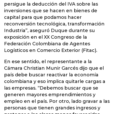
persigue la deducción del IVA sobre las
inversiones que se hacen en bienes de
capital para que podamos hacer
reconversión tecnológica, transformación
Industria”, aseguró Duque durante su
exposición en el XX Congreso de la
Federación Colombiana de Agentes
Logísticos en Comercio Exterior (Fitac).
En ese sentido, el representante a la
Cámara Christian Munir Garcés dijo que el
país debe buscar reactivar la economía
colombiana y eso implica quitarle cargas a
las empresas. “Debemos buscar que se
generen mayores emprendimientos y
empleo en el país. Por otro, lado gravar a las
personas que tienen grandes ingresos y