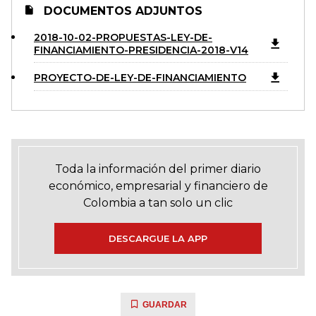
DOCUMENTOS ADJUNTOS
2018-10-02-PROPUESTAS-LEY-DE-
FINANCIAMIENTO-PRESIDENCIA-2018-V14
PROYECTO-DE-LEY-DE-FINANCIAMIENTO
Toda la información del primer diario
económico, empresarial y financiero de
Colombia a tan solo un clic
DESCARGUE LA APP
GUARDAR