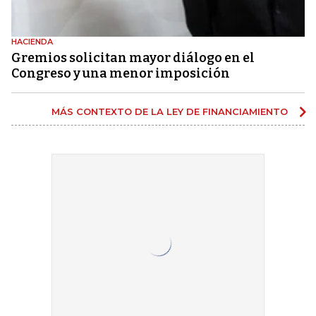
HACIENDA
Gremios solicitan mayor diálogo en el
Congreso y una menor imposición
MÁS CONTEXTO DE LA LEY DE FINANCIAMIENTO