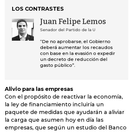
LOS CONTRASTES
Juan Felipe Lemos
Senador del Partido de la U
“De no aprobarse, el Gobierno
deberá aumentar los recaudos
con base en la evasión o expedir
un decreto de reducción del
gasto público”.
Alivio para las empresas
Con el propósito de reactivar la economía,
la ley de financiamiento incluiría un
paquete de medidas que ayudarán a aliviar
la carga que asumen hoy en día las
empresas, que según un estudio del Banco