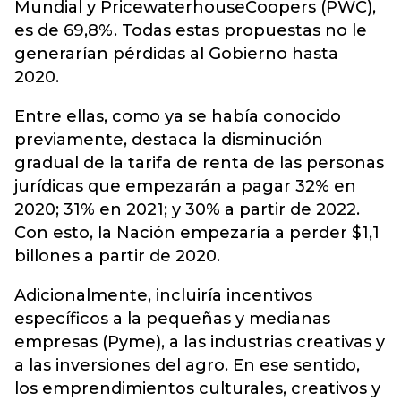
Mundial y PricewaterhouseCoopers (PWC),
es de 69,8%. Todas estas propuestas no le
generarían pérdidas al Gobierno hasta
2020.
Entre ellas, como ya se había conocido
previamente, destaca la disminución
gradual de la tarifa de renta de las personas
jurídicas que empezarán a pagar 32% en
2020; 31% en 2021; y 30% a partir de 2022.
Con esto, la Nación empezaría a perder $1,1
billones a partir de 2020.
Adicionalmente, incluiría incentivos
específicos a la pequeñas y medianas
empresas (Pyme), a las industrias creativas y
a las inversiones del agro. En ese sentido,
los emprendimientos culturales, creativos y