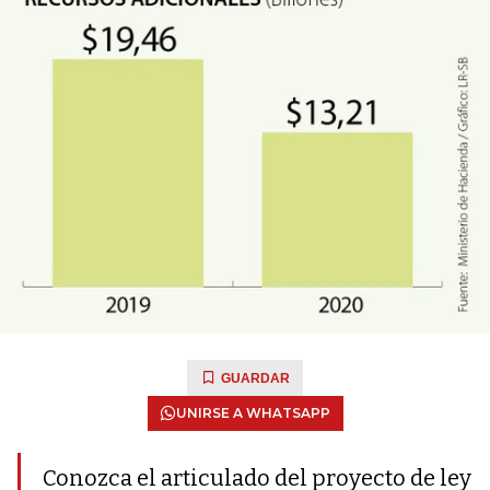
GUARDAR
UNIRSE A WHATSAPP
Conozca el articulado del proyecto de ley