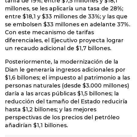
tarifa de 19%; entre $7,5 millones y $18,1
millones, se les aplicaría una tasa de 28%;
entre $18,1 y $33 millones de 33%; y las que
se embolsen $33 millones en adelante 37%.
Con este mecanismo de tarifas
diferenciales, el Ejecutivo proyecta lograr
un recaudo adicional de $1,7 billones.
Posteriormente, la modernización de la
Dian le generaría ingresos adicionales por
$1,6 billones; el impuesto al patrimonio a las
personas naturales (desde $3.000 millones)
daría a las arcas públicas $1,5 billones; la
reducción del tamaño del Estado reduciría
hasta $1,2 billones; y las mejores
perspectivas de los precios del petróleo
añadirían $1,1 billones.