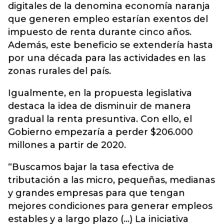
digitales de la denomina economía naranja
que generen empleo estarían exentos del
impuesto de renta durante cinco años.
Además, este beneficio se extendería hasta
por una década para las actividades en las
zonas rurales del país.
Igualmente, en la propuesta legislativa
destaca la idea de disminuir de manera
gradual la renta presuntiva. Con ello, el
Gobierno empezaría a perder $206.000
millones a partir de 2020.
“Buscamos bajar la tasa efectiva de
tributación a las micro, pequeñas, medianas
y grandes empresas para que tengan
mejores condiciones para generar empleos
estables y a largo plazo (...) La iniciativa