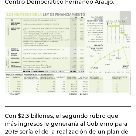
Centro Democrático Fernando Araújo.
Con $2,3 billones, el segundo rubro que
más ingresos le generaría al Gobierno para
2019 sería el de la realización de un plan de