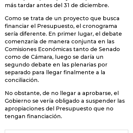
más tardar antes del 31 de diciembre.
Como se trata de un proyecto que busca
financiar el Presupuesto, el cronograma
sería diferente. En primer lugar, el debate
comenzaría de manera conjunta en las
Comisiones Económicas tanto de Senado
como de Cámara, luego se daría un
segundo debate en las plenarias por
separado para llegar finalmente a la
conciliación.
No obstante, de no llegar a aprobarse, el
Gobierno se vería obligado a suspender las
apropiaciones del Presupuesto que no
tengan financiación.