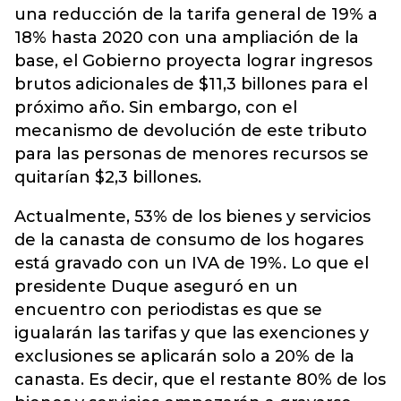
una reducción de la tarifa general de 19% a
18% hasta 2020 con una ampliación de la
base, el Gobierno proyecta lograr ingresos
brutos adicionales de $11,3 billones para el
próximo año. Sin embargo, con el
mecanismo de devolución de este tributo
para las personas de menores recursos se
quitarían $2,3 billones.
Actualmente, 53% de los bienes y servicios
de la canasta de consumo de los hogares
está gravado con un IVA de 19%. Lo que el
presidente Duque aseguró en un
encuentro con periodistas es que se
igualarán las tarifas y que las exenciones y
exclusiones se aplicarán solo a 20% de la
canasta. Es decir, que el restante 80% de los