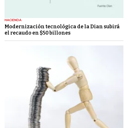
HACIENDA
Modernización tecnológica de la Dian subirá
el recaudo en $50 billones