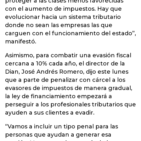
proteger a las clases menos favorecidas
con el aumento de impuestos. Hay que
evolucionar hacia un sistema tributario
donde no sean las empresas las que
carguen con el funcionamiento del estado”,
manifestó.
Asimismo, para combatir una evasión fiscal
cercana a 10% cada año, el director de la
Dian, José Andrés Romero, dijo este lunes
que a parte de penalizar con cárcel a los
evasores de impuestos de manera gradual,
la ley de financiamiento empezará a
perseguir a los profesionales tributarios que
ayuden a sus clientes a evadir.
“Vamos a incluir un tipo penal para las
personas que ayudan a generar esa