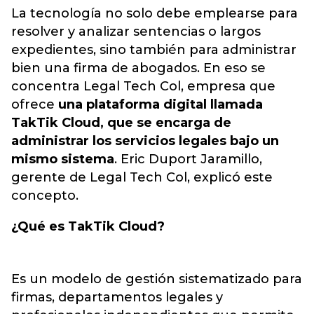
La tecnología no solo debe emplearse para
resolver y analizar sentencias o largos
expedientes, sino también para administrar
bien una
firma de abogados
. En eso se
concentra Legal Tech Col, empresa que
ofrece
una plataforma digital llamada
TakTik Cloud, que se encarga de
administrar los servicios legales bajo un
mismo sistema
. Eric Duport Jaramillo,
gerente de Legal Tech Col, explicó este
concepto.
¿Qué es TakTik Cloud?
Es un modelo de gestión sistematizado para
firmas, departamentos legales y