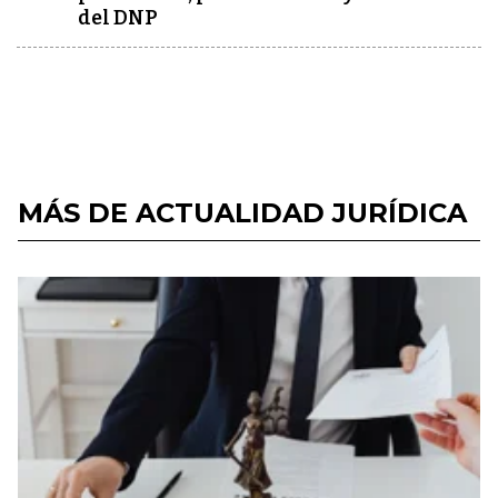
del DNP
MÁS DE ACTUALIDAD JURÍDICA