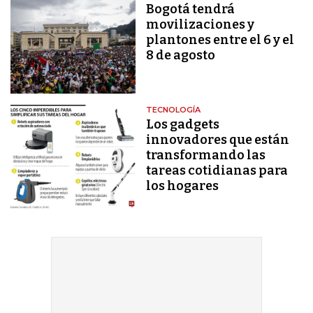
Bogotá tendrá
movilizaciones y
plantones entre el 6 y el
8 de agosto
TECNOLOGÍA
Los gadgets
innovadores que están
transformando las
tareas cotidianas para
los hogares