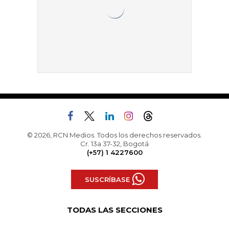
© 2026, RCN Medios. Todos los derechos reservados.
Cr. 13a 37-32, Bogotá
(+57) 1 4227600
SUSCRÍBASE
TODAS LAS SECCIONES