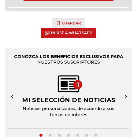
GUARDAR
UNIRSE A WHATSAPP
CONOZCA LOS BENEFICIOS EXCLUSIVOS PARA
NUESTROS SUSCRIPTORES
1
MI SELECCIÓN DE NOTICIAS
←
→
Noticias personalizadas, de acuerdo a sus
temas de interés