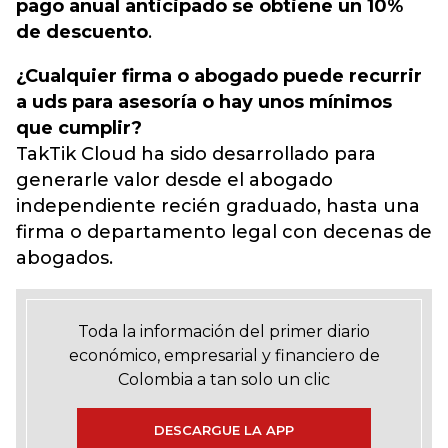
pago anual anticipado se obtiene un 10%
de descuento
.
¿Cualquier firma o abogado puede recurrir
a uds para asesoría o hay unos mínimos
que cumplir?
TakTik Cloud ha sido desarrollado para
generarle valor desde el abogado
independiente recién graduado, hasta una
firma o departamento legal con decenas de
abogados.
Toda la información del primer diario
económico, empresarial y financiero de
Colombia a tan solo un clic
DESCARGUE LA APP