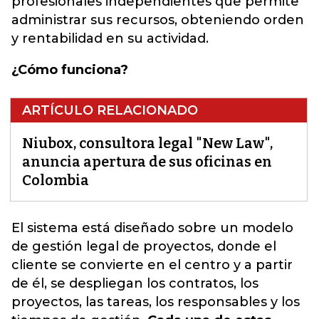
profesionales independientes que permite
administrar sus recursos, obteniendo orden
y rentabilidad en su actividad.
¿Cómo funciona?
ARTÍCULO RELACIONADO
Niubox, consultora legal "New Law",
anuncia apertura de sus oficinas en
Colombia
El sistema está diseñado sobre un modelo
de gestión legal de proyectos, donde el
cliente se convierte en el centro y a partir
de él, se despliegan los contratos, los
proyectos, las tareas, los responsables y los