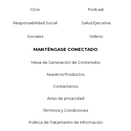
Ocio
Podcast
Responsabilidad Social
Salud Ejecutiva
Sociales
Videos
MANTÉNGASE CONECTADO
Mesa de Generación de Contenidos
Nuestros Productos
Contáctenos
Aviso de privacidad
Términos y Condiciones
Política de Tratamiento de Información