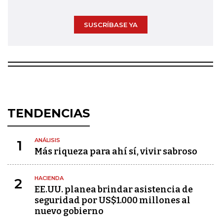
SUSCRÍBASE YA
TENDENCIAS
ANÁLISIS
1
Más riqueza para ahí sí, vivir sabroso
HACIENDA
2
EE.UU. planea brindar asistencia de
seguridad por US$1.000 millones al
nuevo gobierno