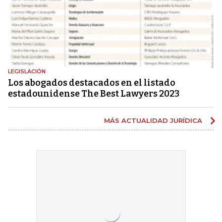
LEGISLACIÓN
Los abogados destacados en el listado
estadounidense The Best Lawyers 2023
MÁS ACTUALIDAD JURÍDICA