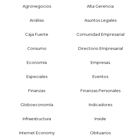
Agronegocios
Alta Gerencia
Análisis
Asuntos Legales
Caja Fuerte
Comunidad Empresarial
Consumo
Directorio Empresarial
Economía
Empresas
Especiales
Eventos
Finanzas
Finanzas Personales
Globoeconomía
Indicadores
Infraestructura
Inside
Internet Economy
Obituarios