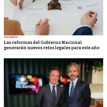
HACIENDA
Las reformas del Gobierno Nacional
generarán nuevos retos legales para este año