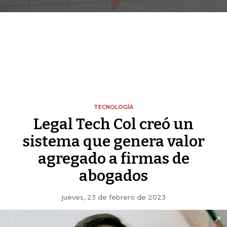
TECNOLOGÍA
Legal Tech Col creó un
sistema que genera valor
agregado a firmas de
abogados
jueves, 23 de febrero de 2023