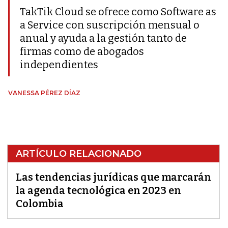
TakTik Cloud se ofrece como Software as
a Service con suscripción mensual o
anual y ayuda a la gestión tanto de
firmas como de abogados
independientes
VANESSA PÉREZ DÍAZ
ARTÍCULO RELACIONADO
Las tendencias jurídicas que marcarán
la agenda tecnológica en 2023 en
Colombia