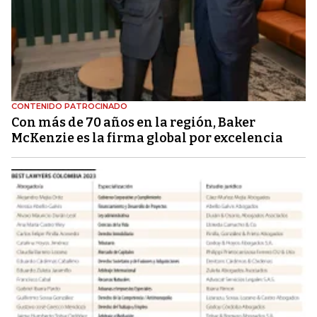
CONTENIDO PATROCINADO
Con más de 70 años en la región, Baker
McKenzie es la firma global por excelencia