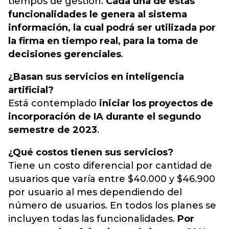
tiempos de gestión.
Cada una de estas
funcionalidades le genera al sistema
información, la cual podrá ser utilizada por
la firma en tiempo real, para la toma de
decisiones gerenciales
.
¿Basan sus servicios en inteligencia
artificial?
Está contemplado
iniciar los proyectos de
incorporación de IA durante el segundo
semestre de 2023
.
¿Qué costos tienen sus servicios?
Tiene un costo diferencial por cantidad de
usuarios que varía entre $40.000 y $46.900
por usuario al mes dependiendo del
número de usuarios. En todos los planes se
incluyen todas las funcionalidades.
Por