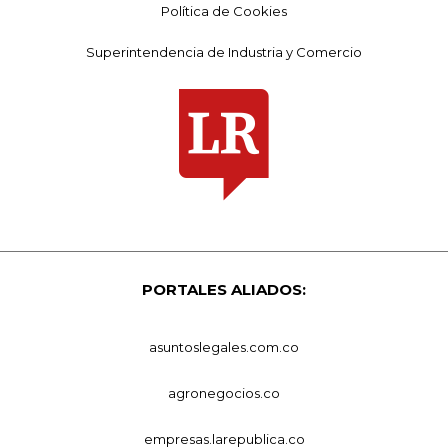
Política de Cookies
Superintendencia de Industria y Comercio
PORTALES ALIADOS:
asuntoslegales.com.co
agronegocios.co
empresas.larepublica.co