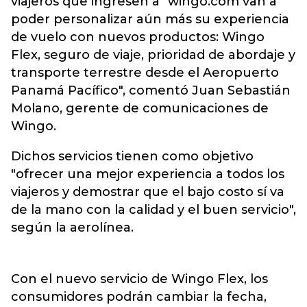
viajeros que ingresen a "wingo.com van a
poder personalizar aún más su experiencia
de vuelo con nuevos productos: Wingo
Flex, seguro de viaje, prioridad de abordaje y
transporte terrestre desde el Aeropuerto
Panamá Pacífico", comentó Juan Sebastián
Molano, gerente de comunicaciones de
Wingo.
Dichos servicios tienen como objetivo
"ofrecer una mejor experiencia a todos los
viajeros y demostrar que el bajo costo sí va
de la mano con la calidad y el buen servicio",
según la aerolínea.
Con el nuevo servicio de Wingo Flex, los
consumidores podrán cambiar la fecha,