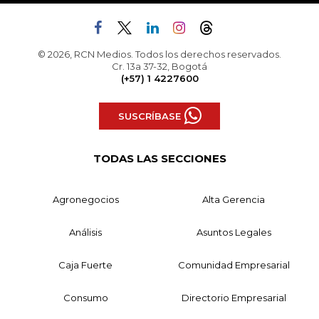
© 2026, RCN Medios. Todos los derechos reservados.
Cr. 13a 37-32, Bogotá
(+57) 1 4227600
SUSCRÍBASE
TODAS LAS SECCIONES
Agronegocios
Alta Gerencia
Análisis
Asuntos Legales
Caja Fuerte
Comunidad Empresarial
Consumo
Directorio Empresarial