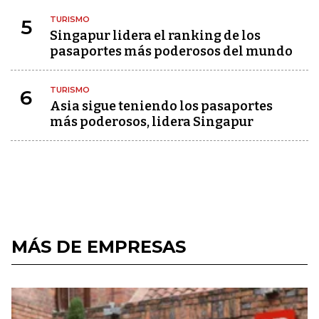
TURISMO
5
Singapur lidera el ranking de los
pasaportes más poderosos del mundo
TURISMO
6
Asia sigue teniendo los pasaportes
más poderosos, lidera Singapur
MÁS DE EMPRESAS