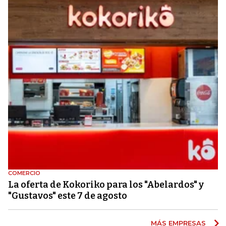
COMERCIO
La oferta de Kokoriko para los "Abelardos" y
"Gustavos" este 7 de agosto
MÁS EMPRESAS