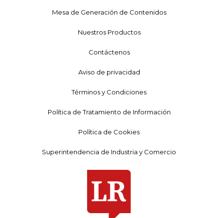
Mesa de Generación de Contenidos
Nuestros Productos
Contáctenos
Aviso de privacidad
Términos y Condiciones
Política de Tratamiento de Información
Política de Cookies
Superintendencia de Industria y Comercio