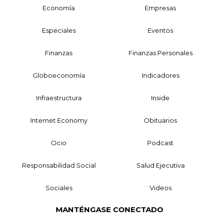
Economía
Empresas
Especiales
Eventos
Finanzas
Finanzas Personales
Globoeconomía
Indicadores
Infraestructura
Inside
Internet Economy
Obituarios
Ocio
Podcast
Responsabilidad Social
Salud Ejecutiva
Sociales
Videos
MANTÉNGASE CONECTADO