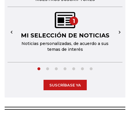
1
MI SELECCIÓN DE NOTICIAS
←
→
Noticias personalizadas, de acuerdo a sus
temas de interés
SUSCRÍBASE YA