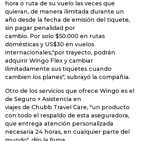
hora o ruta de su vuelo las veces que
quieran, de manera ilimitada durante un
año desde la fecha de emisión del tiquete,
sin pagar penalidad por
cambio. Por solo $50.000 en rutas
domésticas y US$30 en vuelos
internacionales,"por trayecto, podrán
adquirir Wingo Flex y cambiar
ilimitadamente sus tiquetes cuando
cambien los planes", subrayó la compañía.
Otro de los servicios que ofrece Wingo es el
de Seguro + Asistencia en
viajes de Chubb Travel Care, "un producto
con todo el respaldo de esta aseguradora,
que entrega atención personalizada
necesaria 24 horas, en cualquier parte del
mundo", dijo la firma.