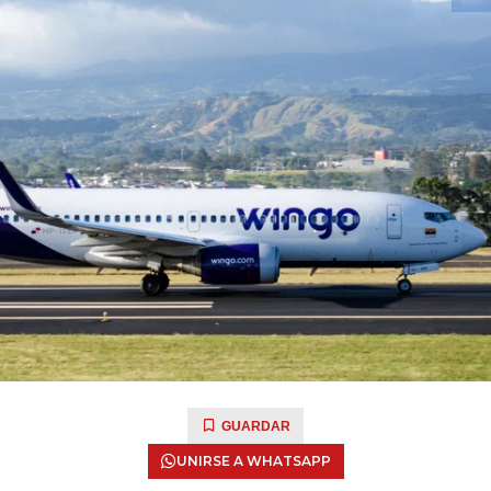
GUARDAR
UNIRSE A WHATSAPP