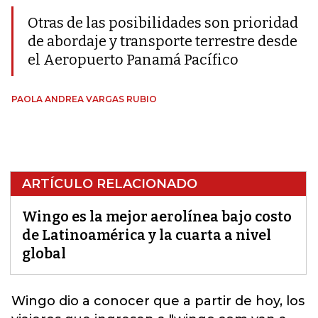
Otras de las posibilidades son prioridad
de abordaje y transporte terrestre desde
el Aeropuerto Panamá Pacífico
PAOLA ANDREA VARGAS RUBIO
ARTÍCULO RELACIONADO
Wingo es la mejor aerolínea bajo costo
de Latinoamérica y la cuarta a nivel
global
Wingo
dio a conocer que a partir de hoy, los