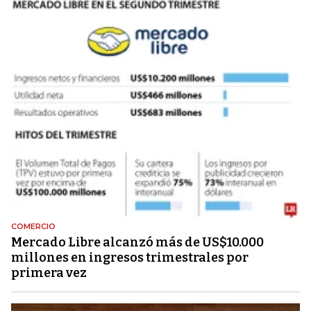
COMERCIO
Mercado Libre alcanzó más de US$10.000
millones en ingresos trimestrales por
primera vez