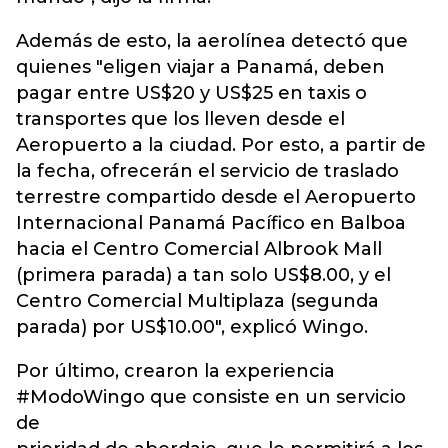
Además de esto, la aerolínea detectó que
quienes "eligen viajar a Panamá, deben
pagar entre US$20 y US$25 en taxis o
transportes que los lleven desde el
Aeropuerto a la ciudad. Por esto, a partir de
la fecha, ofrecerán el servicio de traslado
terrestre compartido desde el Aeropuerto
Internacional Panamá Pacífico en Balboa
hacia el Centro Comercial Albrook Mall
(primera parada) a tan solo US$8.00, y el
Centro Comercial Multiplaza (segunda
parada) por US$10.00", explicó Wingo.
Por último, crearon la experiencia
#ModoWingo que consiste en un servicio
de