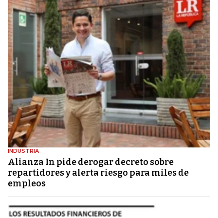
INDUSTRIA
Alianza In pide derogar decreto sobre
repartidores y alerta riesgo para miles de
empleos