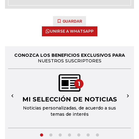
GUARDAR
UNIRSE A WHATSAPP
CONOZCA LOS BENEFICIOS EXCLUSIVOS PARA
NUESTROS SUSCRIPTORES
1
MI SELECCIÓN DE NOTICIAS
←
→
Noticias personalizadas, de acuerdo a sus
temas de interés