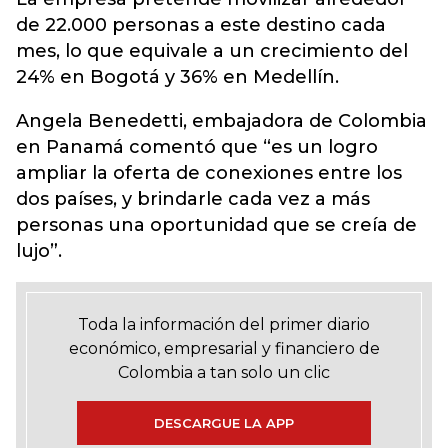
de 22.000 personas a este destino cada
mes, lo que equivale a un crecimiento del
24% en Bogotá y 36% en Medellín.
Angela Benedetti, embajadora de Colombia
en Panamá comentó que “es un logro
ampliar la oferta de conexiones entre los
dos países, y brindarle cada vez a más
personas una oportunidad que se creía de
lujo”.
Toda la información del primer diario
económico, empresarial y financiero de
Colombia a tan solo un clic
DESCARGUE LA APP