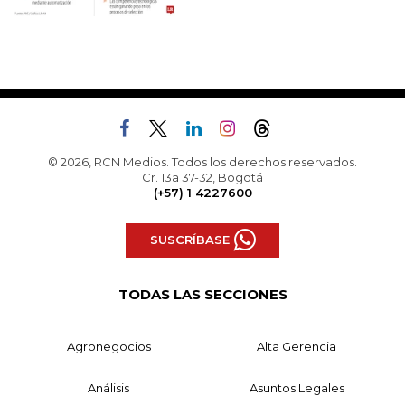
© 2026, RCN Medios. Todos los derechos reservados.
Cr. 13a 37-32, Bogotá
(+57) 1 4227600
SUSCRÍBASE
TODAS LAS SECCIONES
Agronegocios
Alta Gerencia
Análisis
Asuntos Legales