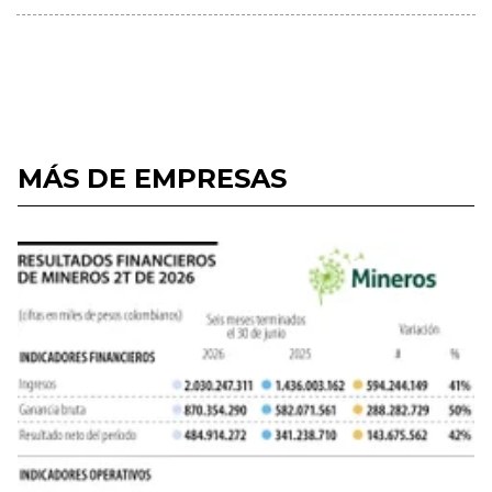
MÁS DE EMPRESAS