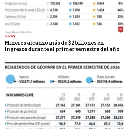
MINAS
Mineros alcanzó más de $2 billones en
ingresos durante el primer semestre del año