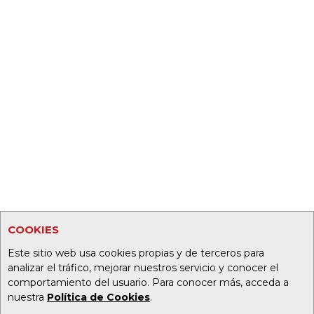
COOKIES
Este sitio web usa cookies propias y de terceros para
analizar el tráfico, mejorar nuestros servicio y conocer el
comportamiento del usuario. Para conocer más, acceda a
nuestra
Política de Cookies
.