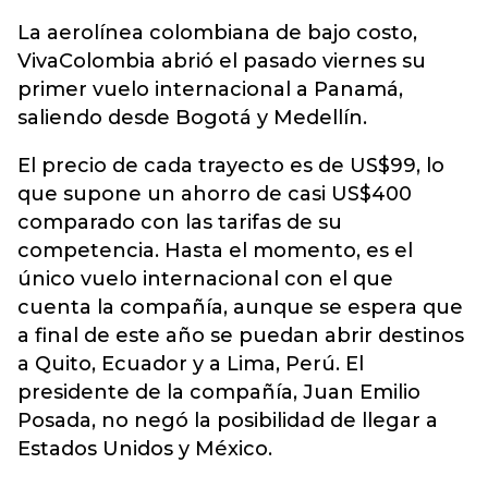
La aerolínea colombiana de bajo costo,
VivaColombia abrió el pasado viernes su
primer vuelo internacional a Panamá,
saliendo desde Bogotá y Medellín.
El precio de cada trayecto es de US$99, lo
que supone un ahorro de casi US$400
comparado con las tarifas de su
competencia. Hasta el momento, es el
único vuelo internacional con el que
cuenta la compañía, aunque se espera que
a final de este año se puedan abrir destinos
a Quito, Ecuador y a Lima, Perú. El
presidente de la compañía, Juan Emilio
Posada, no negó la posibilidad de llegar a
Estados Unidos y México.