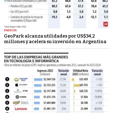
ENERGÍA
GeoPark alcanza utilidades por US$34,2
millones y acelera su inversión en Argentina