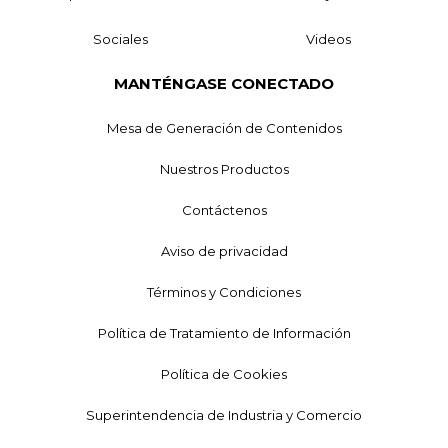
Sociales
Videos
MANTÉNGASE CONECTADO
Mesa de Generación de Contenidos
Nuestros Productos
Contáctenos
Aviso de privacidad
Términos y Condiciones
Política de Tratamiento de Información
Política de Cookies
Superintendencia de Industria y Comercio