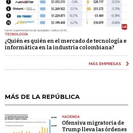
TECNOLOGÍA
¿Quién es quién en el mercado de tecnología e
informática en la industria colombiana?
MÁS EMPRESAS
MÁS DE LA REPÚBLICA
HACIENDA
Ofensiva migratoria de
Trump lleva las órdenes