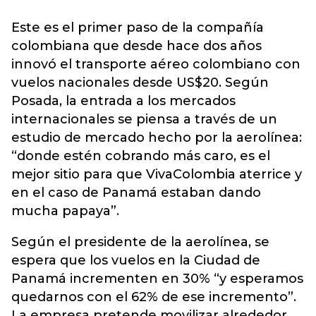
Este es el primer paso de la compañía
colombiana que desde hace dos años
innovó el transporte aéreo colombiano con
vuelos nacionales desde US$20. Según
Posada, la entrada a los mercados
internacionales se piensa a través de un
estudio de mercado hecho por la aerolínea:
“donde estén cobrando más caro, es el
mejor sitio para que VivaColombia aterrice y
en el caso de Panamá estaban dando
mucha papaya”.
Según el presidente de la aerolínea, se
espera que los vuelos en la Ciudad de
Panamá incrementen en 30% “y esperamos
quedarnos con el 62% de ese incremento”.
La empresa pretende movilizar alrededor