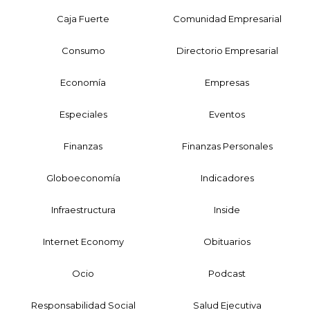
Caja Fuerte
Comunidad Empresarial
Consumo
Directorio Empresarial
Economía
Empresas
Especiales
Eventos
Finanzas
Finanzas Personales
Globoeconomía
Indicadores
Infraestructura
Inside
Internet Economy
Obituarios
Ocio
Podcast
Responsabilidad Social
Salud Ejecutiva