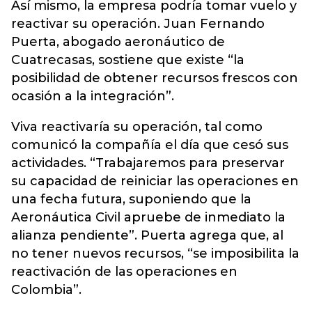
Así mismo, la empresa podría tomar vuelo y
reactivar su operación. Juan Fernando
Puerta, abogado aeronáutico de
Cuatrecasas, sostiene que existe “la
posibilidad de obtener recursos frescos con
ocasión a la integración”.
Viva reactivaría su operación, tal como
comunicó la compañía el día que cesó sus
actividades. “Trabajaremos para preservar
su capacidad de reiniciar las operaciones en
una fecha futura, suponiendo que la
Aeronáutica Civil apruebe de inmediato la
alianza pendiente”. Puerta agrega que, al
no tener nuevos recursos, “se imposibilita la
reactivación de las operaciones en
Colombia”.