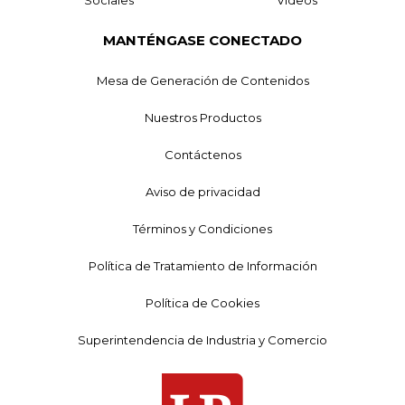
MANTÉNGASE CONECTADO
Mesa de Generación de Contenidos
Nuestros Productos
Contáctenos
Aviso de privacidad
Términos y Condiciones
Política de Tratamiento de Información
Política de Cookies
Superintendencia de Industria y Comercio