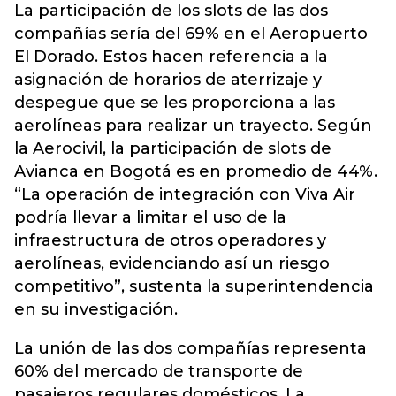
La participación de los slots de las dos
compañías sería del 69% en el Aeropuerto
El Dorado. Estos hacen referencia a la
asignación de horarios de aterrizaje y
despegue que se les proporciona a las
aerolíneas para realizar un trayecto. Según
la Aerocivil, la participación de slots de
Avianca en Bogotá es en promedio de 44%.
“La operación de integración con Viva Air
podría llevar a limitar el uso de la
infraestructura de otros operadores y
aerolíneas, evidenciando así un riesgo
competitivo”, sustenta la superintendencia
en su investigación.
La unión de las dos compañías representa
60% del mercado de transporte de
pasajeros regulares domésticos. La