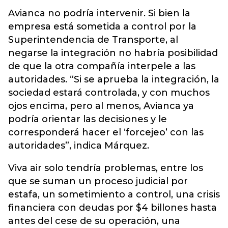
Avianca no podría intervenir. Si bien la
empresa está sometida a control por la
Superintendencia de Transporte, al
negarse la integración no habría posibilidad
de que la otra compañía interpele a las
autoridades. “Si se aprueba la integración, la
sociedad estará controlada, y con muchos
ojos encima, pero al menos, Avianca ya
podría orientar las decisiones y le
corresponderá hacer el ‘forcejeo’ con las
autoridades”, indica Márquez.
Viva air solo tendría problemas, entre los
que se suman un proceso judicial por
estafa, un sometimiento a control, una crisis
financiera con deudas por $4 billones hasta
antes del cese de su operación, una