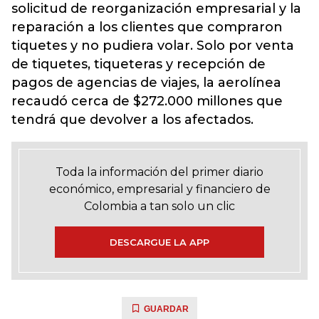
solicitud de reorganización empresarial y la
reparación a los clientes que compraron
tiquetes y no pudiera volar. Solo por venta
de tiquetes, tiqueteras y recepción de
pagos de agencias de viajes, la aerolínea
recaudó cerca de $272.000 millones que
tendrá que devolver a los afectados.
Toda la información del primer diario
económico, empresarial y financiero de
Colombia a tan solo un clic
DESCARGUE LA APP
GUARDAR