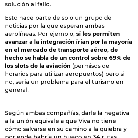
solución al fallo.
Esto hace parte de solo un grupo de
noticias por la que esperan ambas
aerolíneas. Por ejemplo,
si les permiten
avanzar a la integración irían por la mayoría
en el mercado de transporte aéreo, de
hecho se habla de un control sobre 69% de
los slots de la aviación
(permisos de
horarios para utilizar aeropuertos) pero si
no, sería un problema para el turismo en
general.
Según ambas compañías, darle la negativa
a la unión equivale a que Viva no tiene
cómo salvarse en su camino a la quiebra y
por ende habría un hueco en 34 rutas