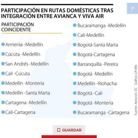
GUARDAR