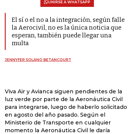
UNIRSE A WHATSAPP
El sí o el no a la integración, según falle
la Aerocivil, no es la única noticia que
esperan, también puede llegar una
multa
JENNYFER SOLANO BETANCOURT
Viva Air
y
Avianca
siguen pendientes de la
luz verde por parte de la Aeronáutica Civil
para integrarse, luego de haberlo solicitado
en agosto del año pasado. Según el
Ministerio de Transporte en cualquier
momento la Aeronáutica Civil le daría