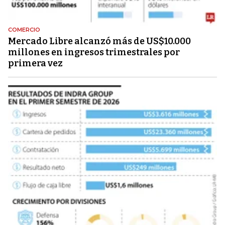
COMERCIO
Mercado Libre alcanzó más de US$10.000
millones en ingresos trimestrales por
primera vez