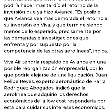
podría hacer más tardío el retorno de la
inversión que ya hizo Avianca. “Es posible
que Avianca vea más demorada el retorno a
su inversión en Viva, y que termine siendo
menos de lo esperado, precisamente por
las demandas e investigaciones que
enfrenta y por supuesto por la
competencia de las otras aerolíneas”, indica.
Viva Air tendría respaldo de Avianca en una
posible reorganización empresarial, por lo
que podría alejarse de una liquidación. Juan
Felipe Reyes, experto aeronáutico de Parra
Rodríguez Abogados, indicó que la
aerolínea que adquirió los derechos
económicos de la low cost respondería por
esta para cuidar sus intereses económicos.