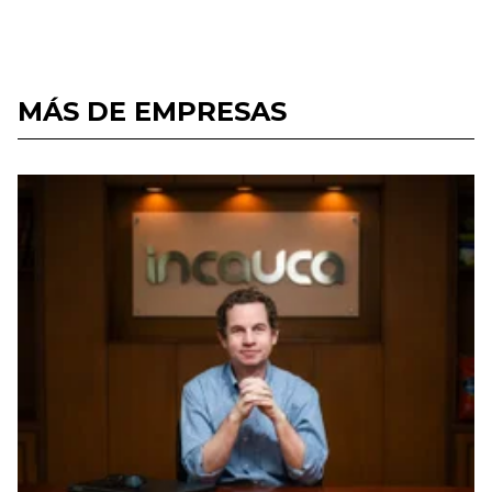
MÁS DE EMPRESAS