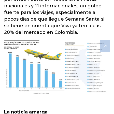
nacionales y 11 internacionales, un golpe
fuerte para los viajes, especialmente a
pocos días de que llegue Semana Santa si
se tiene en cuenta que Viva ya tenía casi
20% del mercado en Colombia.
La noticia amarga