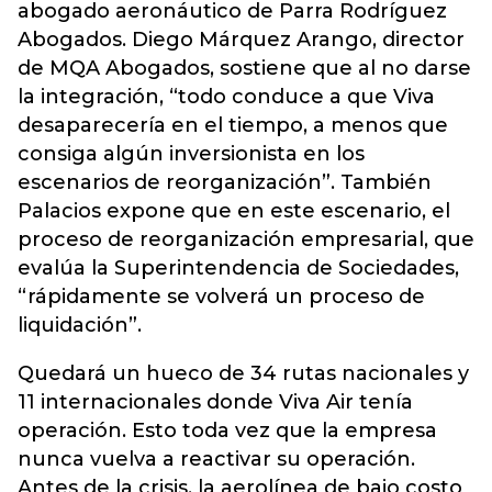
abogado aeronáutico de Parra Rodríguez
Abogados. Diego Márquez Arango, director
de MQA Abogados, sostiene que al no darse
la integración, “todo conduce a que Viva
desaparecería en el tiempo, a menos que
consiga algún inversionista en los
escenarios de reorganización”. También
Palacios expone que en este escenario, el
proceso de reorganización empresarial, que
evalúa la Superintendencia de Sociedades,
“rápidamente se volverá un proceso de
liquidación”.
Quedará un hueco de 34 rutas nacionales y
11 internacionales donde Viva Air tenía
operación. Esto toda vez que la empresa
nunca vuelva a reactivar su operación.
Antes de la crisis, la aerolínea de bajo costo