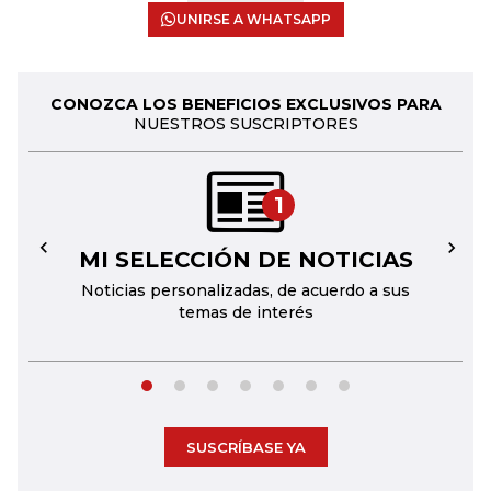
UNIRSE A WHATSAPP
CONOZCA LOS BENEFICIOS EXCLUSIVOS PARA
NUESTROS SUSCRIPTORES
1
MI SELECCIÓN DE NOTICIAS
←
→
Noticias personalizadas, de acuerdo a sus
temas de interés
SUSCRÍBASE YA