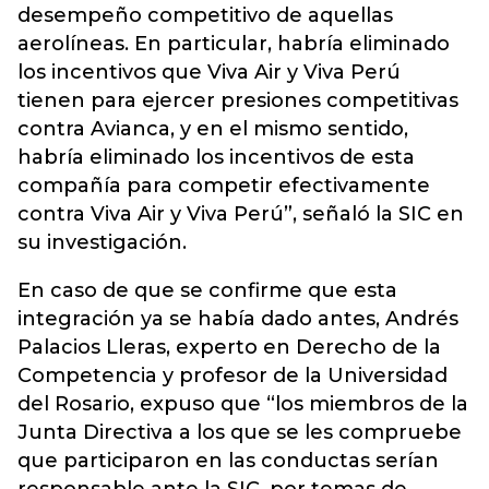
desempeño competitivo de aquellas
aerolíneas. En particular, habría eliminado
los incentivos que Viva Air y Viva Perú
tienen para ejercer presiones competitivas
contra Avianca, y en el mismo sentido,
habría eliminado los incentivos de esta
compañía para competir efectivamente
contra Viva Air y Viva Perú”, señaló la SIC en
su investigación.
En caso de que se confirme que esta
integración ya se había dado antes, Andrés
Palacios Lleras, experto en Derecho de la
Competencia y profesor de la Universidad
del Rosario, expuso que “los miembros de la
Junta Directiva a los que se les compruebe
que participaron en las conductas serían