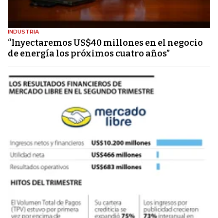
INDUSTRIA
“Inyectaremos US$40 millones en el negocio
de energía los próximos cuatro años”