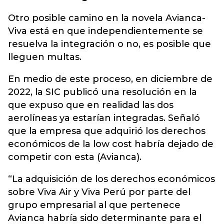
Otro posible camino en la novela Avianca-
Viva está en que independientemente se
resuelva la integración o no, es posible que
lleguen multas.
En medio de este proceso, en diciembre de
2022, la SIC publicó una resolución en la
que expuso que en realidad las dos
aerolíneas ya estarían integradas. Señaló
que la empresa que adquirió los derechos
económicos de la low cost habría dejado de
competir con esta (Avianca).
“La adquisición de los derechos económicos
sobre Viva Air y Viva Perú por parte del
grupo empresarial al que pertenece
Avianca habría sido determinante para el