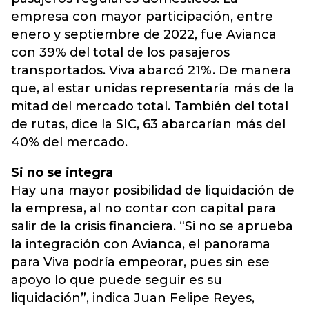
empresa con mayor participación, entre
enero y septiembre de 2022, fue Avianca
con 39% del total de los pasajeros
transportados. Viva abarcó 21%. De manera
que, al estar unidas representaría más de la
mitad del mercado total. También del total
de rutas, dice la SIC, 63 abarcarían más del
40% del mercado.
Si no se integra
Hay una mayor posibilidad de liquidación de
la empresa, al no contar con capital para
salir de la crisis financiera. “Si no se aprueba
la integración con Avianca, el panorama
para Viva podría empeorar, pues sin ese
apoyo lo que puede seguir es su
liquidación”, indica Juan Felipe Reyes,