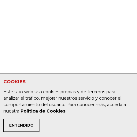
COOKIES
Este sitio web usa cookies propias y de terceros para
analizar el tráfico, mejorar nuestros servicio y conocer el
comportamiento del usuario. Para conocer más, acceda a
nuestra
Política de Cookies
.
ENTENDIDO
TEMAS DE INTERÉS