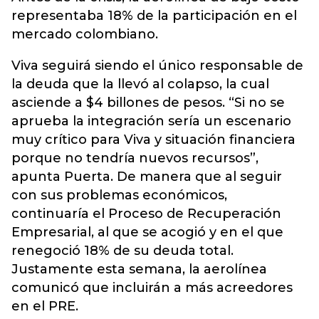
representaba 18% de la participación en el
mercado colombiano.
Viva seguirá siendo el único responsable de
la deuda que la llevó al colapso, la cual
asciende a $4 billones de pesos. “Si no se
aprueba la integración sería un escenario
muy crítico para Viva y situación financiera
porque no tendría nuevos recursos”,
apunta Puerta. De manera que al seguir
con sus problemas económicos,
continuaría el Proceso de Recuperación
Empresarial, al que se acogió y en el que
renegoció 18% de su deuda total.
Justamente esta semana, la aerolínea
comunicó que incluirán a más acreedores
en el PRE.