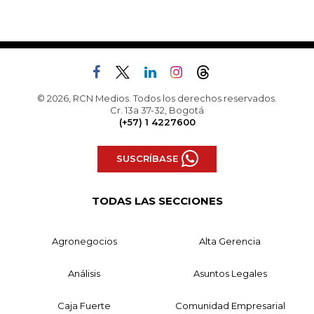
© 2026, RCN Medios. Todos los derechos reservados.
Cr. 13a 37-32, Bogotá
(+57) 1 4227600
SUSCRÍBASE
TODAS LAS SECCIONES
Agronegocios
Alta Gerencia
Análisis
Asuntos Legales
Caja Fuerte
Comunidad Empresarial