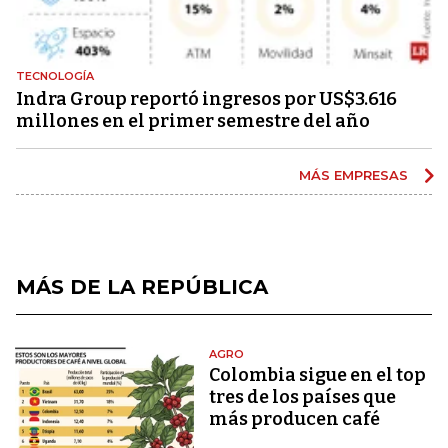
TECNOLOGÍA
Indra Group reportó ingresos por US$3.616
millones en el primer semestre del año
MÁS EMPRESAS
MÁS DE LA REPÚBLICA
AGRO
Colombia sigue en el top
tres de los países que
más producen café