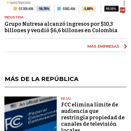
INDUSTRIA
Grupo Nutresa alcanzó ingresos por $10,3
billones y vendió $6,6 billones en Colombia
MÁS EMPRESAS
MÁS DE LA REPÚBLICA
EE.UU.
FCC elimina límite de
audiencia que
restringía propiedad de
canales de televisión
locales