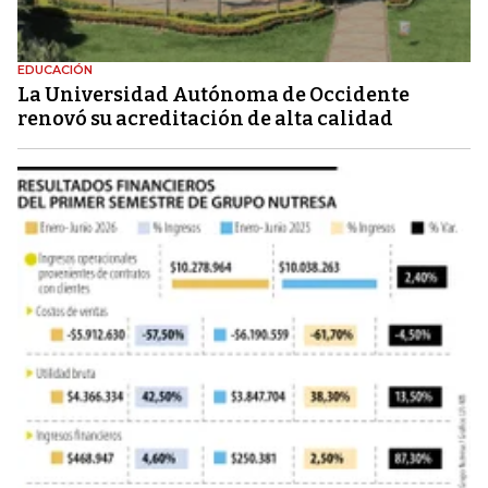
EDUCACIÓN
La Universidad Autónoma de Occidente
renovó su acreditación de alta calidad