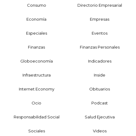
Consumo
Directorio Empresarial
Economía
Empresas
Especiales
Eventos
Finanzas
Finanzas Personales
Globoeconomía
Indicadores
Infraestructura
Inside
Internet Economy
Obituarios
Ocio
Podcast
Responsabilidad Social
Salud Ejecutiva
Sociales
Videos