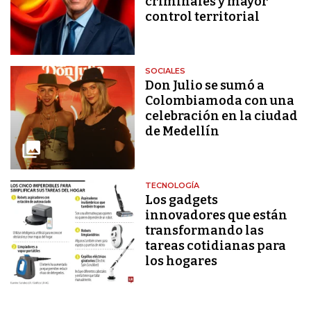
criminales y mayor
control territorial
SOCIALES
Don Julio se sumó a
Colombiamoda con una
celebración en la ciudad
de Medellín
TECNOLOGÍA
Los gadgets
innovadores que están
transformando las
tareas cotidianas para
los hogares