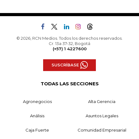
© 2026, RCN Medios. Todos los derechos reservados.
Cr. 13a 37-32, Bogotá
(+57) 1 4227600
SUSCRÍBASE
TODAS LAS SECCIONES
Agronegocios
Alta Gerencia
Análisis
Asuntos Legales
Caja Fuerte
Comunidad Empresarial