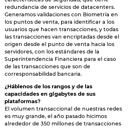
redundancia de servicios de datacenters.
Generamos validaciones con Biometría en
los puntos de venta, para identificar a los
usuarios que hacen transacciones, y todas
las transacciones van encriptadas desde el
origen desde el punto de venta hacia los
servidores, con los estándares de la
Superintendencia Financiera para el caso
de las transacciones que son de
corresponsabilidad bancaria.
¿Háblenos de los rangos y de las
capacidades en gigabytes de sus
plataformas?
El volumen transaccional de nuestras redes
es muy grande, el año pasado hicimos
alrededor de 350 millones de transacciones