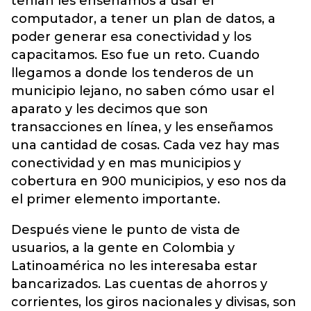
tenían les enseñamos a usar el
computador, a tener un plan de datos, a
poder generar esa conectividad y los
capacitamos. Eso fue un reto. Cuando
llegamos a donde los tenderos de un
municipio lejano, no saben cómo usar el
aparato y les decimos que son
transacciones en línea, y les enseñamos
una cantidad de cosas. Cada vez hay mas
conectividad y en mas municipios y
cobertura en 900 municipios, y eso nos da
el primer elemento importante.
Después viene le punto de vista de
usuarios, a la gente en Colombia y
Latinoamérica no les interesaba estar
bancarizados. Las cuentas de ahorros y
corrientes, los giros nacionales y divisas, son