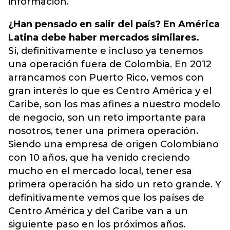
información.
¿Han pensado en salir del país? En América
Latina debe haber mercados similares.
Sí, definitivamente e incluso ya tenemos
una operación fuera de Colombia. En 2012
arrancamos con Puerto Rico, vemos con
gran interés lo que es Centro América y el
Caribe, son los mas afines a nuestro modelo
de negocio, son un reto importante para
nosotros, tener una primera operación.
Siendo una empresa de origen Colombiano
con 10 años, que ha venido creciendo
mucho en el mercado local, tener esa
primera operación ha sido un reto grande. Y
definitivamente vemos que los países de
Centro América y del Caribe van a un
siguiente paso en los próximos años.