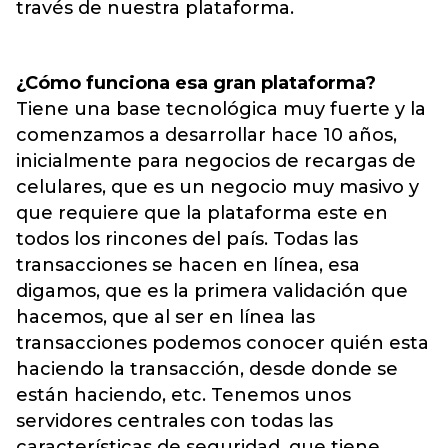
través de nuestra plataforma.
¿Cómo funciona esa gran plataforma?
Tiene una base tecnológica muy fuerte y la
comenzamos a desarrollar hace 10 años,
inicialmente para negocios de recargas de
celulares, que es un negocio muy masivo y
que requiere que la plataforma este en
todos los rincones del país. Todas las
transacciones se hacen en línea, esa
digamos, que es la primera validación que
hacemos, que al ser en línea las
transacciones podemos conocer quién esta
haciendo la transacción, desde donde se
están haciendo, etc. Tenemos unos
servidores centrales con todas las
características de seguridad, que tiene