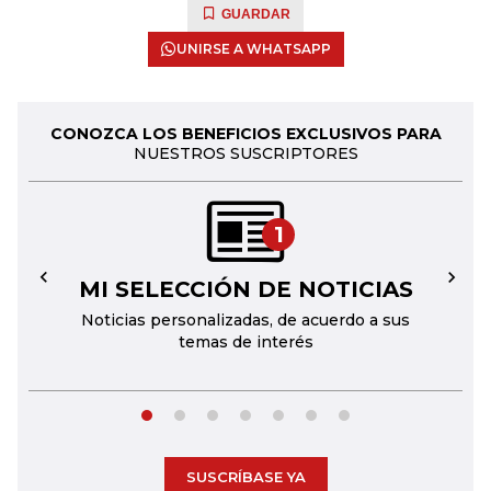
GUARDAR
UNIRSE A WHATSAPP
CONOZCA LOS BENEFICIOS EXCLUSIVOS PARA
NUESTROS SUSCRIPTORES
1
MI SELECCIÓN DE NOTICIAS
←
→
Noticias personalizadas, de acuerdo a sus
temas de interés
SUSCRÍBASE YA