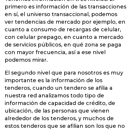
primero es información de las transacciones
en sí, el universo transaccional, podemos
ver tendencias de mercado por ejemplo, en
cuanto a consumo de recargas de celular,
con celular prepago, en cuanto a mercado
de servicios públicos, en qué zona se paga
con mayor frecuencia, así a ese nivel
podemos mirar.
El segundo nivel que para nosotros es muy
importante es la información de los
tenderos, cuando un tendero se afilia a
nuestra red analizamos todo tipo de
información de capacidad de crédito, de
ubicación, de las personas que vienen
alrededor de los tenderos, y muchos de
estos tenderos que se afilian son los que no