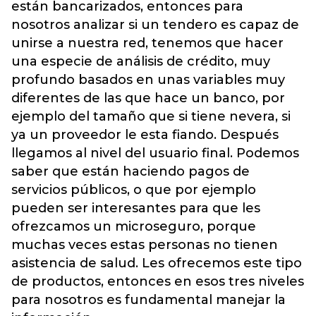
están bancarizados, entonces para
nosotros analizar si un tendero es capaz de
unirse a nuestra red, tenemos que hacer
una especie de análisis de crédito, muy
profundo basados en unas variables muy
diferentes de las que hace un banco, por
ejemplo del tamaño que si tiene nevera, si
ya un proveedor le esta fiando. Después
llegamos al nivel del usuario final. Podemos
saber que están haciendo pagos de
servicios públicos, o que por ejemplo
pueden ser interesantes para que les
ofrezcamos un microseguro, porque
muchas veces estas personas no tienen
asistencia de salud. Les ofrecemos este tipo
de productos, entonces en esos tres niveles
para nosotros es fundamental manejar la