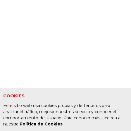
COOKIES
Este sitio web usa cookies propias y de terceros para
analizar el tráfico, mejorar nuestros servicio y conocer el
comportamiento del usuario. Para conocer más, acceda a
nuestra
Política de Cookies
.