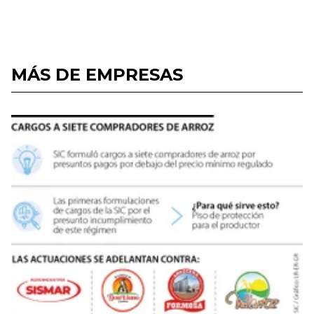
MÁS DE EMPRESAS