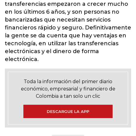
transferencias empezaron a crecer mucho
en los últimos 6 años, y son personas no
bancarizadas que necesitan servicios
financieros rápido y seguro. Definitivamente
la gente se da cuenta que hay ventajas en
tecnología, en utilizar las transferencias
electrónicas y el dinero de forma
electrónica.
Toda la información del primer diario
económico, empresarial y financiero de
Colombia a tan solo un clic
DESCARGUE LA APP