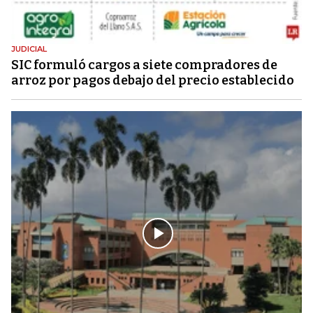
JUDICIAL
SIC formuló cargos a siete compradores de
arroz por pagos debajo del precio establecido