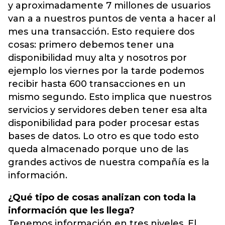
y aproximadamente 7 millones de usuarios
van a a nuestros puntos de venta a hacer al
mes una transacción. Esto requiere dos
cosas: primero debemos tener una
disponibilidad muy alta y nosotros por
ejemplo los viernes por la tarde podemos
recibir hasta 600 transacciones en un
mismo segundo. Esto implica que nuestros
servicios y servidores deben tener esa alta
disponibilidad para poder procesar estas
bases de datos. Lo otro es que todo esto
queda almacenado porque uno de las
grandes activos de nuestra compañía es la
información.
¿Qué tipo de cosas analizan con toda la
información que les llega?
Tenemos información en tres niveles. El