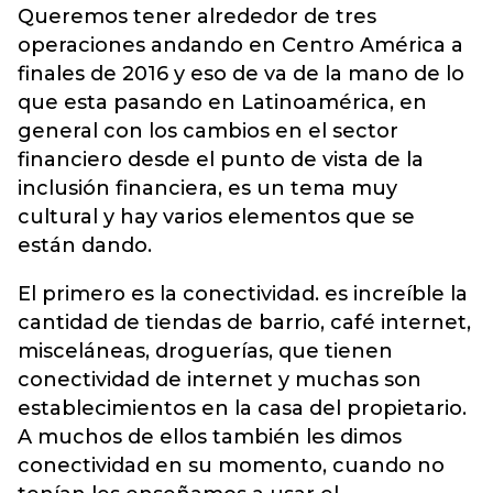
Queremos tener alrededor de tres
operaciones andando en Centro América a
finales de 2016 y eso de va de la mano de lo
que esta pasando en Latinoamérica, en
general con los cambios en el sector
financiero desde el punto de vista de la
inclusión financiera, es un tema muy
cultural y hay varios elementos que se
están dando.
El primero es la conectividad. es increíble la
cantidad de tiendas de barrio, café internet,
misceláneas, droguerías, que tienen
conectividad de internet y muchas son
establecimientos en la casa del propietario.
A muchos de ellos también les dimos
conectividad en su momento, cuando no