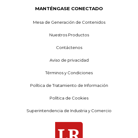
MANTÉNGASE CONECTADO
Mesa de Generación de Contenidos
Nuestros Productos
Contáctenos
Aviso de privacidad
Términos y Condiciones
Política de Tratamiento de Información
Política de Cookies
Superintendencia de Industria y Comercio