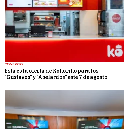
COMERCIO
Esta es la oferta de Kokoriko para los
"Gustavos" y "Abelardos" este 7 de agosto