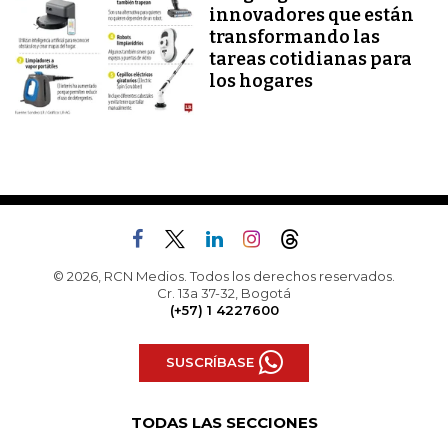
innovadores que están
transformando las
tareas cotidianas para
los hogares
© 2026, RCN Medios. Todos los derechos reservados.
Cr. 13a 37-32, Bogotá
(+57) 1 4227600
SUSCRÍBASE
TODAS LAS SECCIONES