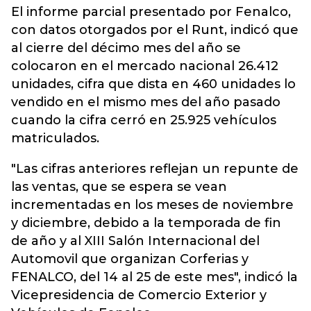
El informe parcial presentado por Fenalco,
con datos otorgados por el Runt, indicó que
al cierre del décimo mes del año se
colocaron en el mercado nacional 26.412
unidades, cifra que dista en 460 unidades lo
vendido en el mismo mes del año pasado
cuando la cifra cerró en 25.925 vehículos
matriculados.
"Las cifras anteriores reflejan un repunte de
las ventas, que se espera se vean
incrementadas en los meses de noviembre
y diciembre, debido a la temporada de fin
de año y al XIII Salón Internacional del
Automovil que organizan Corferias y
FENALCO, del 14 al 25 de este mes", indicó la
Vicepresidencia de Comercio Exterior y