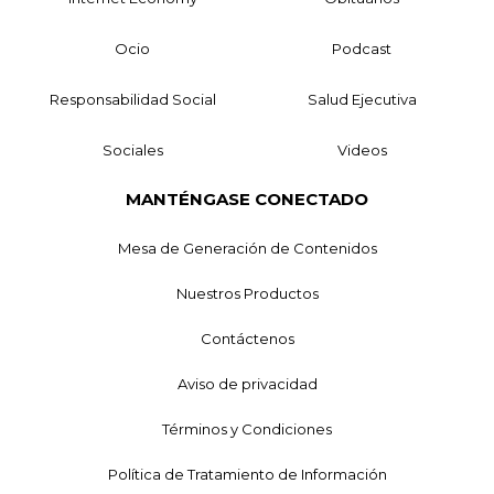
Ocio
Podcast
Responsabilidad Social
Salud Ejecutiva
Sociales
Videos
MANTÉNGASE CONECTADO
Mesa de Generación de Contenidos
Nuestros Productos
Contáctenos
Aviso de privacidad
Términos y Condiciones
Política de Tratamiento de Información