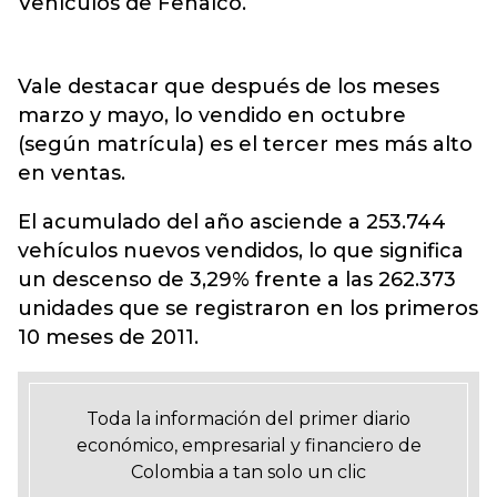
Vehículos de Fenalco.
Vale destacar que después de los meses
marzo y mayo, lo vendido en octubre
(según matrícula) es el tercer mes más alto
en ventas.
El acumulado del año asciende a 253.744
vehículos nuevos vendidos, lo que significa
un descenso de 3,29% frente a las 262.373
unidades que se registraron en los primeros
10 meses de 2011.
Toda la información del primer diario
económico, empresarial y financiero de
Colombia a tan solo un clic