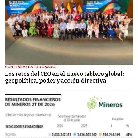
CONTENIDO PATROCINADO
Los retos del CEO en el nuevo tablero global:
geopolítica, poder y acción directiva