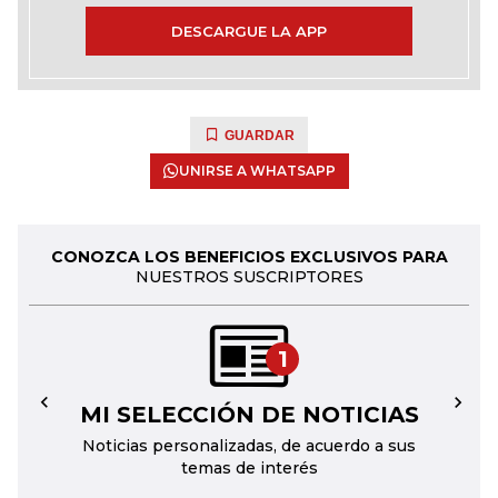
DESCARGUE LA APP
GUARDAR
UNIRSE A WHATSAPP
CONOZCA LOS BENEFICIOS EXCLUSIVOS PARA
NUESTROS SUSCRIPTORES
1
MI SELECCIÓN DE NOTICIAS
←
→
Noticias personalizadas, de acuerdo a sus
temas de interés