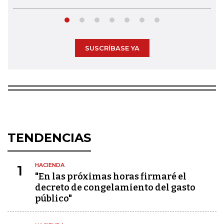
SUSCRÍBASE YA
TENDENCIAS
HACIENDA
1
"En las próximas horas firmaré el
decreto de congelamiento del gasto
público"