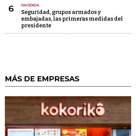
HACIENDA
6
Seguridad, grupos armados y
embajadas, las primeras medidas del
presidente
MÁS DE EMPRESAS