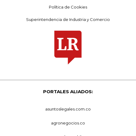
Política de Cookies
Superintendencia de Industria y Comercio
PORTALES ALIADOS:
asuntoslegales.com.co
agronegocios.co