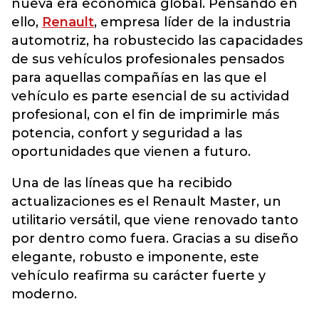
nueva era económica global. Pensando en
ello,
Renault
, empresa líder de la industria
automotriz, ha robustecido las capacidades
de sus vehículos profesionales pensados
para aquellas compañías en las que el
vehículo es parte esencial de su actividad
profesional, con el fin de imprimirle más
potencia, confort y seguridad a las
oportunidades que vienen a futuro.
Una de las líneas que ha recibido
actualizaciones es el Renault Master, un
utilitario versátil, que viene renovado tanto
por dentro como fuera. Gracias a su diseño
elegante, robusto e imponente, este
vehículo reafirma su carácter fuerte y
moderno.