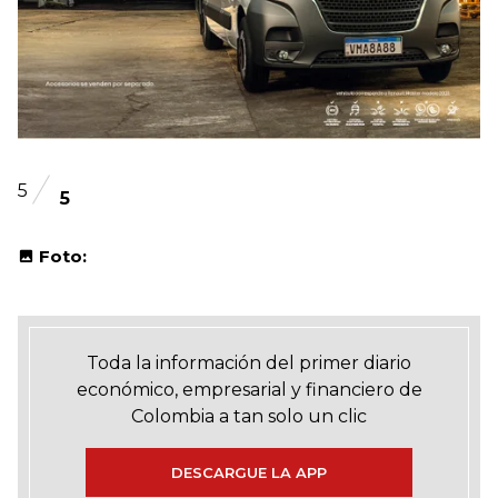
5
5
Foto:
Toda la información del primer diario
económico, empresarial y financiero de
Colombia a tan solo un clic
DESCARGUE LA APP