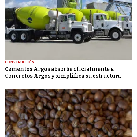
CONSTRUCCIÓN
Cementos Argos absorbe oficialmente a
Concretos Argos y simplifica su estructura