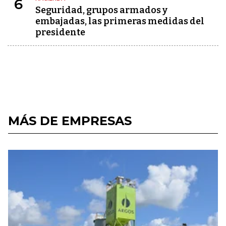
6
Seguridad, grupos armados y
embajadas, las primeras medidas del
presidente
MÁS DE EMPRESAS