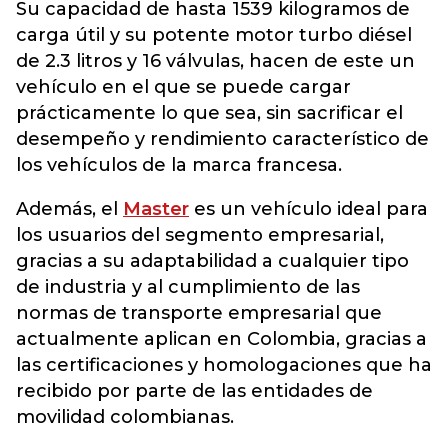
Su capacidad de hasta 1539 kilogramos de
carga útil y su potente motor turbo diésel
de 2.3 litros y 16 válvulas, hacen de este un
vehículo en el que se puede cargar
prácticamente lo que sea, sin sacrificar el
desempeño y rendimiento característico de
los vehículos de la marca francesa.
Además, el
Master
es un vehículo ideal para
los usuarios del segmento empresarial,
gracias a su adaptabilidad a cualquier tipo
de industria y al cumplimiento de las
normas de transporte empresarial que
actualmente aplican en Colombia, gracias a
las certificaciones y homologaciones que ha
recibido por parte de las entidades de
movilidad colombianas.