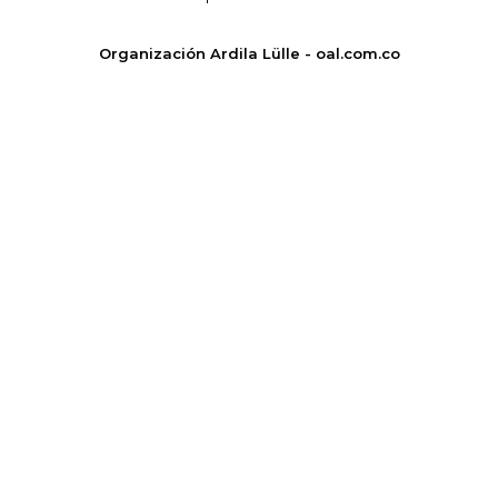
Organización Ardila Lülle - oal.com.co