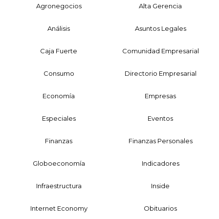
Agronegocios
Alta Gerencia
Análisis
Asuntos Legales
Caja Fuerte
Comunidad Empresarial
Consumo
Directorio Empresarial
Economía
Empresas
Especiales
Eventos
Finanzas
Finanzas Personales
Globoeconomía
Indicadores
Infraestructura
Inside
Internet Economy
Obituarios