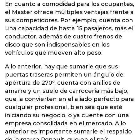
En cuanto a comodidad para los ocupantes,
el Master ofrece múltiples ventajas frente a
sus competidores. Por ejemplo, cuenta con
una capacidad de hasta 15 pasajeros, más el
conductor, además de cuatro frenos de
disco que son indispensables en los
vehículos que mueven alto peso.
A lo anterior, hay que sumarle que sus
puertas traseras permiten un ángulo de
apertura de 270º, cuenta con anillos de
amarre y un suelo de carrocería más bajo,
que la convierten en el aliado perfecto para
cualquier profesional, bien sea que esté
iniciando su negocio, o ya cuente con una
empresa consolidada en el mercado. A lo
anterior es importante sumarle el respaldo
de la marca Renault, que en el país