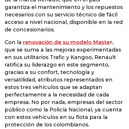
garantiza el mantenimiento y los repuestos
necesarios con su servicio técnico de fácil
acceso a nivel nacional, disponible en la red
de concesionarios.
Con la
renovación de su modelo Maste
r,
que se suma a las mejoras experimentadas
en sus utilitarios Trafic y Kangoo, Renault
ratifica su liderazgo en este segmento,
gracias a su confort, tecnología y
versatilidad, atributos representados en
estos tres vehículos que se adaptan
perfectamente a la necesidad de cada
empresa. No por nada, empresas del sector
público como la Policía Nacional, ya cuenta
con estos vehículos en su flota para la
protección de los colombianos.