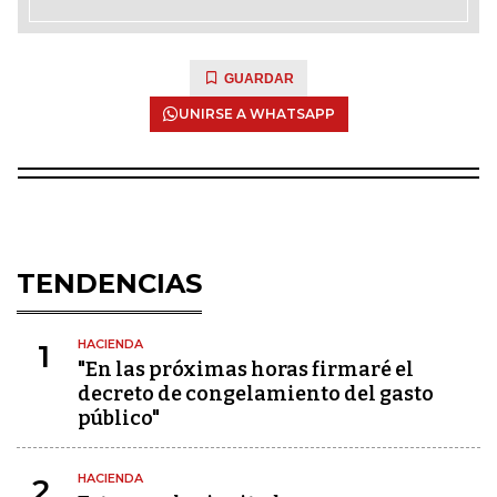
GUARDAR
UNIRSE A WHATSAPP
TENDENCIAS
HACIENDA
1
"En las próximas horas firmaré el
decreto de congelamiento del gasto
público"
HACIENDA
2