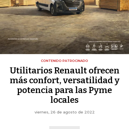
CONTENIDO PATROCINADO
Utilitarios Renault ofrecen
más confort, versatilidad y
potencia para las Pyme
locales
viernes, 26 de agosto de 2022