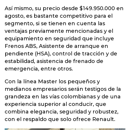
Así mismo, su precio desde $149.950.000 en
agosto, es bastante competitivo para el
segmento, si se tienen en cuenta las
ventajas previamente mencionadas y el
equipamiento en seguridad que incluye
Frenos ABS, Asistente de arranque en
pendiente (HSA), control de tracción y de
estabilidad, asistencia de frenado de
emergencia, entre otros.
Con la línea Master los pequeños y
medianos empresarios serán testigos de la
grandeza en las vías colombianas y de una
experiencia superior al conducir, que
combina elegancia, seguridad y robustez,
con el respaldo que solo ofrece Renault.