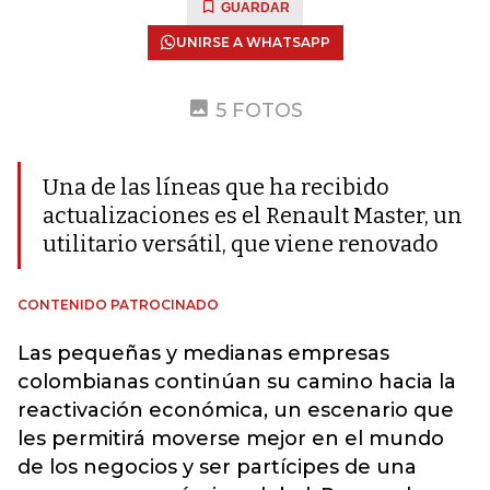
GUARDAR
UNIRSE A WHATSAPP
5 FOTOS
Una de las líneas que ha recibido
actualizaciones es el Renault Master, un
utilitario versátil, que viene renovado
CONTENIDO PATROCINADO
Las pequeñas y medianas empresas
colombianas continúan su camino hacia la
reactivación económica, un escenario que
les permitirá moverse mejor en el mundo
de los negocios y ser partícipes de una