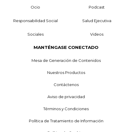
Ocio
Podcast
Responsabilidad Social
Salud Ejecutiva
Sociales
Videos
MANTÉNGASE CONECTADO
Mesa de Generación de Contenidos
Nuestros Productos
Contáctenos
Aviso de privacidad
Términos y Condiciones
Política de Tratamiento de Información