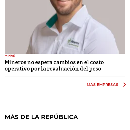
MINAS
Mineros no espera cambios en el costo
operativo por la revaluación del peso
MÁS EMPRESAS
MÁS DE LA REPÚBLICA