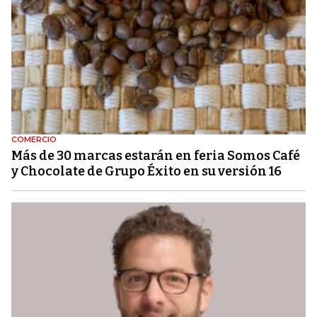
COMERCIO
Más de 30 marcas estarán en feria Somos Café
y Chocolate de Grupo Éxito en su versión 16