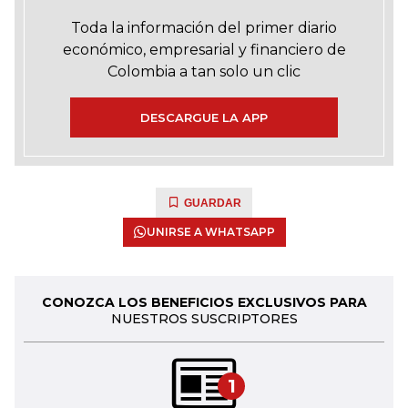
Toda la información del primer diario
económico, empresarial y financiero de
Colombia a tan solo un clic
DESCARGUE LA APP
GUARDAR
UNIRSE A WHATSAPP
CONOZCA LOS BENEFICIOS EXCLUSIVOS PARA
NUESTROS SUSCRIPTORES
1