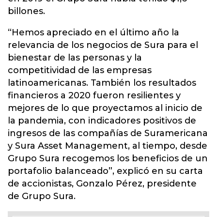
billones.
“Hemos apreciado en el último año la
relevancia de los negocios de Sura para el
bienestar de las personas y la
competitividad de las empresas
latinoamericanas. También los resultados
financieros a 2020 fueron resilientes y
mejores de lo que proyectamos al inicio de
la pandemia, con indicadores positivos de
ingresos de las compañías de Suramericana
y Sura Asset Management, al tiempo, desde
Grupo Sura recogemos los beneficios de un
portafolio balanceado”, explicó en su carta
de accionistas, Gonzalo Pérez, presidente
de Grupo Sura.