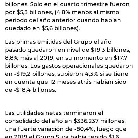
billones. Solo en el cuarto trimestre fueron
por $5,3 billones, (4,8% menos al mismo
periodo del año anterior cuando habían
quedado en $5,6 billones).
Las primas emitidas del Grupo el año
pasado quedaron en nivel de $19,3 billones,
8,8% más al 2019, en su momento en $17,7
billones. Los gastos operacionales quedaron
en -$19,2 billones, subieron 4,3% si se tiene
en cuenta que 12 meses atrás habían sido
de -$18,4 billones.
Las utilidades netas terminaron el
consolidado del año en $336.237 millones,
una fuerte variación de -80,4%, luego que
en 2019 el Grupo Sura había tenido $1,6