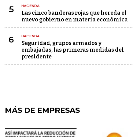
HACIENDA
5
Las cinco banderas rojas que hereda el
nuevo gobierno en materia económica
HACIENDA
6
Seguridad, grupos armados y
embajadas, las primeras medidas del
presidente
MÁS DE EMPRESAS