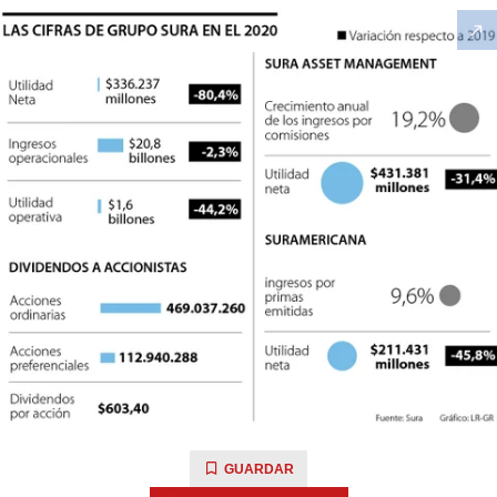
GUARDAR