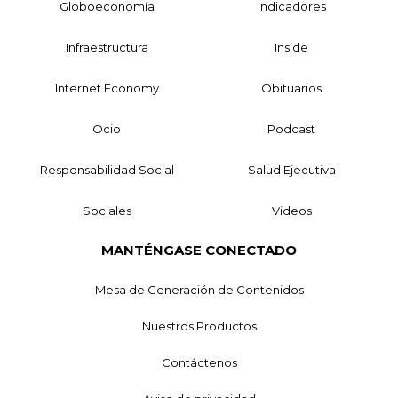
Globoeconomía
Indicadores
Infraestructura
Inside
Internet Economy
Obituarios
Ocio
Podcast
Responsabilidad Social
Salud Ejecutiva
Sociales
Videos
MANTÉNGASE CONECTADO
Mesa de Generación de Contenidos
Nuestros Productos
Contáctenos