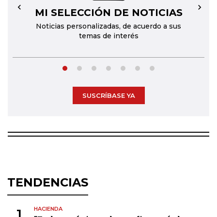
MI SELECCIÓN DE NOTICIAS
←
→
Noticias personalizadas, de acuerdo a sus
temas de interés
SUSCRÍBASE YA
TENDENCIAS
HACIENDA
1