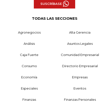
SUSCRÍBASE
TODAS LAS SECCIONES
Agronegocios
Alta Gerencia
Análisis
Asuntos Legales
Caja Fuerte
Comunidad Empresarial
Consumo
Directorio Empresarial
Economía
Empresas
Especiales
Eventos
Finanzas
Finanzas Personales