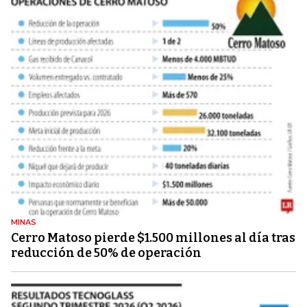
MINAS
Cerro Matoso pierde $1.500 millones al día tras
reducción de 50% de operación