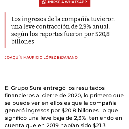
UNIRSE A WHATSAPP
Los ingresos de la compañía tuvieron
una leve contracción de 2,3% anual,
según los reportes fueron por $20,8
billones
JOAQUÍN MAURICIO LÓPEZ BEJARANO
El Grupo Sura entregó los resultados
financieros al cierre de 2020, lo primero que
se puede ver en ellos es que la compañía
generó ingresos por $20,8 billones, lo que
significó una leve baja de 2,3%, teniendo en
cuenta que en 2019 habían sido $21,3