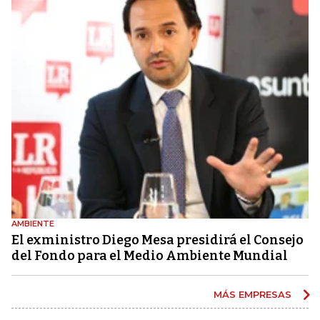
AMBIENTE
El exministro Diego Mesa presidirá el Consejo
del Fondo para el Medio Ambiente Mundial
MÁS EMPRESAS