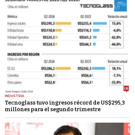
INDUSTRIA
Tecnoglass tuvo ingresos récord de US$295,3
millones para el segundo trimestre