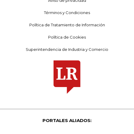
Aviso de privacidad
Términos y Condiciones
Política de Tratamiento de Información
Política de Cookies
Superintendencia de Industria y Comercio
PORTALES ALIADOS: