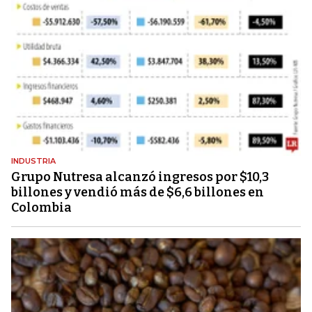
INDUSTRIA
Grupo Nutresa alcanzó ingresos por $10,3
billones y vendió más de $6,6 billones en
Colombia