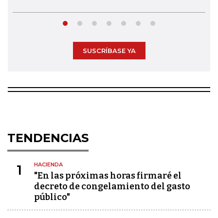
SUSCRÍBASE YA
TENDENCIAS
HACIENDA
1
"En las próximas horas firmaré el
decreto de congelamiento del gasto
público"