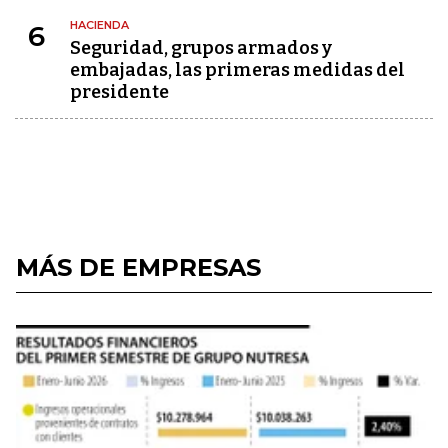
HACIENDA
6
Seguridad, grupos armados y
embajadas, las primeras medidas del
presidente
MÁS DE EMPRESAS