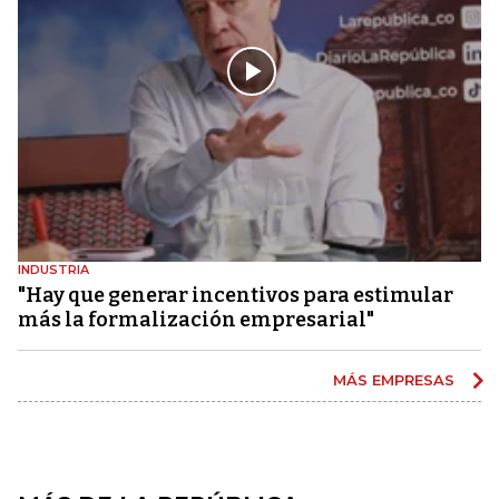
INDUSTRIA
"Hay que generar incentivos para estimular
más la formalización empresarial"
MÁS EMPRESAS