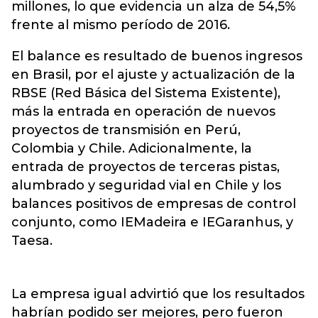
millones, lo que evidencia un alza de 54,5%
frente al mismo período de 2016.
El balance es resultado de buenos ingresos
en Brasil, por el ajuste y actualización de la
RBSE (Red Básica del Sistema Existente),
más la entrada en operación de nuevos
proyectos de transmisión en Perú,
Colombia y Chile. Adicionalmente, la
entrada de proyectos de terceras pistas,
alumbrado y seguridad vial en Chile y los
balances positivos de empresas de control
conjunto, como IEMadeira e IEGaranhus, y
Taesa.
La empresa igual advirtió que los resultados
habrían podido ser mejores, pero fueron