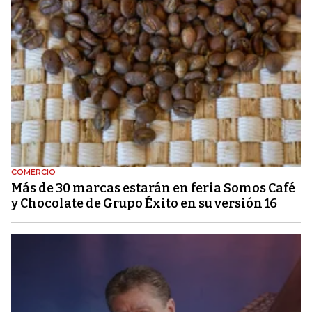
COMERCIO
Más de 30 marcas estarán en feria Somos Café
y Chocolate de Grupo Éxito en su versión 16