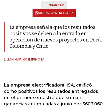
GUARDAR
UNIRSE A WHATSAPP
La empresa señala que los resultados
positivos se deben a la entrada en
operación de nuevos proyectos en Perú,
Colombia y Chile
LILIAN MARIÑO ESPINOSA
La empresa electrificadora, ISA, calificó
como positivos los resultados entregados
en el primer semestre que suman
ganancias acumuladas a junio por $603.060