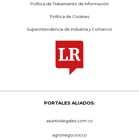
Política de Tratamiento de Información
Política de Cookies
Superintendencia de Industria y Comercio
PORTALES ALIADOS:
asuntoslegales.com.co
agronegocios.co