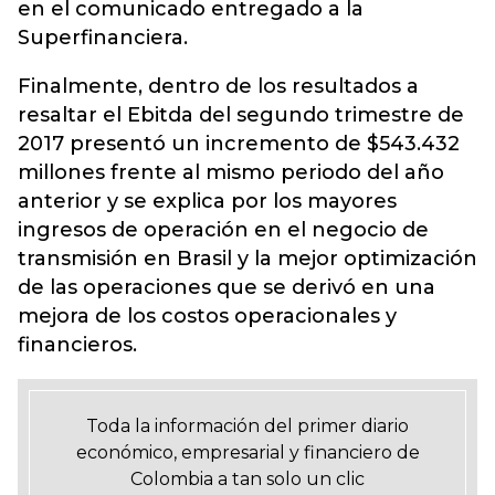
en el comunicado entregado a la
Superfinanciera.
Finalmente, dentro de los resultados a
resaltar el Ebitda del segundo trimestre de
2017 presentó un incremento de $543.432
millones frente al mismo periodo del año
anterior y se explica por los mayores
ingresos de operación en el negocio de
transmisión en Brasil y la mejor optimización
de las operaciones que se derivó en una
mejora de los costos operacionales y
financieros.
Toda la información del primer diario
económico, empresarial y financiero de
Colombia a tan solo un clic