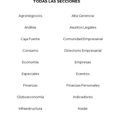
TODAS LAS SECCIONES
Agronegocios
Alta Gerencia
Análisis
Asuntos Legales
Caja Fuerte
Comunidad Empresarial
Consumo
Directorio Empresarial
Economía
Empresas
Especiales
Eventos
Finanzas
Finanzas Personales
Globoeconomía
Indicadores
Infraestructura
Inside