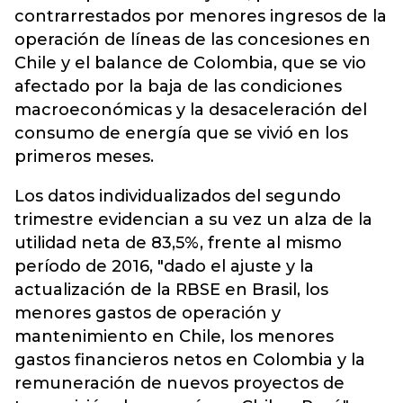
contrarrestados por menores ingresos de la
operación de líneas de las concesiones en
Chile y el balance de Colombia, que se vio
afectado por la baja de las condiciones
macroeconómicas y la desaceleración del
consumo de energía que se vivió en los
primeros meses.
Los datos individualizados del segundo
trimestre evidencian a su vez un alza de la
utilidad neta de 83,5%, frente al mismo
período de 2016, "dado el ajuste y la
actualización de la RBSE en Brasil, los
menores gastos de operación y
mantenimiento en Chile, los menores
gastos financieros netos en Colombia y la
remuneración de nuevos proyectos de