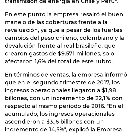
transmisión de energía en Chile y Perú".
En este punto la empresa resaltó el buen
manejo de las coberturas frente a la
revaluación, ya que a pesar de los fuertes
cambios del peso chileno, colombiano y la
devalución frente al real brasileño, que
crearon gastos de $9.571 millones, solo
afectaron 1,6% del total de este rubro.
En términos de ventas, la empresa informó
que en el segundo trimestre de 2017, los
ingresos operacionales llegaron a $1,98
billones, con un incremento de 22,1% con
respecto al mismo período de 2016. "En el
acumulado, los ingresos operacionales
ascendieron a $3.,6 billones con un
incremento de 14,5%", explicó la Empresa