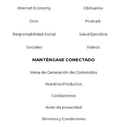
Internet Economy
Obituarios
Ocio
Podcast
Responsabilidad Social
Salud Ejecutiva
Sociales
Videos
MANTÉNGASE CONECTADO
Mesa de Generación de Contenidos
Nuestros Productos
Contáctenos
Aviso de privacidad
Términos y Condiciones