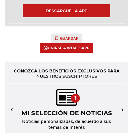
DESCARGUE LA APP
GUARDAR
UNIRSE A WHATSAPP
CONOZCA LOS BENEFICIOS EXCLUSIVOS PARA
NUESTROS SUSCRIPTORES
1
MI SELECCIÓN DE NOTICIAS
←
→
Noticias personalizadas, de acuerdo a sus
temas de interés