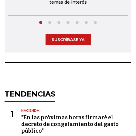
temas de interés
SUSCRÍBASE YA
TENDENCIAS
HACIENDA
1
"En las próximas horas firmaré el
decreto de congelamiento del gasto
público"