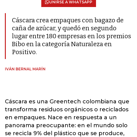
UNIRSE A WHATSAPP
Cáscara crea empaques con bagazo de
caña de azúcar, y quedó en segundo
lugar entre 180 empresas en los premios
Bibo en la categoría Naturaleza en
Positivo.
IVÁN BERNAL MARÍN
Cáscara es una Greentech colombiana que
transforma residuos orgánicos o reciclados
en empaques. Nace en respuesta a un
panorama preocupante: en el mundo solo
se recicla 9% del plástico que se produce,