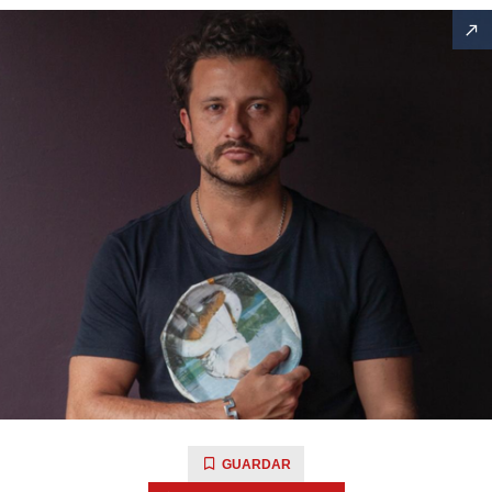
GUARDAR