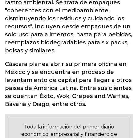
rastro ambiental. Se trata de empaques
"coherentes con el medioambiente,
disminuyendo los residuos y cuidando los
recursos". Incluyen desde empaques de un
solo uso para alimentos, hasta para bebidas,
reemplazos biodegradables para six packs,
bolsas y similares.
Cáscara planea abrir su primera oficina en
México y se encuentra en proceso de
levantamiento de capital para llegar a otros
países de América Latina. Entre sus clientes
se cuentan Éxito, Wok, Crepes and Waffles,
Bavaria y Diago, entre otros.
Toda la información del primer diario
económico, empresarial y financiero de