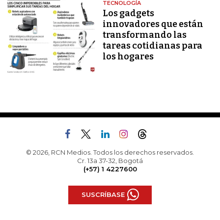
TECNOLOGÍA
Los gadgets
innovadores que están
transformando las
tareas cotidianas para
los hogares
© 2026, RCN Medios. Todos los derechos reservados.
Cr. 13a 37-32, Bogotá
(+57) 1 4227600
SUSCRÍBASE