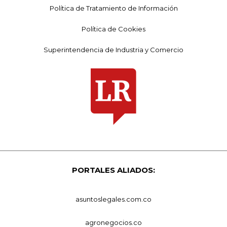
Política de Tratamiento de Información
Política de Cookies
Superintendencia de Industria y Comercio
PORTALES ALIADOS:
asuntoslegales.com.co
agronegocios.co