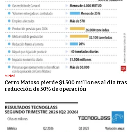
MINAS
Cerro Matoso pierde $1.500 millones al día tras
reducción de 50% de operación