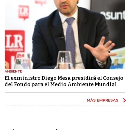
AMBIENTE
El exministro Diego Mesa presidirá el Consejo
del Fondo para el Medio Ambiente Mundial
MÁS EMPRESAS