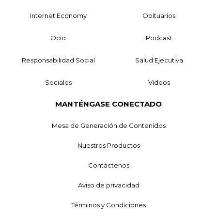
Internet Economy
Obituarios
Ocio
Podcast
Responsabilidad Social
Salud Ejecutiva
Sociales
Videos
MANTÉNGASE CONECTADO
Mesa de Generación de Contenidos
Nuestros Productos
Contáctenos
Aviso de privacidad
Términos y Condiciones