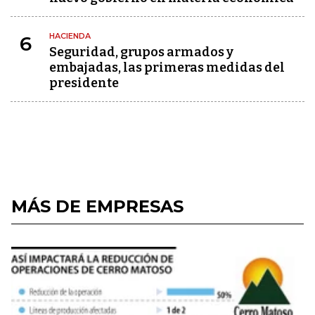
HACIENDA
6
Seguridad, grupos armados y
embajadas, las primeras medidas del
presidente
MÁS DE EMPRESAS