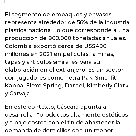
El segmento de empaques y envases
representa alrededor de 56% de la industria
plástica nacional, lo que corresponde a una
producción de 800.000 toneladas anuales.
Colombia exportó cerca de US$490
millones en 2021 en películas, láminas,
tapas y artículos similares para su
elaboración en el extranjero. Es un sector
con jugadores como
Tetra Pak, Smurfit
Kappa, Flexo Spring, Darnel, Kimberly Clark
y Carvajal
.
En este contexto, Cáscara apunta a
desarrollar "productos altamente estéticos
y a bajo costo", con el fin de abastecer la
demanda de domicilios con un menor