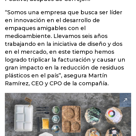
“Somos una empresa que busca ser líder
en innovación en el desarrollo de
empaques amigables con el
medioambiente. Llevamos seis años
trabajando en la iniciativa de diseño y dos
en el mercado, en este tiempo hemos
logrado triplicar la facturación y causar un
gran impacto en la reducción de residuos
plásticos en el país”, asegura Martín
Ramírez, CEO y CPO de la compañía.