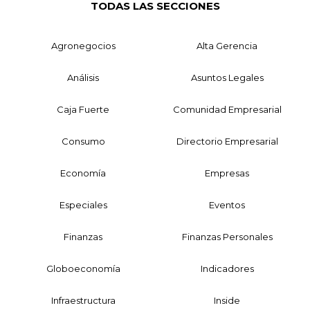
TODAS LAS SECCIONES
Agronegocios
Alta Gerencia
Análisis
Asuntos Legales
Caja Fuerte
Comunidad Empresarial
Consumo
Directorio Empresarial
Economía
Empresas
Especiales
Eventos
Finanzas
Finanzas Personales
Globoeconomía
Indicadores
Infraestructura
Inside