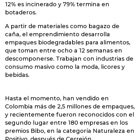
12% es incinerado y 79% termina en
botaderos.
A partir de materiales como bagazo de
caña, el emprendimiento desarrolla
empaques biodegradables para alimentos,
que toman entre ocho a 12 semanas en
descomponerse. Trabajan con industrias de
consumo masivo como la moda, licores y
bebidas.
Hasta el momento, han vendido en
Colombia más de 2,5 millones de empaques,
y recientemente fueron reconocidos con el
segundo lugar entre 180 empresas en los
premios Bibo, en la categoría Naturaleza en
Positivo, después de Cerrejón.