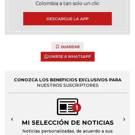
Colombia a tan solo un clic
DESCARGUE LA APP
GUARDAR
UNIRSE A WHATSAPP
CONOZCA LOS BENEFICIOS EXCLUSIVOS PARA
NUESTROS SUSCRIPTORES
1
MI SELECCIÓN DE NOTICIAS
←
→
Noticias personalizadas, de acuerdo a sus