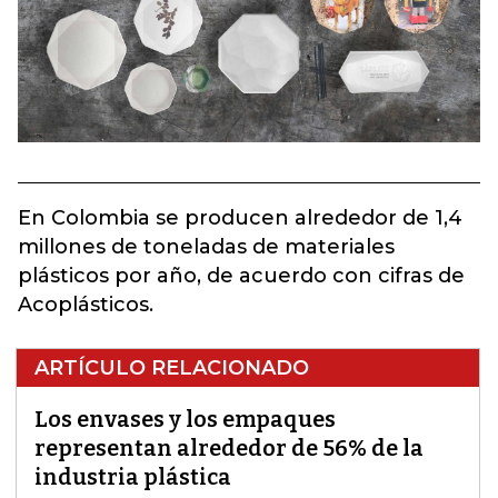
En Colombia se producen alrededor de 1,4
millones de toneladas de materiales
plásticos por año, de acuerdo con cifras de
Acoplásticos.
ARTÍCULO RELACIONADO
Los envases y los empaques
representan alrededor de 56% de la
industria plástica