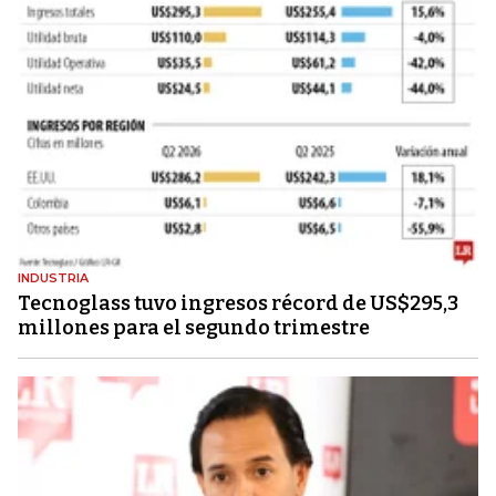
INDUSTRIA
Tecnoglass tuvo ingresos récord de US$295,3
millones para el segundo trimestre