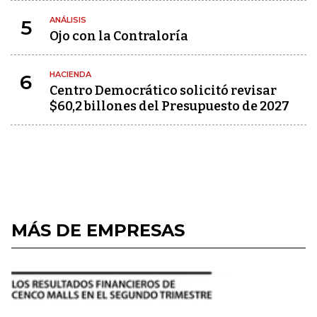
ANÁLISIS
5
Ojo con la Contraloría
HACIENDA
6
Centro Democrático solicitó revisar
$60,2 billones del Presupuesto de 2027
MÁS DE EMPRESAS