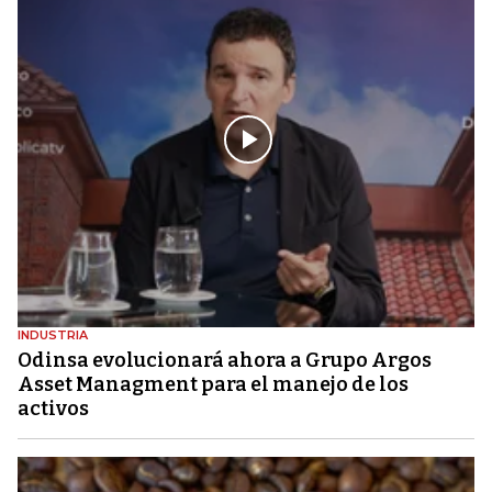
INDUSTRIA
Odinsa evolucionará ahora a Grupo Argos
Asset Managment para el manejo de los
activos