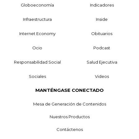
Globoeconomía
Indicadores
Infraestructura
Inside
Internet Economy
Obituarios
Ocio
Podcast
Responsabilidad Social
Salud Ejecutiva
Sociales
Videos
MANTÉNGASE CONECTADO
Mesa de Generación de Contenidos
Nuestros Productos
Contáctenos