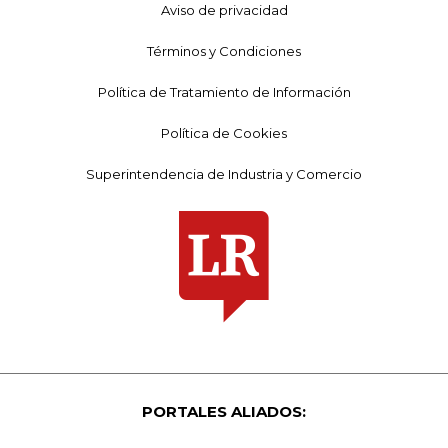
Aviso de privacidad
Términos y Condiciones
Política de Tratamiento de Información
Política de Cookies
Superintendencia de Industria y Comercio
PORTALES ALIADOS: