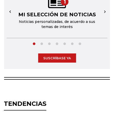
1
MI SELECCIÓN DE NOTICIAS
←
→
Noticias personalizadas, de acuerdo a sus
temas de interés
SUSCRÍBASE YA
TENDENCIAS