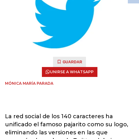
GUARDAR
UNIRSE A WHATSAPP
MÓNICA MARÍA PARADA
La red social de los 140 caracteres ha
unificado el famoso pajarito como su logo,
eliminando las versiones en las que