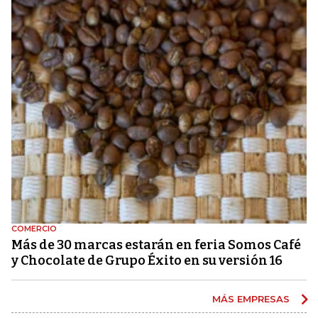
COMERCIO
Más de 30 marcas estarán en feria Somos Café
y Chocolate de Grupo Éxito en su versión 16
MÁS EMPRESAS