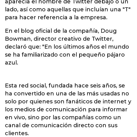
aparecía el nombre de Twitter debajo o un
lado, así como aquellas que incluían una "T"
para hacer referencia a la empresa.
En el blog oficial de la compañía, Doug
Bowman, director creativo de Twitter,
declaró que: "En los últimos años el mundo
se ha familiarizado con el pequeño pájaro
azul.
Esta red social, fundada hace seis años, se
ha convertido en una de las más usadas no
solo por quienes son fanáticos de internet y
los medios de comunicación para informar
en vivo, sino por las compañías como un
canal de comunicación directo con sus
clientes.