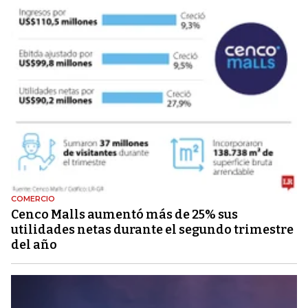
COMERCIO
Cenco Malls aumentó más de 25% sus
utilidades netas durante el segundo trimestre
del año