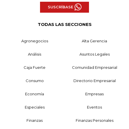
SUSCRÍBASE
TODAS LAS SECCIONES
Agronegocios
Alta Gerencia
Análisis
Asuntos Legales
Caja Fuerte
Comunidad Empresarial
Consumo
Directorio Empresarial
Economía
Empresas
Especiales
Eventos
Finanzas
Finanzas Personales