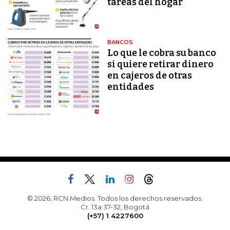
tareas del hogar
BANCOS
Lo que le cobra su banco
si quiere retirar dinero
en cajeros de otras
entidades
© 2026, RCN Medios. Todos los derechos reservados.
Cr. 13a 37-32, Bogotá
(+57) 1 4227600