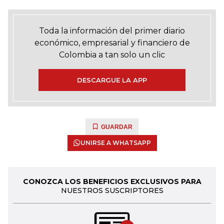
Toda la información del primer diario
económico, empresarial y financiero de
Colombia a tan solo un clic
DESCARGUE LA APP
GUARDAR
UNIRSE A WHATSAPP
CONOZCA LOS BENEFICIOS EXCLUSIVOS PARA
NUESTROS SUSCRIPTORES