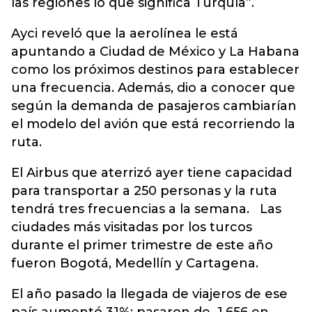
las regiones lo que significa Turquía”.
Ayci reveló que la aerolínea le está
apuntando a Ciudad de México y La Habana
como los próximos destinos para establecer
una frecuencia. Además, dio a conocer que
según la demanda de pasajeros cambiarían
el modelo del avión que está recorriendo la
ruta.
El Airbus que aterrizó ayer tiene capacidad
para transportar a 250 personas y la ruta
tendrá tres frecuencias a la semana. Las
ciudades más visitadas por los turcos
durante el primer trimestre de este año
fueron Bogotá, Medellín y Cartagena.
El año pasado la llegada de viajeros de ese