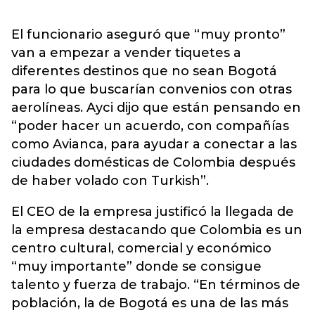
El funcionario aseguró que “muy pronto”
van a empezar a vender tiquetes a
diferentes destinos que no sean Bogotá
para lo que buscarían convenios con otras
aerolíneas. Ayci dijo que están pensando en
“poder hacer un acuerdo, con compañías
como Avianca, para ayudar a conectar a las
ciudades domésticas de Colombia después
de haber volado con Turkish”.
El CEO de la empresa justificó la llegada de
la empresa destacando que Colombia es un
centro cultural, comercial y económico
“muy importante” donde se consigue
talento y fuerza de trabajo. “En términos de
población, la de Bogotá es una de las más