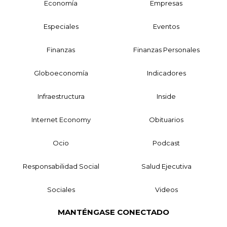
Economía
Empresas
Especiales
Eventos
Finanzas
Finanzas Personales
Globoeconomía
Indicadores
Infraestructura
Inside
Internet Economy
Obituarios
Ocio
Podcast
Responsabilidad Social
Salud Ejecutiva
Sociales
Videos
MANTÉNGASE CONECTADO