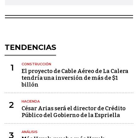
TENDENCIAS
CONSTRUCCIÓN
1
El proyecto de Cable Aéreo de La Calera
tendría una inversión de más de $1
billón
HACIENDA
2
César Arias será el director de Crédito
Público del Gobierno de la Espriella
ANÁLISIS
3