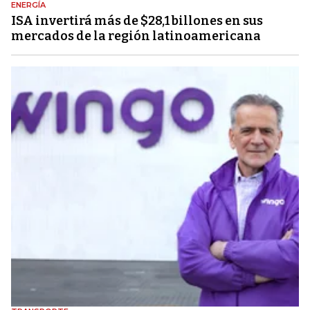
ENERGÍA
ISA invertirá más de $28,1 billones en sus
mercados de la región latinoamericana