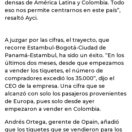
densas de América Latina y Colombia. Todo
eso nos permite centrarnos en este país”,
resaltó Ayci.
A juzgar por las cifras, el trayecto, que
recorre Estambul-Bogotá-Ciudad de
Panamá-Estambul, ha sido un éxito. “En los
últimos dos meses, desde que empezamos
a vender los tiquetes, el número de
compradores excedió los 35.000”, dijo el
CEO de la empresa. Una cifra que se
alcanzó con solo los pasajeros provenientes
de Europa, pues solo desde ayer
empezaron a vender en Colombia.
Andrés Ortega, gerente de Opain, añadió
que los tiquetes que se vendieron para los