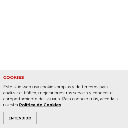
COOKIES
Este sitio web usa cookies propias y de terceros para
analizar el tráfico, mejorar nuestros servicio y conocer el
comportamiento del usuario. Para conocer más, acceda a
nuestra
Política de Cookies
.
ENTENDIDO
TEMAS DE INTERÉS