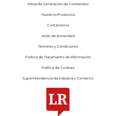
Mesa de Generación de Contenidos
Nuestros Productos
Contáctenos
Aviso de privacidad
Términos y Condiciones
Política de Tratamiento de Información
Política de Cookies
Superintendencia de Industria y Comercio