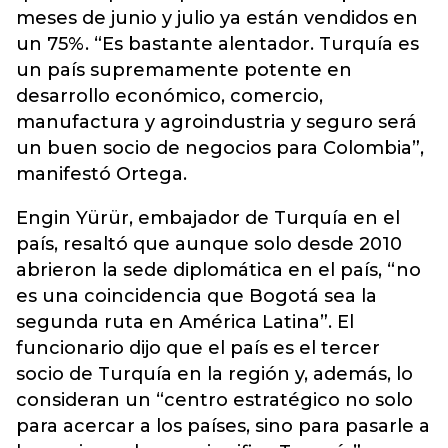
meses de junio y julio ya están vendidos en
un 75%. “Es bastante alentador. Turquía es
un país supremamente potente en
desarrollo económico, comercio,
manufactura y agroindustria y seguro será
un buen socio de negocios para Colombia”,
manifestó Ortega.
Engin Yürür, embajador de Turquía en el
país, resaltó que aunque solo desde 2010
abrieron la sede diplomática en el país, “no
es una coincidencia que Bogotá sea la
segunda ruta en América Latina”. El
funcionario dijo que el país es el tercer
socio de Turquía en la región y, además, lo
consideran un “centro estratégico no solo
para acercar a los países, sino para pasarle a