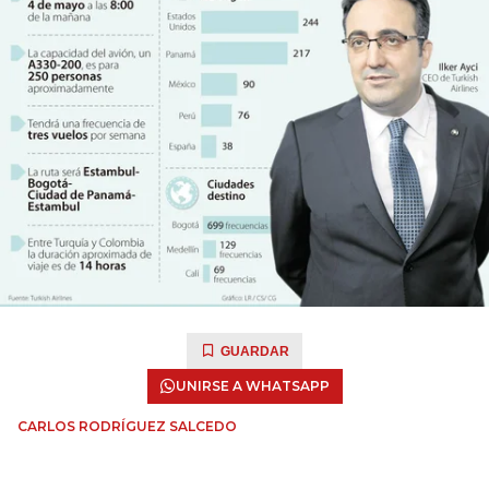
GUARDAR
UNIRSE A WHATSAPP
CARLOS RODRÍGUEZ SALCEDO