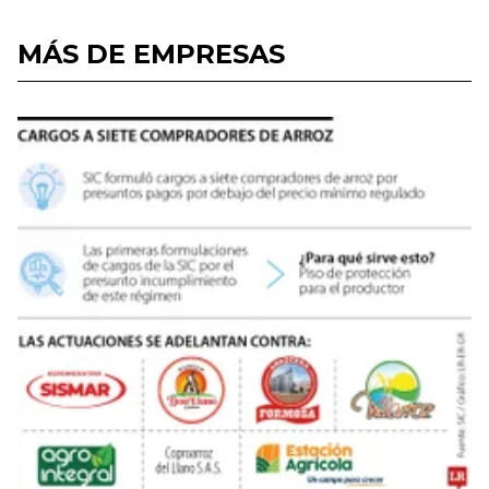
MÁS DE EMPRESAS