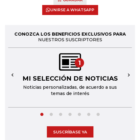
GUARDAR
UNIRSE A WHATSAPP
CONOZCA LOS BENEFICIOS EXCLUSIVOS PARA
NUESTROS SUSCRIPTORES
1
MI SELECCIÓN DE NOTICIAS
←
→
Noticias personalizadas, de acuerdo a sus
temas de interés
SUSCRÍBASE YA