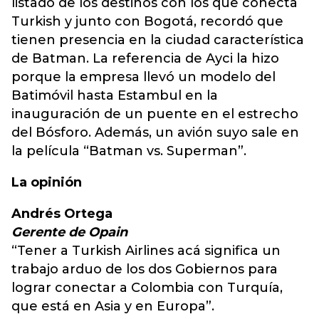
listado de los destinos con los que conecta
Turkish y junto con Bogotá, recordó que
tienen presencia en la ciudad característica
de Batman. La referencia de Ayci la hizo
porque la empresa llevó un modelo del
Batimóvil hasta Estambul en la
inauguración de un puente en el estrecho
del Bósforo. Además, un avión suyo sale en
la película “Batman vs. Superman”.
La opinión
Andrés Ortega
Gerente de Opain
“Tener a Turkish Airlines acá significa un
trabajo arduo de los dos Gobiernos para
lograr conectar a Colombia con Turquía,
que está en Asia y en Europa”.