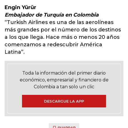
Engin Yürür
Embajador de Turquía en Colombia
“Turkish Airlines es una de las aerolíneas
más grandes por el número de los destinos
a los que llega. Hace más o menos 20 años
comenzamos a redescubrir América
Latina”.
Toda la información del primer diario
económico, empresarial y financiero de
Colombia a tan solo un clic
DESCARGUE LA APP