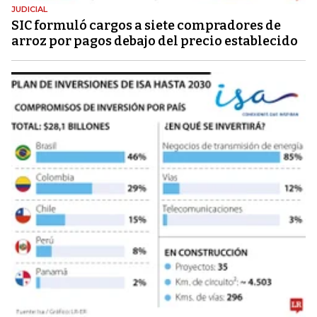
JUDICIAL
SIC formuló cargos a siete compradores de
arroz por pagos debajo del precio establecido