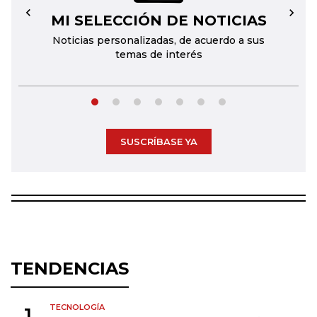
MI SELECCIÓN DE NOTICIAS
←
→
Noticias personalizadas, de acuerdo a sus
temas de interés
SUSCRÍBASE YA
TENDENCIAS
TECNOLOGÍA
1