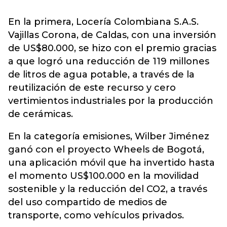
En la primera, Locería Colombiana S.A.S.
Vajillas Corona, de Caldas, con una inversión
de US$80.000, se hizo con el premio gracias
a que logró una reducción de 119 millones
de litros de agua potable, a través de la
reutilización de este recurso y cero
vertimientos industriales por la producción
de cerámicas.
En la categoría emisiones, Wilber Jiménez
ganó con el proyecto Wheels de Bogotá,
una aplicación móvil que ha invertido hasta
el momento US$100.000 en la movilidad
sostenible y la reducción del CO2, a través
del uso compartido de medios de
transporte, como vehículos privados.