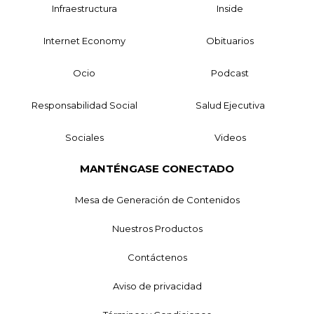
Infraestructura
Inside
Internet Economy
Obituarios
Ocio
Podcast
Responsabilidad Social
Salud Ejecutiva
Sociales
Videos
MANTÉNGASE CONECTADO
Mesa de Generación de Contenidos
Nuestros Productos
Contáctenos
Aviso de privacidad