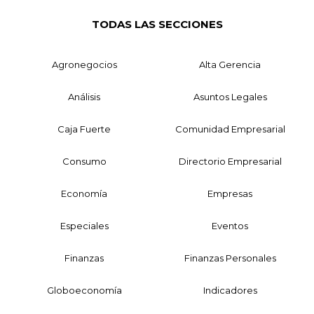
TODAS LAS SECCIONES
Agronegocios
Alta Gerencia
Análisis
Asuntos Legales
Caja Fuerte
Comunidad Empresarial
Consumo
Directorio Empresarial
Economía
Empresas
Especiales
Eventos
Finanzas
Finanzas Personales
Globoeconomía
Indicadores