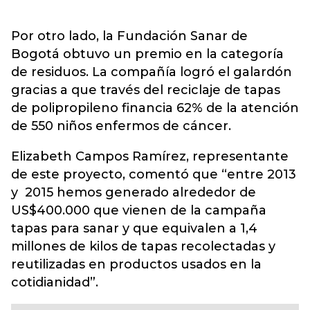
Por otro lado, la Fundación Sanar de
Bogotá obtuvo un premio en la categoría
de residuos. La compañía logró el galardón
gracias a que través del reciclaje de tapas
de polipropileno financia 62% de la atención
de 550 niños enfermos de cáncer.
Elizabeth Campos Ramírez, representante
de este proyecto, comentó que “entre 2013
y 2015 hemos generado alrededor de
US$400.000 que vienen de la campaña
tapas para sanar y que equivalen a 1,4
millones de kilos de tapas recolectadas y
reutilizadas en productos usados en la
cotidianidad”.