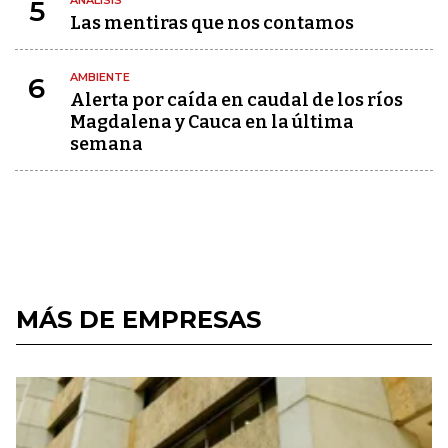
ANÁLISIS
5
Las mentiras que nos contamos
AMBIENTE
6
Alerta por caída en caudal de los ríos
Magdalena y Cauca en la última
semana
MÁS DE EMPRESAS