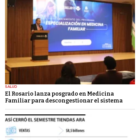
SALUD
El Rosario lanza posgrado en Medicina
Familiar para descongestionar el sistema