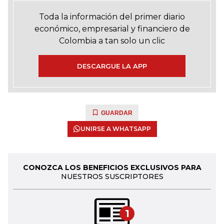
Toda la información del primer diario
económico, empresarial y financiero de
Colombia a tan solo un clic
DESCARGUE LA APP
GUARDAR
UNIRSE A WHATSAPP
CONOZCA LOS BENEFICIOS EXCLUSIVOS PARA
NUESTROS SUSCRIPTORES
1