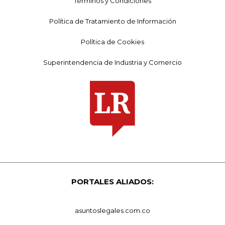
Términos y Condiciones
Política de Tratamiento de Información
Política de Cookies
Superintendencia de Industria y Comercio
PORTALES ALIADOS:
asuntoslegales.com.co