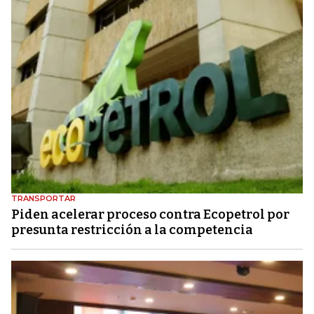
TRANSPORTAR
Piden acelerar proceso contra Ecopetrol por
presunta restricción a la competencia