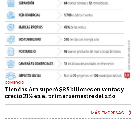
COMERCIO
Tiendas Ara superó $8,5 billones en ventas y
creció 21% en el primer semestre del año
MÁS EMPRESAS