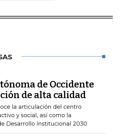
SAS
utónoma de Occidente
ción de alta calidad
ce la articulación del centro
ctivo y social, así como la
 Desarrollo Institucional 2030