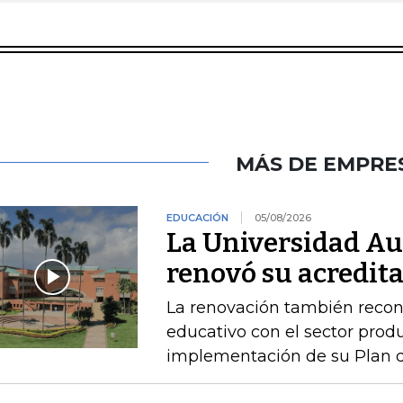
MÁS DE EMPRE
EDUCACIÓN
05/08/2026
La Universidad A
renovó su acredita
La renovación también recono
educativo con el sector produ
implementación de su Plan de