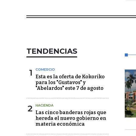
TENDENCIAS
1
COMERCIO
Esta es la oferta de Kokoriko
para los "Gustavos" y
"Abelardos" este 7 de agosto
2
HACIENDA
Las cinco banderas rojas que
hereda el nuevo gobierno en
materia económica