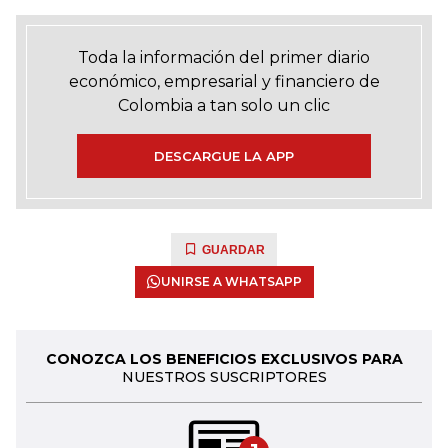
Toda la información del primer diario
económico, empresarial y financiero de
Colombia a tan solo un clic
DESCARGUE LA APP
GUARDAR
UNIRSE A WHATSAPP
CONOZCA LOS BENEFICIOS EXCLUSIVOS PARA
NUESTROS SUSCRIPTORES