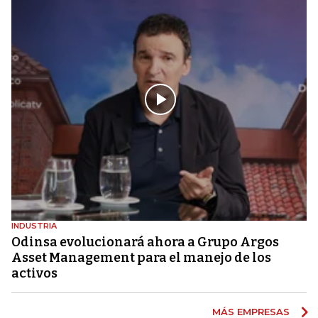
INDUSTRIA
Odinsa evolucionará ahora a Grupo Argos
Asset Management para el manejo de los
activos
MÁS EMPRESAS