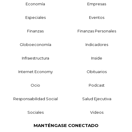
Economía
Empresas
Especiales
Eventos
Finanzas
Finanzas Personales
Globoeconomía
Indicadores
Infraestructura
Inside
Internet Economy
Obituarios
Ocio
Podcast
Responsabilidad Social
Salud Ejecutiva
Sociales
Videos
MANTÉNGASE CONECTADO