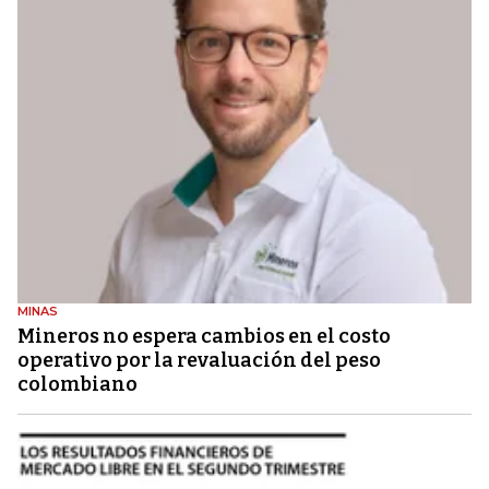
MINAS
Mineros no espera cambios en el costo
operativo por la revaluación del peso
colombiano