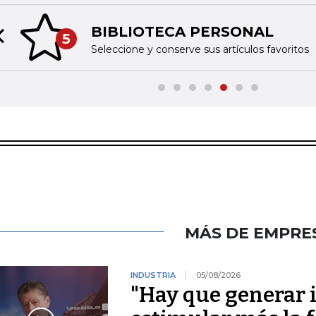
BIBLIOTECA PERSONAL
5
Previous slide
Seleccione y conserve sus artículos favoritos
MÁS DE EMPRE
INDUSTRIA
05/08/2026
"Hay que generar 