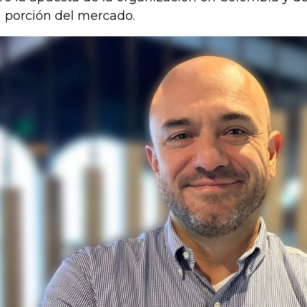
 porción del mercado.