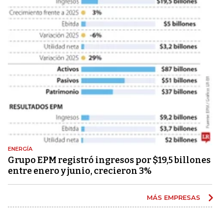
ENERGÍA
Grupo EPM registró ingresos por $19,5 billones
entre enero y junio, crecieron 3%
MÁS EMPRESAS