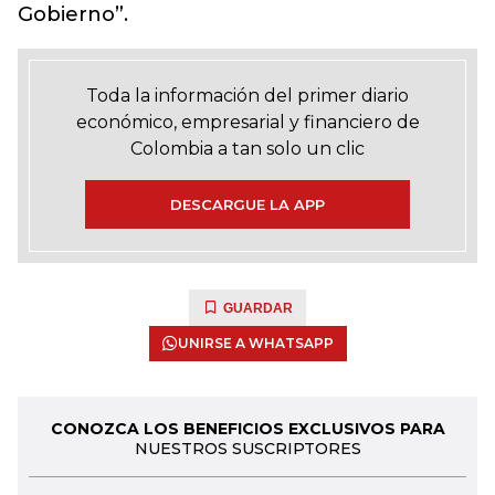
Gobierno”.
Toda la información del primer diario
económico, empresarial y financiero de
Colombia a tan solo un clic
DESCARGUE LA APP
GUARDAR
UNIRSE A WHATSAPP
CONOZCA LOS BENEFICIOS EXCLUSIVOS PARA
NUESTROS SUSCRIPTORES