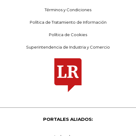
Términos y Condiciones
Política de Tratamiento de Información
Política de Cookies
Superintendencia de Industria y Comercio
PORTALES ALIADOS: