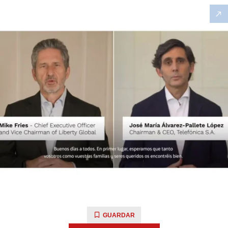
GUARDAR