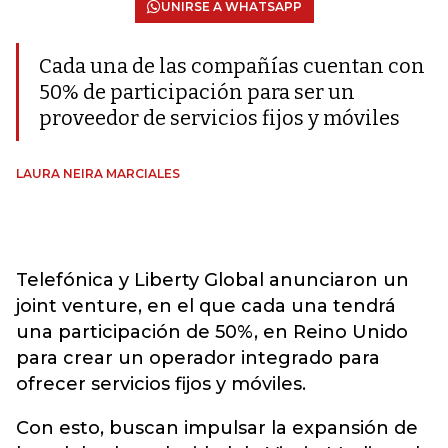
UNIRSE A WHATSAPP
Cada una de las compañías cuentan con
50% de participación para ser un
proveedor de servicios fijos y móviles
LAURA NEIRA MARCIALES
Telefónica y Liberty Global anunciaron un
joint venture, en el que cada una tendrá
una participación de 50%, en Reino Unido
para crear un operador integrado para
ofrecer servicios fijos y móviles.
Con esto, buscan impulsar la expansión de