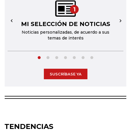
1
MI SELECCIÓN DE NOTICIAS
←
→
Noticias personalizadas, de acuerdo a sus
temas de interés
SUSCRÍBASE YA
TENDENCIAS