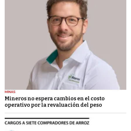
MINAS
Mineros no espera cambios en el costo
operativo por la revaluación del peso