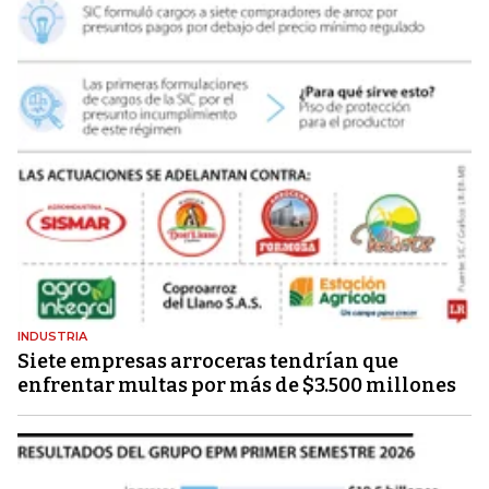
INDUSTRIA
Siete empresas arroceras tendrían que
enfrentar multas por más de $3.500 millones