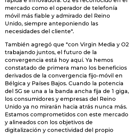
rápida e innovadora. O2 es reconocido en el
mercado como el operador de telefonía
móvil más fiable y admirado del Reino
Unido, siempre anteponiendo las
necesidades del cliente".
También agregó que "con Virgin Media y O2
trabajando juntos, el futuro de la
convergencia está hoy aquí. Ya hemos
constatado de primera mano los beneficios
derivados de la convergencia fijo-móvil en
Bélgica y Países Bajos. Cuando la potencia
del 5G se una a la banda ancha fija de 1 giga,
los consumidores y empresas del Reino
Unido ya no mirarán hacia atrás nunca más.
Estamos comprometidos con este mercado
y alineados con los objetivos de
digitalización y conectividad del propio