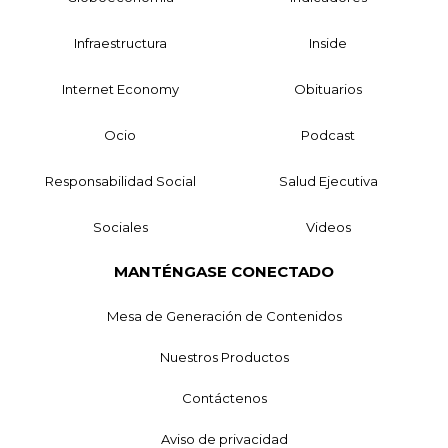
Infraestructura
Inside
Internet Economy
Obituarios
Ocio
Podcast
Responsabilidad Social
Salud Ejecutiva
Sociales
Videos
MANTÉNGASE CONECTADO
Mesa de Generación de Contenidos
Nuestros Productos
Contáctenos
Aviso de privacidad