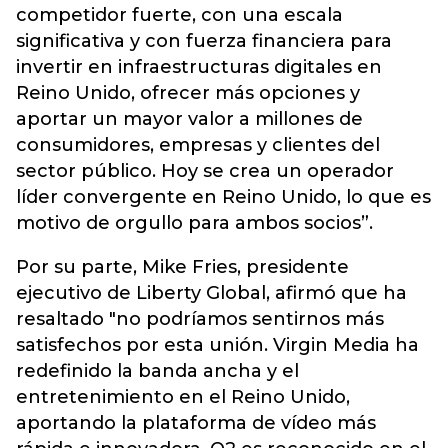
competidor fuerte, con una escala
significativa y con fuerza financiera para
invertir en infraestructuras digitales en
Reino Unido, ofrecer más opciones y
aportar un mayor valor a millones de
consumidores, empresas y clientes del
sector público. Hoy se crea un operador
líder convergente en Reino Unido, lo que es
motivo de orgullo para ambos socios”.
Por su parte, Mike Fries, presidente
ejecutivo de Liberty Global, afirmó que ha
resaltado "no podríamos sentirnos más
satisfechos por esta unión. Virgin Media ha
redefinido la banda ancha y el
entretenimiento en el Reino Unido,
aportando la plataforma de vídeo más