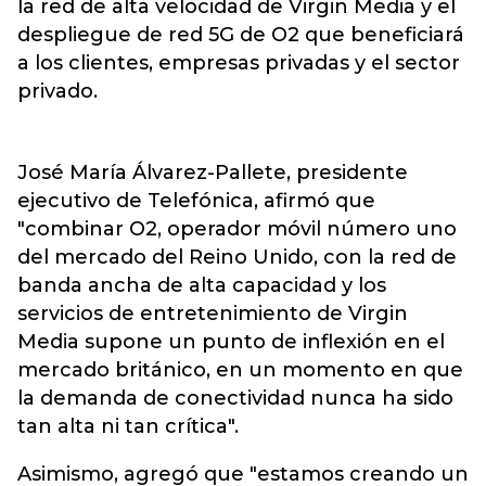
la red de alta velocidad de Virgin Media y el
despliegue de red 5G de O2 que beneficiará
a los clientes, empresas privadas y el sector
privado.
José María Álvarez-Pallete, presidente
ejecutivo de Telefónica, afirmó que
"combinar O2, operador móvil número uno
del mercado del Reino Unido, con la red de
banda ancha de alta capacidad y los
servicios de entretenimiento de Virgin
Media supone un punto de inflexión en el
mercado británico, en un momento en que
la demanda de conectividad nunca ha sido
tan alta ni tan crítica".
Asimismo, agregó que "estamos creando un