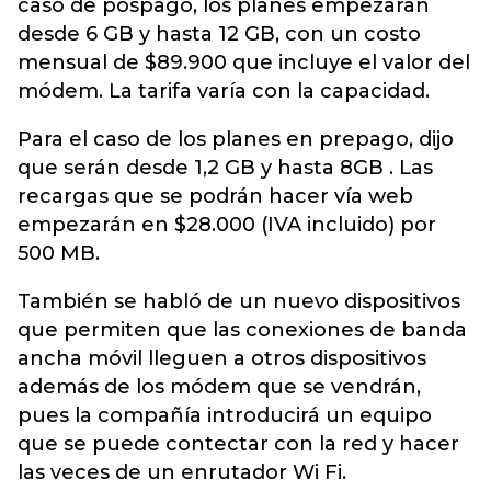
caso de pospago, los planes empezarán
desde 6 GB y hasta 12 GB, con un costo
mensual de $89.900 que incluye el valor del
módem. La tarifa varía con la capacidad.
Para el caso de los planes en prepago, dijo
que serán desde 1,2 GB y hasta 8GB . Las
recargas que se podrán hacer vía web
empezarán en $28.000 (IVA incluido) por
500 MB.
También se habló de un nuevo dispositivos
que permiten que las conexiones de banda
ancha móvil lleguen a otros dispositivos
además de los módem que se vendrán,
pues la compañía introducirá un equipo
que se puede contectar con la red y hacer
las veces de un enrutador Wi Fi.