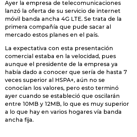
Ayer la empresa de telecomunicaciones
lanzó la oferta de su servicio de internet
móvil banda ancha 4G LTE. Se trata de la
primera compañía que pude sacar al
mercado estos planes en el país.
La expectativa con esta presentación
comercial estaba en la velocidad, pues
aunque el presidente de la empresa ya
había dado a conocer que sería de hasta 7
veces superior al HSPA+, aún no se
conocían los valores, pero esto terminó
ayer cuando se estableció que oscilarán
entre 10MB y 12MB, lo que es muy superior
a lo que hay en varios hogares vía banda
ancha fija.