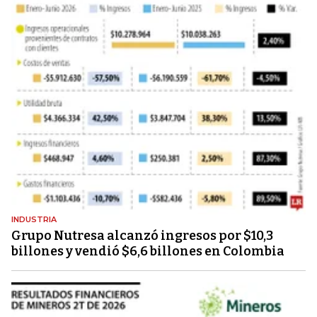
INDUSTRIA
Grupo Nutresa alcanzó ingresos por $10,3
billones y vendió $6,6 billones en Colombia