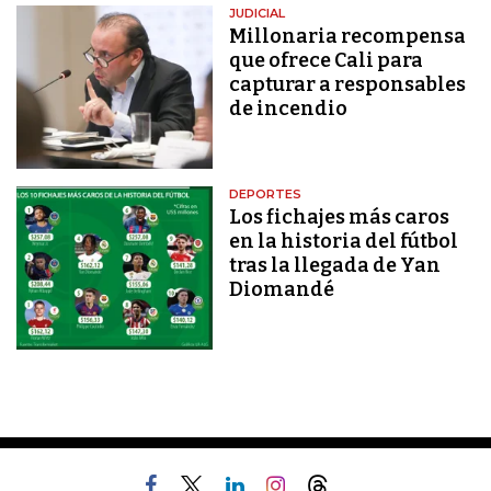
JUDICIAL
Millonaria recompensa
que ofrece Cali para
capturar a responsables
de incendio
DEPORTES
Los fichajes más caros
en la historia del fútbol
tras la llegada de Yan
Diomandé