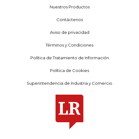
Nuestros Productos
Contáctenos
Aviso de privacidad
Términos y Condiciones
Política de Tratamiento de Información
Política de Cookies
Superintendencia de Industria y Comercio