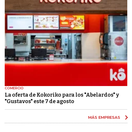
COMERCIO
La oferta de Kokoriko para los "Abelardos" y
"Gustavos" este 7 de agosto
MÁS EMPRESAS