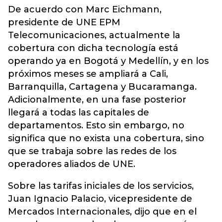
De acuerdo con Marc Eichmann,
presidente de UNE EPM
Telecomunicaciones, actualmente la
cobertura con dicha tecnología está
operando ya en Bogotá y Medellín, y en los
próximos meses se ampliará a Cali,
Barranquilla, Cartagena y Bucaramanga.
Adicionalmente, en una fase posterior
llegará a todas las capitales de
departamentos. Esto sin embargo, no
significa que no exista una cobertura, sino
que se trabaja sobre las redes de los
operadores aliados de UNE.
Sobre las tarifas iniciales de los servicios,
Juan Ignacio Palacio, vicepresidente de
Mercados Internacionales, dijo que en el