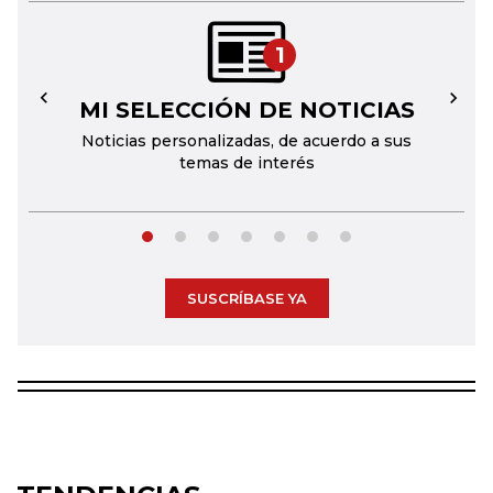
1
MI SELECCIÓN DE NOTICIAS
←
→
Noticias personalizadas, de acuerdo a sus
temas de interés
SUSCRÍBASE YA