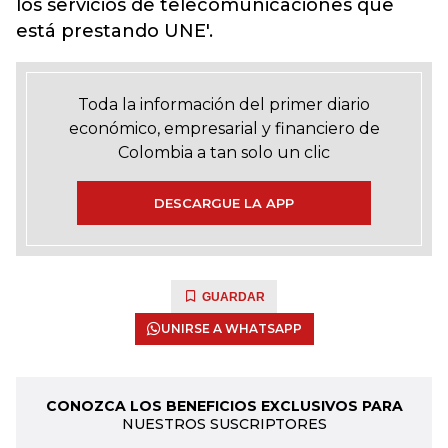
los servicios de telecomunicaciones que
está prestando UNE'.
Toda la información del primer diario
económico, empresarial y financiero de
Colombia a tan solo un clic
DESCARGUE LA APP
GUARDAR
UNIRSE A WHATSAPP
CONOZCA LOS BENEFICIOS EXCLUSIVOS PARA
NUESTROS SUSCRIPTORES