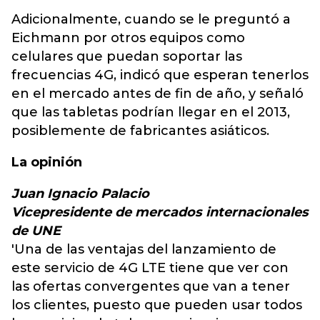
Adicionalmente, cuando se le preguntó a
Eichmann por otros equipos como
celulares que puedan soportar las
frecuencias 4G, indicó que esperan tenerlos
en el mercado antes de fin de año, y señaló
que las tabletas podrían llegar en el 2013,
posiblemente de fabricantes asiáticos.
La opinión
Juan Ignacio Palacio
Vicepresidente de mercados internacionales
de UNE
'Una de las ventajas del lanzamiento de
este servicio de 4G LTE tiene que ver con
las ofertas convergentes que van a tener
los clientes, puesto que pueden usar todos