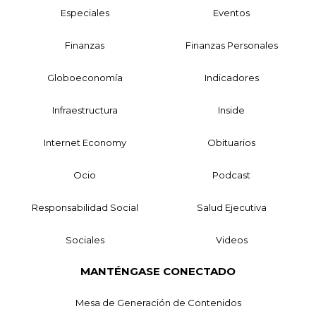
Especiales
Eventos
Finanzas
Finanzas Personales
Globoeconomía
Indicadores
Infraestructura
Inside
Internet Economy
Obituarios
Ocio
Podcast
Responsabilidad Social
Salud Ejecutiva
Sociales
Videos
MANTÉNGASE CONECTADO
Mesa de Generación de Contenidos