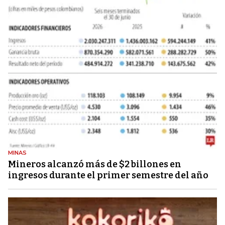
MINAS
Mineros alcanzó más de $2 billones en
ingresos durante el primer semestre del año