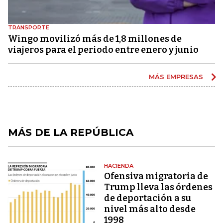
TRANSPORTE
Wingo movilizó más de 1,8 millones de
viajeros para el periodo entre enero y junio
MÁS EMPRESAS
MÁS DE LA REPÚBLICA
HACIENDA
Ofensiva migratoria de
Trump lleva las órdenes
de deportación a su
nivel más alto desde
1998