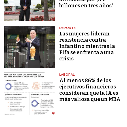
billones en tres años"
DEPORTE
Las mujeres lideran
resistencia contra
Infantino mientras la
Fifa se enfrenta a una
crisis
LABORAL
Al menos 86% de los
ejecutivos financieros
consideran que la IA es
más valiosa que un MBA