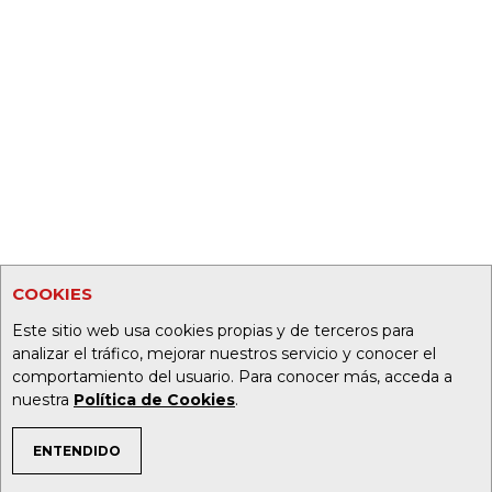
COOKIES
Este sitio web usa cookies propias y de terceros para
analizar el tráfico, mejorar nuestros servicio y conocer el
comportamiento del usuario. Para conocer más, acceda a
nuestra
Política de Cookies
.
ENTENDIDO
TEMAS DE INTERÉS