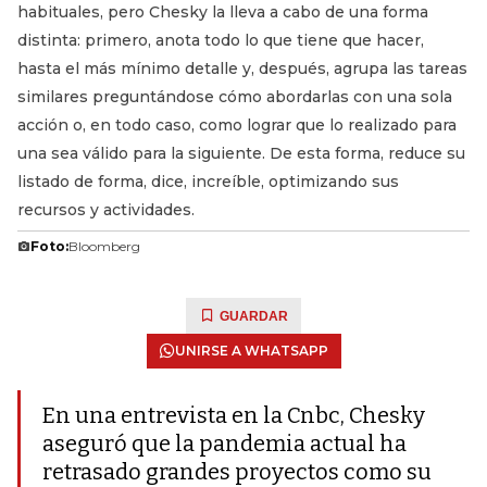
habituales, pero Chesky la lleva a cabo de una forma
distinta: primero, anota todo lo que tiene que hacer,
hasta el más mínimo detalle y, después, agrupa las tareas
similares preguntándose cómo abordarlas con una sola
acción o, en todo caso, como lograr que lo realizado para
una sea válido para la siguiente. De esta forma, reduce su
listado de forma, dice, increíble, optimizando sus
recursos y actividades.
Foto:
Bloomberg
GUARDAR
UNIRSE A WHATSAPP
En una entrevista en la Cnbc, Chesky
aseguró que la pandemia actual ha
retrasado grandes proyectos como su