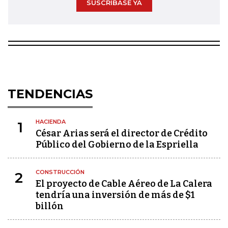
SUSCRÍBASE YA
TENDENCIAS
HACIENDA
1
César Arias será el director de Crédito
Público del Gobierno de la Espriella
CONSTRUCCIÓN
2
El proyecto de Cable Aéreo de La Calera
tendría una inversión de más de $1
billón