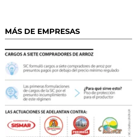
MÁS DE EMPRESAS