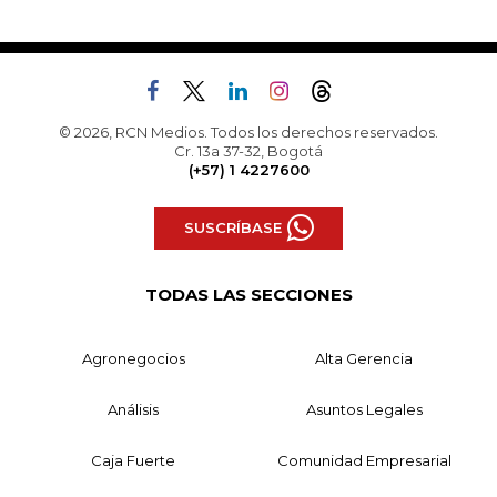
© 2026, RCN Medios. Todos los derechos reservados.
Cr. 13a 37-32, Bogotá
(+57) 1 4227600
SUSCRÍBASE
TODAS LAS SECCIONES
Agronegocios
Alta Gerencia
Análisis
Asuntos Legales
Caja Fuerte
Comunidad Empresarial