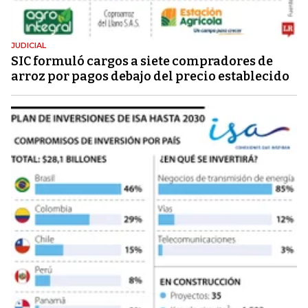
JUDICIAL
SIC formuló cargos a siete compradores de
arroz por pagos debajo del precio establecido