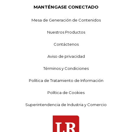
MANTÉNGASE CONECTADO
Mesa de Generación de Contenidos
Nuestros Productos
Contáctenos
Aviso de privacidad
Términos y Condiciones
Política de Tratamiento de Información
Política de Cookies
Superintendencia de Industria y Comercio