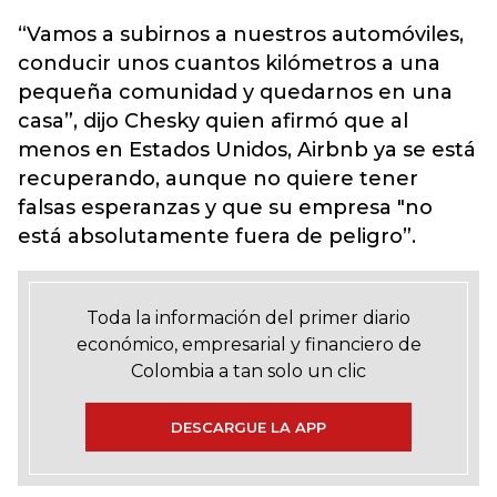
“Vamos a subirnos a nuestros automóviles,
conducir unos cuantos kilómetros a una
pequeña comunidad y quedarnos en una
casa”, dijo Chesky quien afirmó que al
menos en Estados Unidos, Airbnb ya se está
recuperando, aunque no quiere tener
falsas esperanzas y que su empresa "no
está absolutamente fuera de peligro”.
Toda la información del primer diario
económico, empresarial y financiero de
Colombia a tan solo un clic
DESCARGUE LA APP