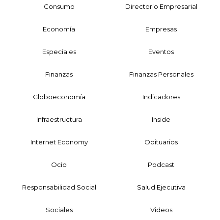
Consumo
Directorio Empresarial
Economía
Empresas
Especiales
Eventos
Finanzas
Finanzas Personales
Globoeconomía
Indicadores
Infraestructura
Inside
Internet Economy
Obituarios
Ocio
Podcast
Responsabilidad Social
Salud Ejecutiva
Sociales
Videos