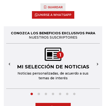
GUARDAR
UNIRSE A WHATSAPP
CONOZCA LOS BENEFICIOS EXCLUSIVOS PARA
NUESTROS SUSCRIPTORES
1
MI SELECCIÓN DE NOTICIAS
←
→
Noticias personalizadas, de acuerdo a sus
temas de interés