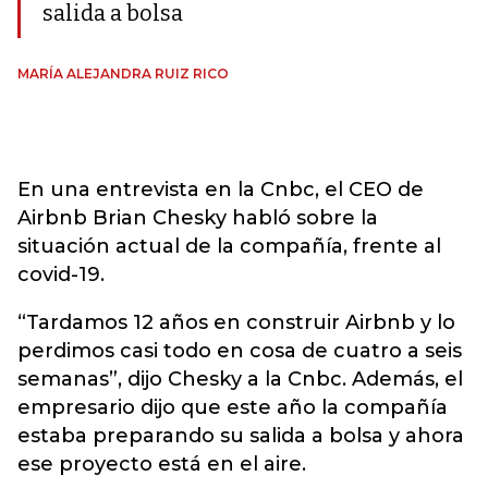
salida a bolsa
MARÍA ALEJANDRA RUIZ RICO
En una entrevista en la Cnbc, el CEO de
Airbnb Brian Chesky habló sobre la
situación actual de la compañía, frente al
covid-19.
“Tardamos 12 años en construir Airbnb y lo
perdimos casi todo en cosa de cuatro a seis
semanas”, dijo Chesky a la Cnbc. Además, el
empresario dijo que este año la compañía
estaba preparando su salida a bolsa y ahora
ese proyecto está en el aire.