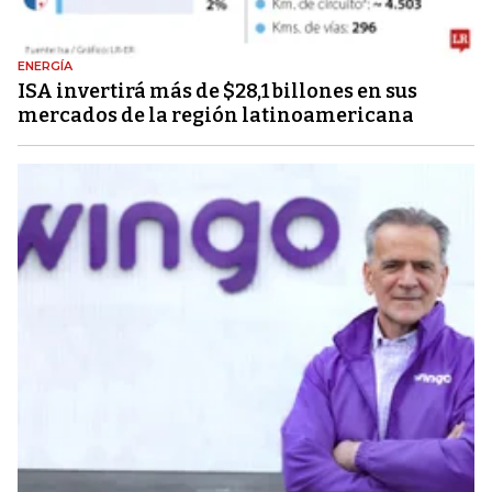
ENERGÍA
ISA invertirá más de $28,1 billones en sus
mercados de la región latinoamericana