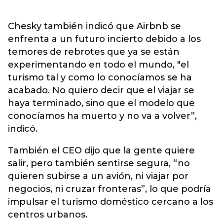
Chesky también indicó que Airbnb se
enfrenta a un futuro incierto debido a los
temores de rebrotes que ya se están
experimentando en todo el mundo, "el
turismo tal y como lo conocíamos se ha
acabado. No quiero decir que el viajar se
haya terminado, sino que el modelo que
conocíamos ha muerto y no va a volver”,
indicó.
También el CEO dijo que la gente quiere
salir, pero también sentirse segura, “no
quieren subirse a un avión, ni viajar por
negocios, ni cruzar fronteras”, lo que podría
impulsar el turismo doméstico cercano a los
centros urbanos.