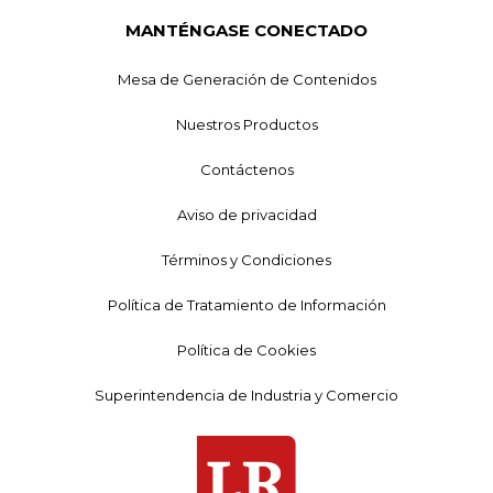
MANTÉNGASE CONECTADO
Mesa de Generación de Contenidos
Nuestros Productos
Contáctenos
Aviso de privacidad
Términos y Condiciones
Política de Tratamiento de Información
Política de Cookies
Superintendencia de Industria y Comercio