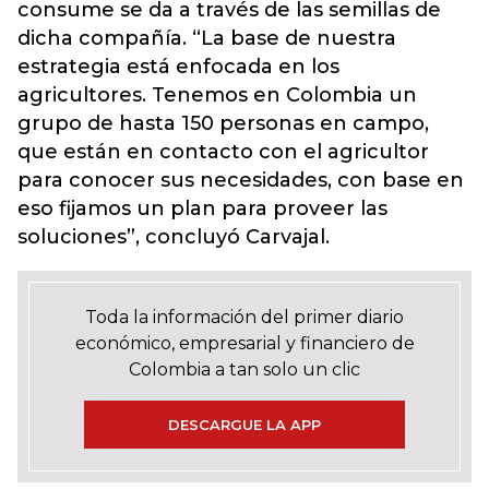
consume se da a través de las semillas de
dicha compañía. “La base de nuestra
estrategia está enfocada en los
agricultores. Tenemos en Colombia un
grupo de hasta 150 personas en campo,
que están en contacto con el agricultor
para conocer sus necesidades, con base en
eso fijamos un plan para proveer las
soluciones”, concluyó Carvajal.
Toda la información del primer diario
económico, empresarial y financiero de
Colombia a tan solo un clic
DESCARGUE LA APP