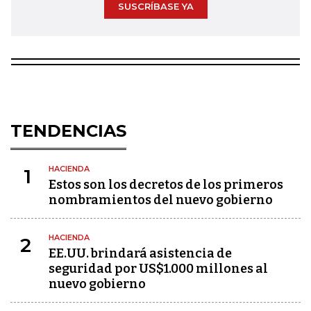
SUSCRÍBASE YA
TENDENCIAS
HACIENDA
1
Estos son los decretos de los primeros
nombramientos del nuevo gobierno
HACIENDA
2
EE.UU. brindará asistencia de
seguridad por US$1.000 millones al
nuevo gobierno