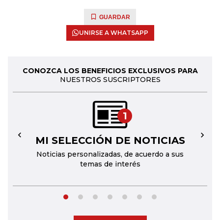
GUARDAR
UNIRSE A WHATSAPP
CONOZCA LOS BENEFICIOS EXCLUSIVOS PARA
NUESTROS SUSCRIPTORES
1
MI SELECCIÓN DE NOTICIAS
←
→
Noticias personalizadas, de acuerdo a sus
temas de interés