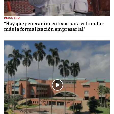
INDUSTRIA
"Hay que generar incentivos para estimular
más la formalización empresarial"