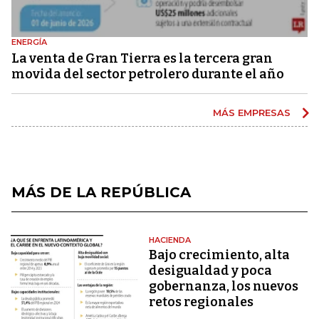
ENERGÍA
La venta de Gran Tierra es la tercera gran
movida del sector petrolero durante el año
MÁS EMPRESAS
MÁS DE LA REPÚBLICA
HACIENDA
Bajo crecimiento, alta
desigualdad y poca
gobernanza, los nuevos
retos regionales