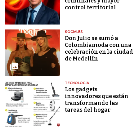
criminales y mayor
control territorial
SOCIALES
Don Julio se sumó a
Colombiamoda con una
celebración en la ciudad
de Medellín
TECNOLOGÍA
Los gadgets
innovadores que están
transformando las
tareas del hogar