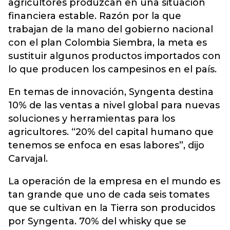
agricultores produzcan en una situación
financiera estable. Razón por la que
trabajan de la mano del gobierno nacional
con el plan Colombia Siembra, la meta es
sustituir algunos productos importados con
lo que producen los campesinos en el país.
En temas de innovación, Syngenta destina
10% de las ventas a nivel global para nuevas
soluciones y herramientas para los
agricultores. “20% del capital humano que
tenemos se enfoca en esas labores”, dijo
Carvajal.
La operación de la empresa en el mundo es
tan grande que uno de cada seis tomates
que se cultivan en la Tierra son producidos
por Syngenta. 70% del whisky que se