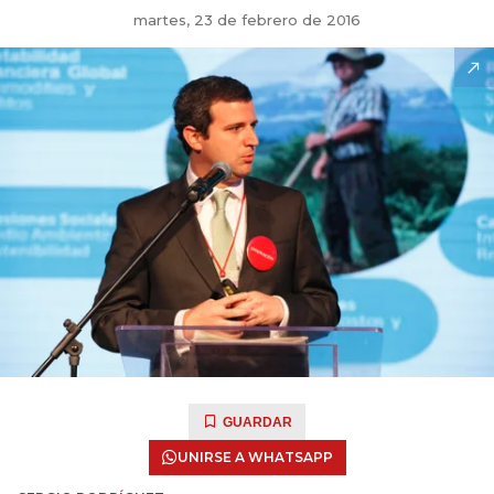
martes, 23 de febrero de 2016
GUARDAR
UNIRSE A WHATSAPP