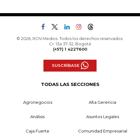
© 2026, RCN Medios. Todos los derechos reservados.
Cr. 13a 37-32, Bogotá
(+57) 1 4227600
SUSCRÍBASE
TODAS LAS SECCIONES
Agronegocios
Alta Gerencia
Análisis
Asuntos Legales
Caja Fuerte
Comunidad Empresarial