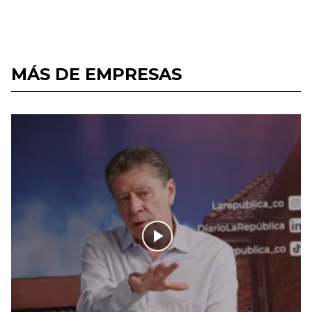
MÁS DE EMPRESAS