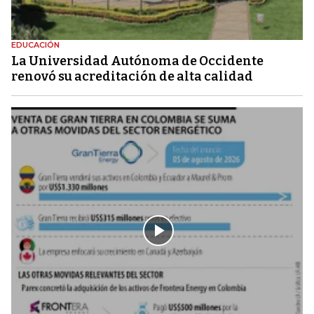
EDUCACIÓN
La Universidad Autónoma de Occidente
renovó su acreditación de alta calidad