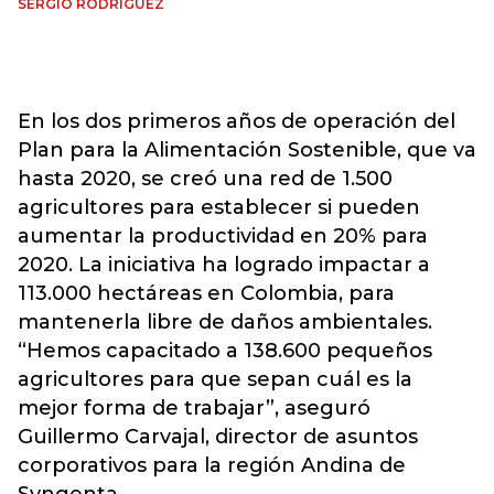
SERGIO RODRÍGUEZ
En los dos primeros años de operación del
Plan para la Alimentación Sostenible, que va
hasta 2020, se creó una red de 1.500
agricultores para establecer si pueden
aumentar la productividad en 20% para
2020. La iniciativa ha logrado impactar a
113.000 hectáreas en Colombia, para
mantenerla libre de daños ambientales.
“Hemos capacitado a 138.600 pequeños
agricultores para que sepan cuál es la
mejor forma de trabajar”, aseguró
Guillermo Carvajal, director de asuntos
corporativos para la región Andina de