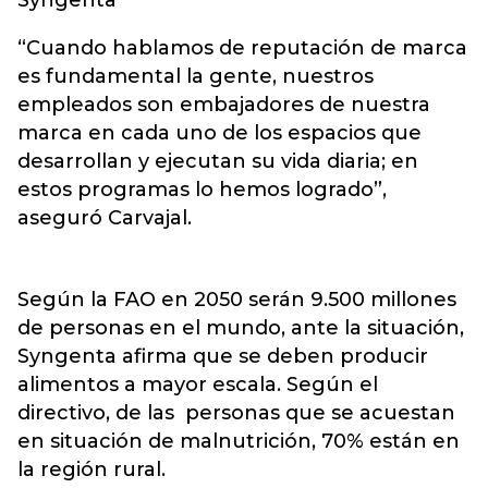
Syngenta
“Cuando hablamos de reputación de marca
es fundamental la gente, nuestros
empleados son embajadores de nuestra
marca en cada uno de los espacios que
desarrollan y ejecutan su vida diaria; en
estos programas lo hemos logrado”,
aseguró Carvajal.
Según la FAO en 2050 serán 9.500 millones
de personas en el mundo, ante la situación,
Syngenta afirma que se deben producir
alimentos a mayor escala. Según el
directivo, de las personas que se acuestan
en situación de malnutrición, 70% están en
la región rural.