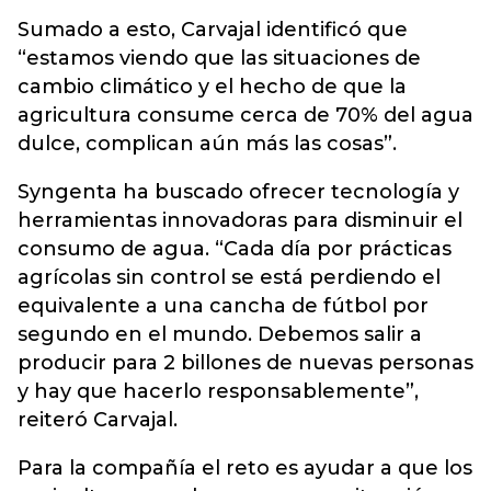
Sumado a esto, Carvajal identificó que
“estamos viendo que las situaciones de
cambio climático y el hecho de que la
agricultura consume cerca de 70% del agua
dulce, complican aún más las cosas”.
Syngenta ha buscado ofrecer tecnología y
herramientas innovadoras para disminuir el
consumo de agua. “Cada día por prácticas
agrícolas sin control se está perdiendo el
equivalente a una cancha de fútbol por
segundo en el mundo. Debemos salir a
producir para 2 billones de nuevas personas
y hay que hacerlo responsablemente”,
reiteró Carvajal.
Para la compañía el reto es ayudar a que los