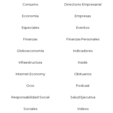
Consumo
Directorio Empresarial
Economía
Empresas
Especiales
Eventos
Finanzas
Finanzas Personales
Globoeconomía
Indicadores
Infraestructura
Inside
Internet Economy
Obituarios
Ocio
Podcast
Responsabilidad Social
Salud Ejecutiva
Sociales
Videos