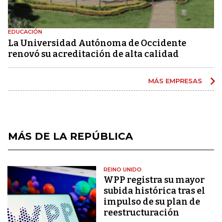
EDUCACIÓN
La Universidad Autónoma de Occidente
renovó su acreditación de alta calidad
MÁS EMPRESAS
MÁS DE LA REPÚBLICA
REINO UNIDO
WPP registra su mayor
subida histórica tras el
impulso de su plan de
reestructuración