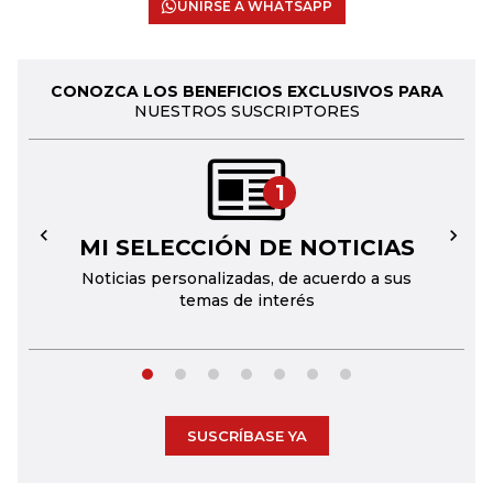
UNIRSE A WHATSAPP
CONOZCA LOS BENEFICIOS EXCLUSIVOS PARA
NUESTROS SUSCRIPTORES
1
MI SELECCIÓN DE NOTICIAS
←
→
Noticias personalizadas, de acuerdo a sus
temas de interés
SUSCRÍBASE YA