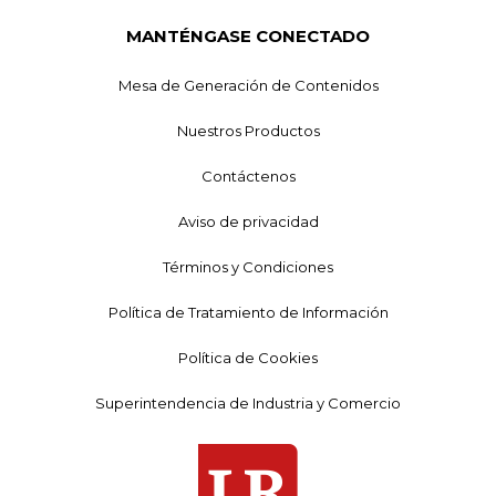
MANTÉNGASE CONECTADO
Mesa de Generación de Contenidos
Nuestros Productos
Contáctenos
Aviso de privacidad
Términos y Condiciones
Política de Tratamiento de Información
Política de Cookies
Superintendencia de Industria y Comercio