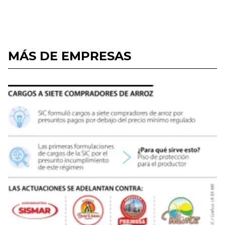
MÁS DE EMPRESAS