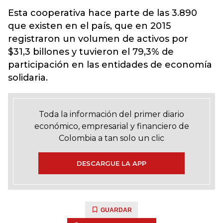
Esta cooperativa hace parte de las 3.890
que existen en el país, que en 2015
registraron un volumen de activos por
$31,3 billones y tuvieron el 79,3% de
participación en las entidades de economía
solidaria.
Toda la información del primer diario
económico, empresarial y financiero de
Colombia a tan solo un clic
DESCARGUE LA APP
GUARDAR