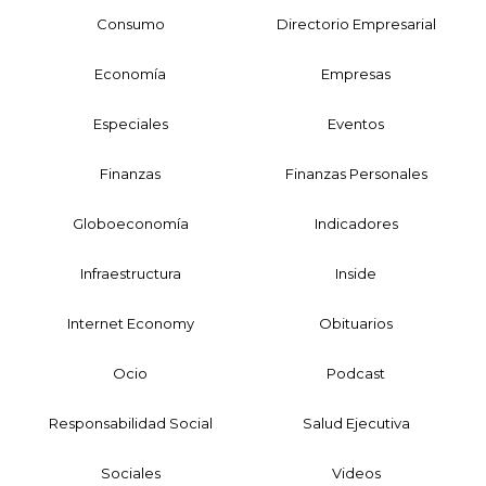
Consumo
Directorio Empresarial
Economía
Empresas
Especiales
Eventos
Finanzas
Finanzas Personales
Globoeconomía
Indicadores
Infraestructura
Inside
Internet Economy
Obituarios
Ocio
Podcast
Responsabilidad Social
Salud Ejecutiva
Sociales
Videos