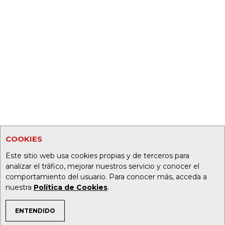
COOKIES
Este sitio web usa cookies propias y de terceros para
analizar el tráfico, mejorar nuestros servicio y conocer el
comportamiento del usuario. Para conocer más, acceda a
nuestra
Política de Cookies
.
ENTENDIDO
TEMAS DE INTERÉS