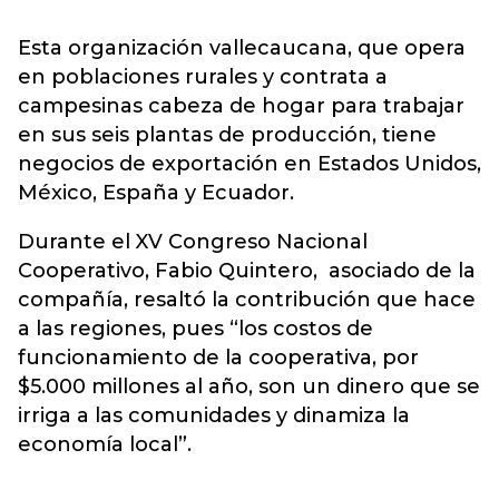
Esta organización vallecaucana, que opera
en poblaciones rurales y contrata a
campesinas cabeza de hogar para trabajar
en sus seis plantas de producción, tiene
negocios de exportación en Estados Unidos,
México, España y Ecuador.
Durante el XV Congreso Nacional
Cooperativo, Fabio Quintero, asociado de la
compañía, resaltó la contribución que hace
a las regiones, pues “los costos de
funcionamiento de la cooperativa, por
$5.000 millones al año, son un dinero que se
irriga a las comunidades y dinamiza la
economía local”.