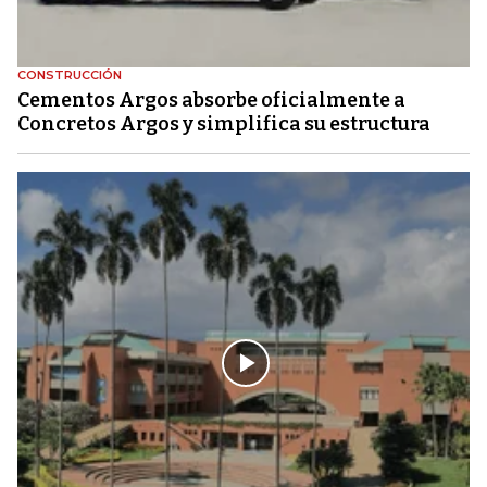
CONSTRUCCIÓN
Cementos Argos absorbe oficialmente a
Concretos Argos y simplifica su estructura