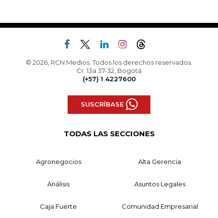
© 2026, RCN Medios. Todos los derechos reservados.
Cr. 13a 37-32, Bogotá
(+57) 1 4227600
SUSCRÍBASE
TODAS LAS SECCIONES
Agronegocios
Alta Gerencia
Análisis
Asuntos Legales
Caja Fuerte
Comunidad Empresarial