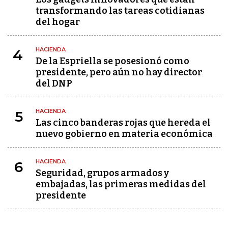
transformando las tareas cotidianas
del hogar
HACIENDA
4
De la Espriella se posesionó como
presidente, pero aún no hay director
del DNP
HACIENDA
5
Las cinco banderas rojas que hereda el
nuevo gobierno en materia económica
HACIENDA
6
Seguridad, grupos armados y
embajadas, las primeras medidas del
presidente