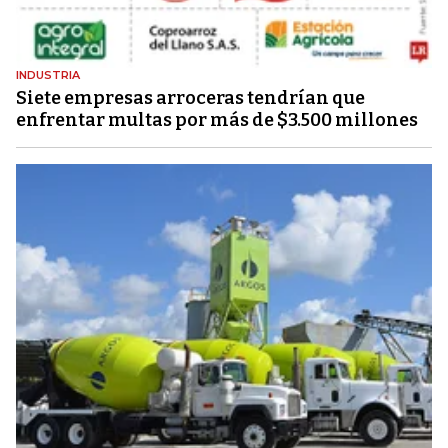
INDUSTRIA
Siete empresas arroceras tendrían que
enfrentar multas por más de $3.500 millones