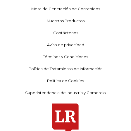
Mesa de Generación de Contenidos
Nuestros Productos
Contáctenos
Aviso de privacidad
Términos y Condiciones
Política de Tratamiento de Información
Política de Cookies
Superintendencia de Industria y Comercio