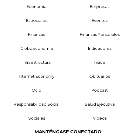
Economía
Empresas
Especiales
Eventos
Finanzas
Finanzas Personales
Globoeconomía
Indicadores
Infraestructura
Inside
Internet Economy
Obituarios
Ocio
Podcast
Responsabilidad Social
Salud Ejecutiva
Sociales
Videos
MANTÉNGASE CONECTADO