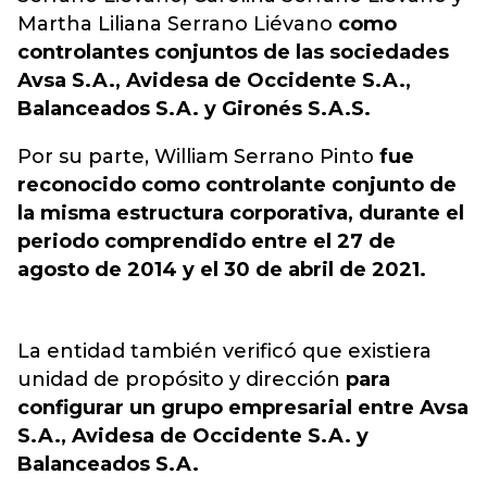
Martha Liliana Serrano Liévano
como
controlantes conjuntos de las sociedades
Avsa S.A., Avidesa de Occidente S.A.,
Balanceados S.A. y Gironés S.A.S.
Por su parte, William Serrano Pinto
fue
reconocido como controlante conjunto de
la misma estructura corporativa, durante el
periodo comprendido entre el 27 de
agosto de 2014 y el 30 de abril de 2021.
La entidad también verificó que existiera
unidad de propósito y dirección
para
configurar un grupo empresarial entre Avsa
S.A., Avidesa de Occidente S.A. y
Balanceados S.A.