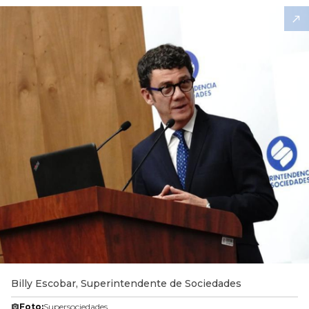
Billy Escobar, Superintendente de Sociedades
Foto:
Supersociedades