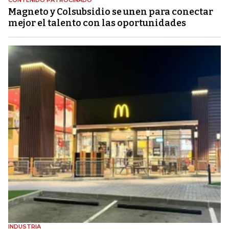
CONTENIDO PATROCINADO
Magneto y Colsubsidio se unen para conectar
mejor el talento con las oportunidades
INDUSTRIA