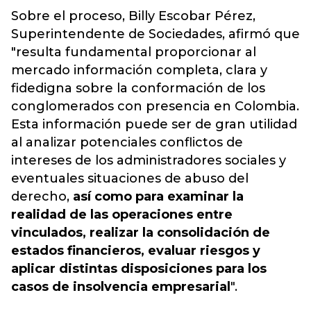
Sobre el proceso, Billy Escobar Pérez,
Superintendente de Sociedades, afirmó que
"resulta fundamental proporcionar al
mercado información completa, clara y
fidedigna sobre la conformación de los
conglomerados con presencia en Colombia.
Esta información puede ser de gran utilidad
al analizar potenciales conflictos de
intereses de los administradores sociales y
eventuales situaciones de abuso del
derecho,
así como para examinar la
realidad de las operaciones entre
vinculados, realizar la consolidación de
estados financieros, evaluar riesgos y
aplicar distintas disposiciones para los
casos de insolvencia empresarial
".