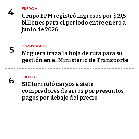
ENERGÍA
4
Grupo EPM registró ingresos por $19,5
billones para el periodo entre enero a
junio de 2026
TRANSPORTE
5
Noguera traza la hoja de ruta para su
gestión en el Ministerio de Transporte
JUDICIAL
6
SIC formuló cargos a siete
compradores de arroz por presuntos
pagos por debajo del precio