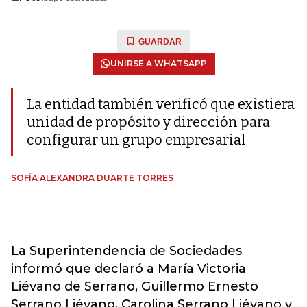
GUARDAR
UNIRSE A WHATSAPP
La entidad también verificó que existiera
unidad de propósito y dirección para
configurar un grupo empresarial
SOFÍA ALEXANDRA DUARTE TORRES
La Superintendencia de Sociedades
informó que declaró a María Victoria
Liévano de Serrano, Guillermo Ernesto
Serrano Liévano, Carolina Serrano Liévano y