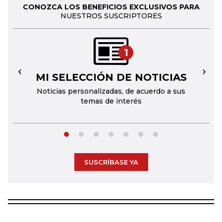
CONOZCA LOS BENEFICIOS EXCLUSIVOS PARA
NUESTROS SUSCRIPTORES
1
MI SELECCIÓN DE NOTICIAS
←
→
Noticias personalizadas, de acuerdo a sus
temas de interés
SUSCRÍBASE YA