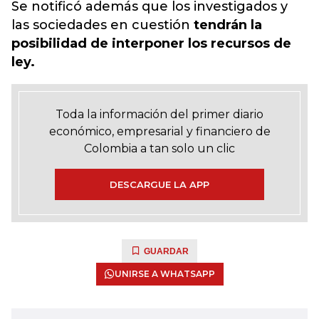
Se notificó además que los investigados y
las sociedades en cuestión
tendrán la
posibilidad de interponer los recursos de
ley.
Toda la información del primer diario
económico, empresarial y financiero de
Colombia a tan solo un clic
DESCARGUE LA APP
GUARDAR
UNIRSE A WHATSAPP