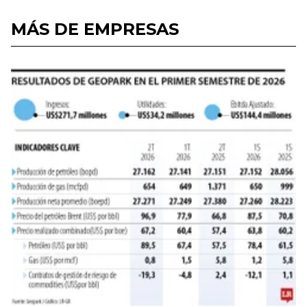
MÁS DE EMPRESAS