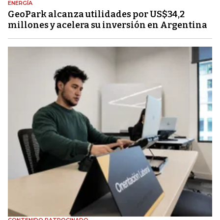
ENERGÍA
GeoPark alcanza utilidades por US$34,2
millones y acelera su inversión en Argentina