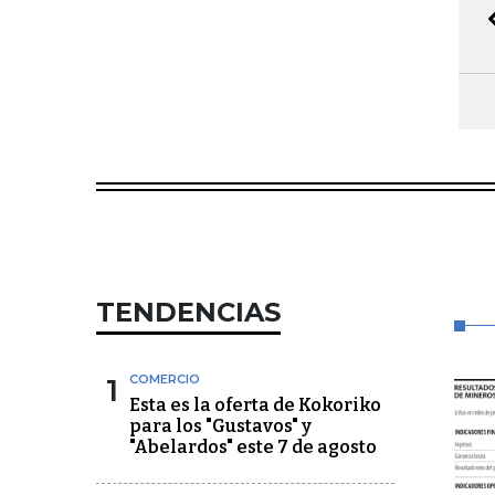
TENDENCIAS
1
COMERCIO
Esta es la oferta de Kokoriko
para los "Gustavos" y
"Abelardos" este 7 de agosto