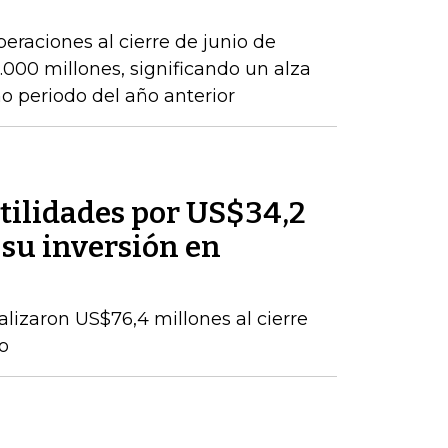
peraciones al cierre de junio de
000 millones, significando un alza
 periodo del año anterior
tilidades por US$34,2
 su inversión en
talizaron US$76,4 millones al cierre
o