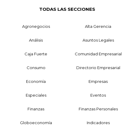
TODAS LAS SECCIONES
Agronegocios
Alta Gerencia
Análisis
Asuntos Legales
Caja Fuerte
Comunidad Empresarial
Consumo
Directorio Empresarial
Economía
Empresas
Especiales
Eventos
Finanzas
Finanzas Personales
Globoeconomía
Indicadores