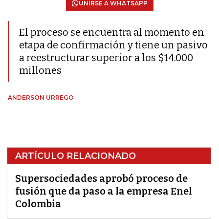
UNIRSE A WHATSAPP
El proceso se encuentra al momento en
etapa de confirmación y tiene un pasivo
a reestructurar superior a los $14.000
millones
ANDERSON URREGO
ARTÍCULO RELACIONADO
Supersociedades aprobó proceso de
fusión que da paso a la empresa Enel
Colombia