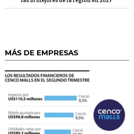
las 10 mejores de la región en 2027
MÁS DE EMPRESAS