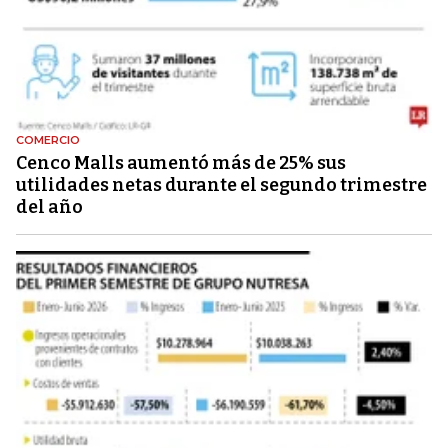
COMERCIO
Cenco Malls aumentó más de 25% sus
utilidades netas durante el segundo trimestre
del año