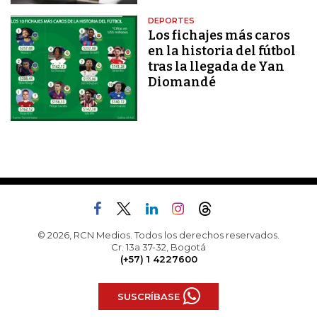
DEPORTES
Los fichajes más caros
en la historia del fútbol
tras la llegada de Yan
Diomandé
© 2026, RCN Medios. Todos los derechos reservados.
Cr. 13a 37-32, Bogotá
(+57) 1 4227600
SUSCRÍBASE