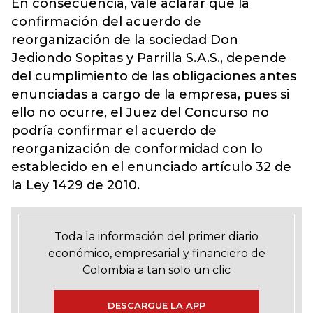
En consecuencia, vale aclarar que la
confirmación del acuerdo de
reorganización de la sociedad Don
Jediondo Sopitas y Parrilla S.A.S., depende
del cumplimiento de las obligaciones antes
enunciadas a cargo de la empresa, pues si
ello no ocurre, el Juez del Concurso no
podría confirmar el acuerdo de
reorganización de conformidad con lo
establecido en el enunciado artículo 32 de
la Ley 1429 de 2010.
Toda la información del primer diario
económico, empresarial y financiero de
Colombia a tan solo un clic
DESCARGUE LA APP