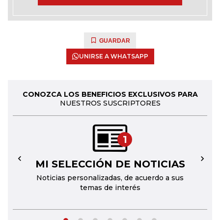
GUARDAR
UNIRSE A WHATSAPP
CONOZCA LOS BENEFICIOS EXCLUSIVOS PARA
NUESTROS SUSCRIPTORES
1
MI SELECCIÓN DE NOTICIAS
←
→
Noticias personalizadas, de acuerdo a sus
temas de interés