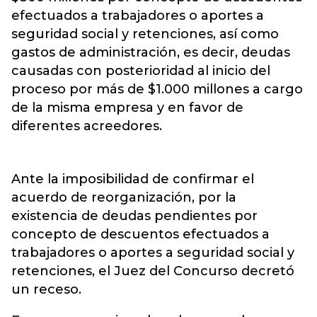
efectuados a trabajadores o aportes a
seguridad social y retenciones, así como
gastos de administración, es decir, deudas
causadas con posterioridad al inicio del
proceso por más de $1.000 millones a cargo
de la misma empresa y en favor de
diferentes acreedores.
Ante la imposibilidad de confirmar el
acuerdo de reorganización, por la
existencia de deudas pendientes por
concepto de descuentos efectuados a
trabajadores o aportes a seguridad social y
retenciones, el Juez del Concurso decretó
un receso.