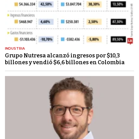
INDUSTRIA
Grupo Nutresa alcanzó ingresos por $10,3
billones y vendió $6,6 billones en Colombia