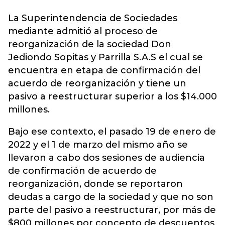
La
Superintendencia de Sociedades
mediante admitió al proceso de
reorganización de la sociedad Don
Jediondo Sopitas y Parrilla S.A.S el cual se
encuentra en etapa de confirmación del
acuerdo de reorganización y tiene un
pasivo a reestructurar superior a los $14.000
millones.
Bajo ese contexto, el pasado 19 de enero de
2022 y el 1 de marzo del mismo año se
llevaron a cabo dos sesiones de audiencia
de confirmación de acuerdo de
reorganización, donde se reportaron
deudas a cargo de la sociedad y que no son
parte del pasivo a reestructurar, por más de
$800 millones por concepto de descuentos