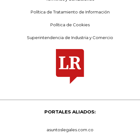
Política de Tratamiento de Información
Política de Cookies
Superintendencia de Industria y Comercio
PORTALES ALIADOS:
asuntoslegales.com.co