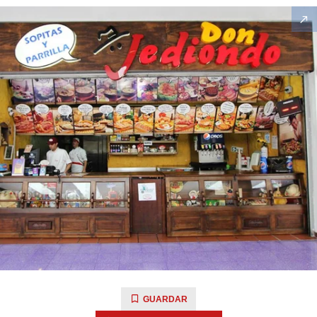
GUARDAR