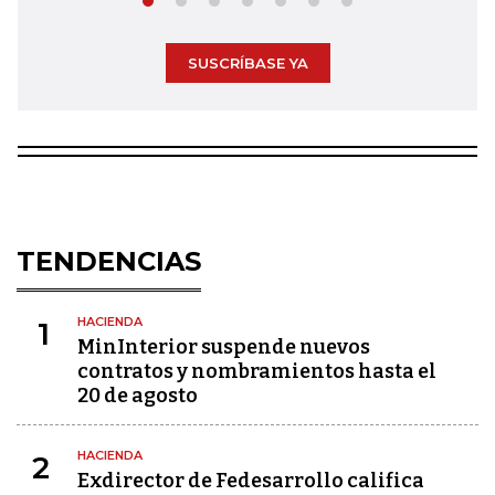
SUSCRÍBASE YA
TENDENCIAS
HACIENDA
1
MinInterior suspende nuevos
contratos y nombramientos hasta el
20 de agosto
HACIENDA
2
Exdirector de Fedesarrollo califica