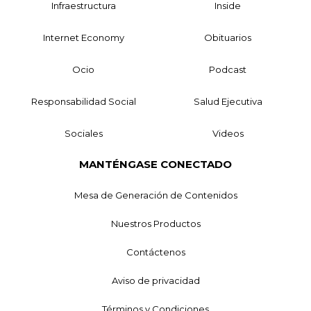
Infraestructura
Inside
Internet Economy
Obituarios
Ocio
Podcast
Responsabilidad Social
Salud Ejecutiva
Sociales
Videos
MANTÉNGASE CONECTADO
Mesa de Generación de Contenidos
Nuestros Productos
Contáctenos
Aviso de privacidad
Términos y Condiciones