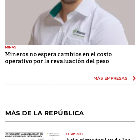
MINAS
Mineros no espera cambios en el costo
operativo por la revaluación del peso
MÁS EMPRESAS
MÁS DE LA REPÚBLICA
TURISMO