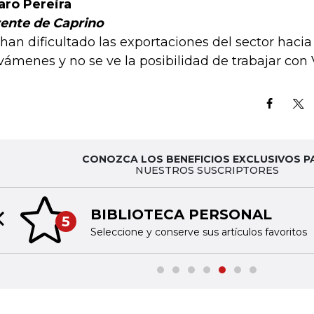
aro Pereira
ente de Caprino
 han dificultado las exportaciones del sector haci
vámenes y no se ve la posibilidad de trabajar con
CONOZCA LOS BENEFICIOS EXCLUSIVOS P
NUESTROS SUSCRIPTORES
BIBLIOTECA PERSONAL
5
Previous slide
Seleccione y conserve sus artículos favoritos