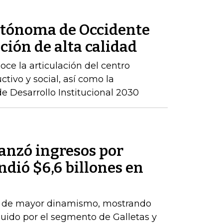
utónoma de Occidente
ción de alta calidad
ce la articulación del centro
ctivo y social, así como la
 Desarrollo Institucional 2030
anzó ingresos por
ndió $6,6 billones en
el de mayor dinamismo, mostrando
uido por el segmento de Galletas y