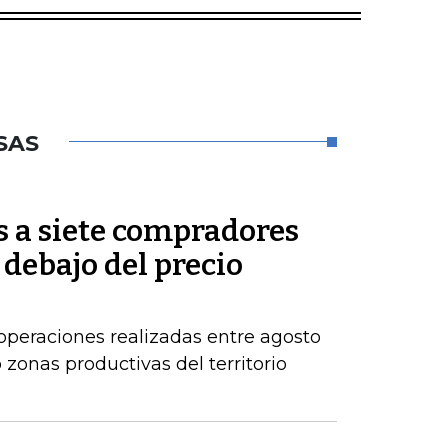
SAS
s a siete compradores
 debajo del precio
operaciones realizadas entre agosto
zonas productivas del territorio