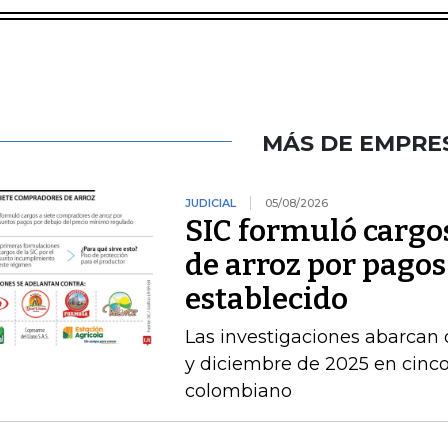
MÁS DE EMPRE
JUDICIAL
05/08/2026
SIC formuló cargo
de arroz por pagos
establecido
Las investigaciones abarcan 
y diciembre de 2025 en cinco 
colombiano