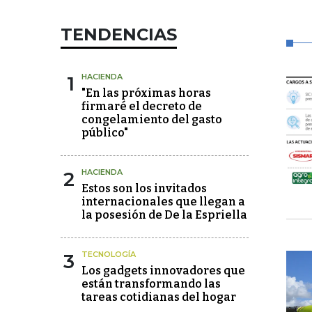
TENDENCIAS
1
HACIENDA
"En las próximas horas
firmaré el decreto de
congelamiento del gasto
público"
2
HACIENDA
Estos son los invitados
internacionales que llegan a
la posesión de De la Espriella
3
TECNOLOGÍA
Los gadgets innovadores que
están transformando las
tareas cotidianas del hogar