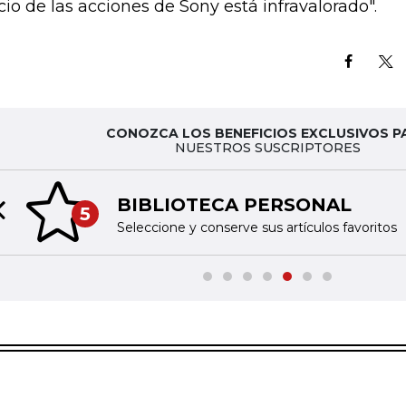
cio de las acciones de Sony está infravalorado".
CONOZCA LOS BENEFICIOS EXCLUSIVOS P
NUESTROS SUSCRIPTORES
BIBLIOTECA PERSONAL
5
Previous slide
Seleccione y conserve sus artículos favoritos