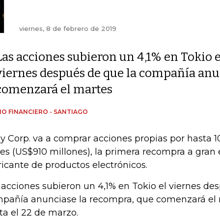
viernes, 8 de febrero de 2019
Las acciones subieron un 4,1% en Tokio e
viernes después de que la compañía anu
comenzará el martes
IO FINANCIERO - SANTIAGO
y Corp. va a comprar acciones propias por hasta 
es (US$910 millones), la primera recompra a gran 
ricante de productos electrónicos.
 acciones subieron un 4,1% en Tokio el viernes de
pañía anunciase la recompra, que comenzará el 
ta el 22 de marzo.