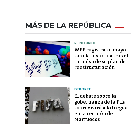
MÁS DE LA REPÚBLICA
REINO UNIDO
WPP registra su mayor
subida histórica tras el
impulso de su plan de
reestructuración
DEPORTE
El debate sobre la
gobernanza de la Fifa
sobrevivirá a la tregua
en la reunión de
Marruecos