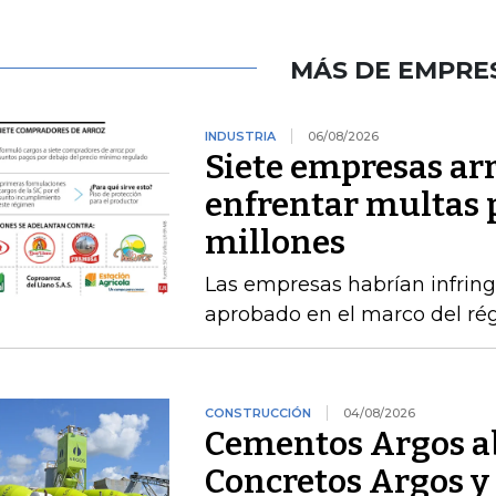
MÁS DE EMPRE
INDUSTRIA
06/08/2026
Siete empresas ar
enfrentar multas 
millones
Las empresas habrían infring
aprobado en el marco del ré
CONSTRUCCIÓN
04/08/2026
Cementos Argos ab
Concretos Argos y 