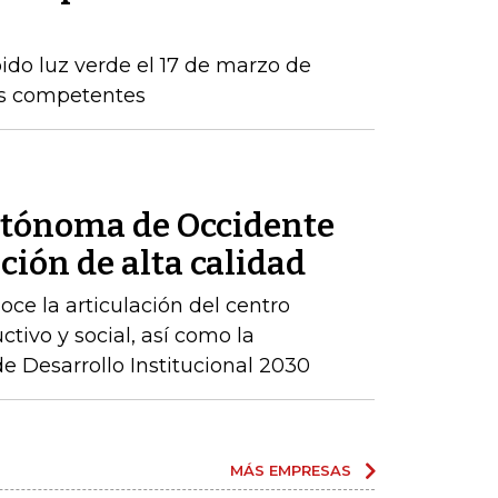
ido luz verde el 17 de marzo de
os competentes
utónoma de Occidente
ción de alta calidad
ce la articulación del centro
ctivo y social, así como la
 Desarrollo Institucional 2030
MÁS EMPRESAS