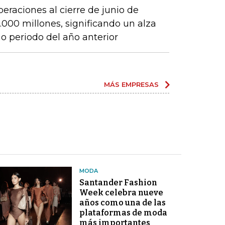
peraciones al cierre de junio de
000 millones, significando un alza
 periodo del año anterior
MÁS EMPRESAS
MODA
Santander Fashion
Week celebra nueve
años como una de las
plataformas de moda
más importantes