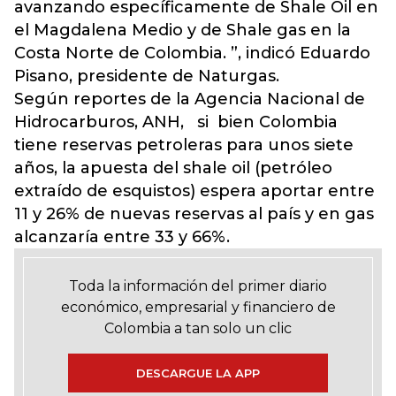
avanzando específicamente de Shale Oil en
el Magdalena Medio y de Shale gas en la
Costa Norte de Colombia. ”, indicó Eduardo
Pisano, presidente de Naturgas.
Según reportes de la Agencia Nacional de
Hidrocarburos, ANH, si bien Colombia
tiene reservas petroleras para unos siete
años, la apuesta del shale oil (petróleo
extraído de esquistos) espera aportar entre
11 y 26% de nuevas reservas al país y en gas
alcanzaría entre 33 y 66%.
Toda la información del primer diario
económico, empresarial y financiero de
Colombia a tan solo un clic
DESCARGUE LA APP