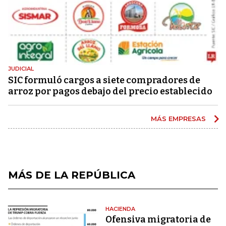
JUDICIAL
SIC formuló cargos a siete compradores de
arroz por pagos debajo del precio establecido
MÁS EMPRESAS
MÁS DE LA REPÚBLICA
HACIENDA
Ofensiva migratoria de