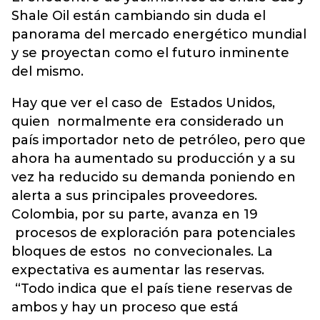
Shale Oil están cambiando sin duda el
panorama del mercado energético mundial
y se proyectan como el futuro inminente
del mismo.
Hay que ver el caso de Estados Unidos,
quien normalmente era considerado un
país importador neto de petróleo, pero que
ahora ha aumentado su producción y a su
vez ha reducido su demanda poniendo en
alerta a sus principales proveedores.
Colombia, por su parte, avanza en 19
procesos de exploración para potenciales
bloques de estos no convecionales. La
expectativa es aumentar las reservas.
“Todo indica que el país tiene reservas de
ambos y hay un proceso que está