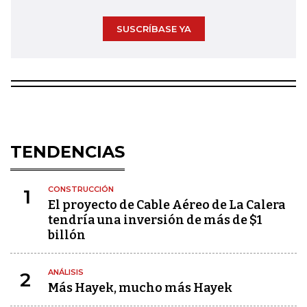
SUSCRÍBASE YA
TENDENCIAS
CONSTRUCCIÓN
1
El proyecto de Cable Aéreo de La Calera
tendría una inversión de más de $1
billón
ANÁLISIS
2
Más Hayek, mucho más Hayek