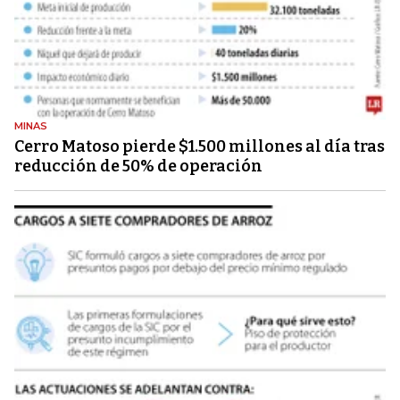
MINAS
Cerro Matoso pierde $1.500 millones al día tras
reducción de 50% de operación