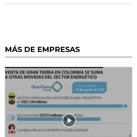
MÁS DE EMPRESAS