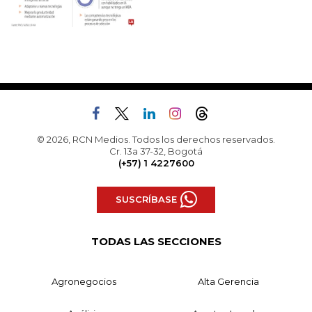
© 2026, RCN Medios. Todos los derechos reservados.
Cr. 13a 37-32, Bogotá
(+57) 1 4227600
SUSCRÍBASE
TODAS LAS SECCIONES
Agronegocios
Alta Gerencia