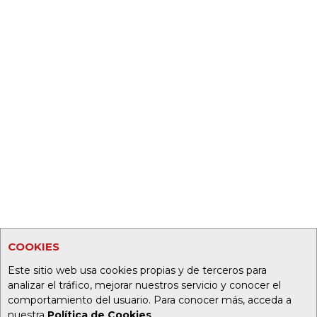
COOKIES
Este sitio web usa cookies propias y de terceros para
analizar el tráfico, mejorar nuestros servicio y conocer el
comportamiento del usuario. Para conocer más, acceda a
nuestra
Política de Cookies
.