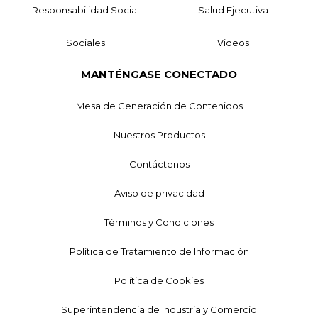
Responsabilidad Social
Salud Ejecutiva
Sociales
Videos
MANTÉNGASE CONECTADO
Mesa de Generación de Contenidos
Nuestros Productos
Contáctenos
Aviso de privacidad
Términos y Condiciones
Política de Tratamiento de Información
Política de Cookies
Superintendencia de Industria y Comercio