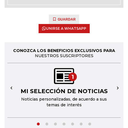
GUARDAR
UNIRSE A WHATSAPP
CONOZCA LOS BENEFICIOS EXCLUSIVOS PARA
NUESTROS SUSCRIPTORES
1
MI SELECCIÓN DE NOTICIAS
←
→
Noticias personalizadas, de acuerdo a sus
temas de interés