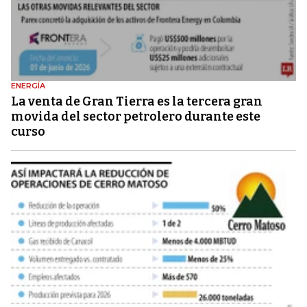
ENERGÍA
La venta de Gran Tierra es la tercera gran
movida del sector petrolero durante este
curso