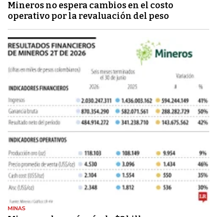
Mineros no espera cambios en el costo
operativo por la revaluación del peso
MINAS