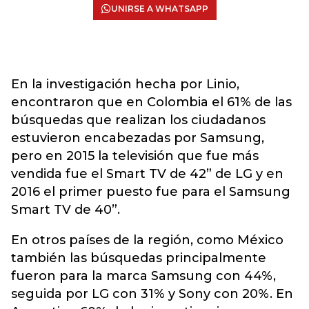
UNIRSE A WHATSAPP
En la investigación hecha por Linio,
encontraron que en Colombia el 61% de las
búsquedas que realizan los ciudadanos
estuvieron encabezadas por Samsung,
pero en 2015 la televisión que fue más
vendida fue el Smart TV de 42” de LG y en
2016 el primer puesto fue para el Samsung
Smart TV de 40”.
En otros países de la región, como México
también las búsquedas principalmente
fueron para la marca Samsung con 44%,
seguida por LG con 31% y Sony con 20%. En