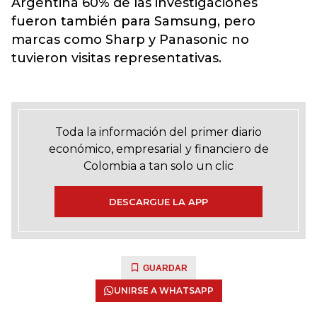
Argentina 60% de las investigaciones
fueron también para Samsung, pero
marcas como Sharp y Panasonic no
tuvieron visitas representativas.
Toda la información del primer diario
económico, empresarial y financiero de
Colombia a tan solo un clic
DESCARGUE LA APP
GUARDAR
UNIRSE A WHATSAPP