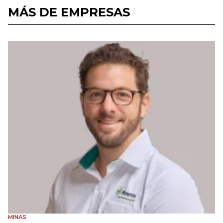
MÁS DE EMPRESAS
MINAS