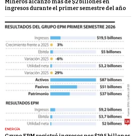
Mineros alcanzó más de $2 billones en
ingresos durante el primer semestre del año
ENERGÍA
Grupo EPM registró ingresos por $19,5 billones