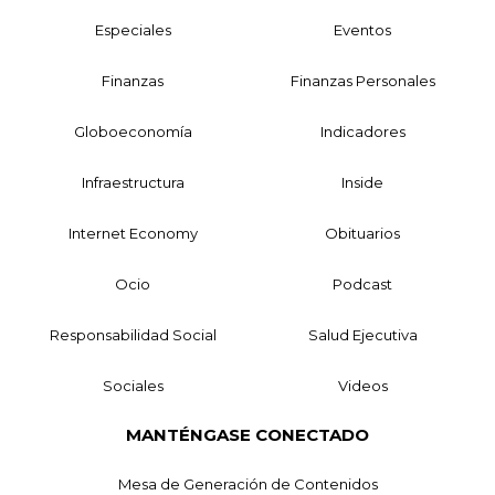
Especiales
Eventos
Finanzas
Finanzas Personales
Globoeconomía
Indicadores
Infraestructura
Inside
Internet Economy
Obituarios
Ocio
Podcast
Responsabilidad Social
Salud Ejecutiva
Sociales
Videos
MANTÉNGASE CONECTADO
Mesa de Generación de Contenidos