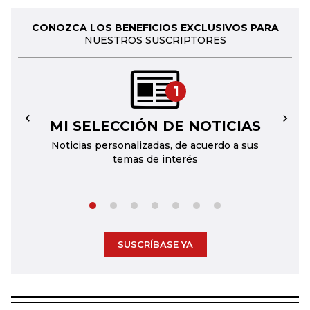
CONOZCA LOS BENEFICIOS EXCLUSIVOS PARA
NUESTROS SUSCRIPTORES
1
MI SELECCIÓN DE NOTICIAS
←
→
Noticias personalizadas, de acuerdo a sus
temas de interés
SUSCRÍBASE YA