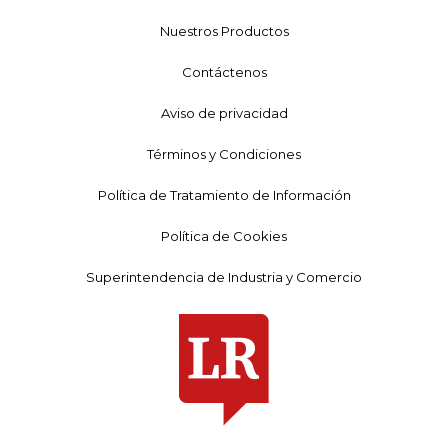
Nuestros Productos
Contáctenos
Aviso de privacidad
Términos y Condiciones
Política de Tratamiento de Información
Política de Cookies
Superintendencia de Industria y Comercio