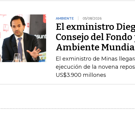
AMBIENTE
05/08/2026
El exministro Dieg
Consejo del Fondo 
Ambiente Mundia
El exministro de Minas llegará
ejecución de la novena repos
US$3.900 millones