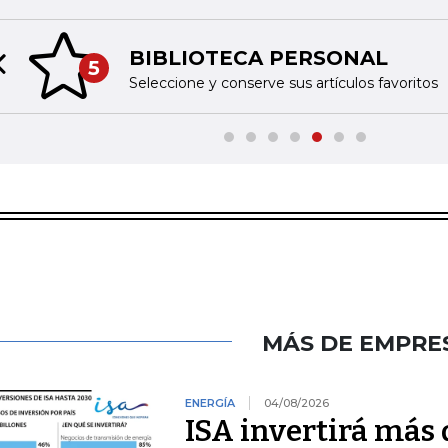
BIBLIOTECA PERSONAL
5
Previous slide
Seleccione y conserve sus artículos favoritos
MÁS DE EMPRE
ENERGÍA
04/08/2026
ISA invertirá más 