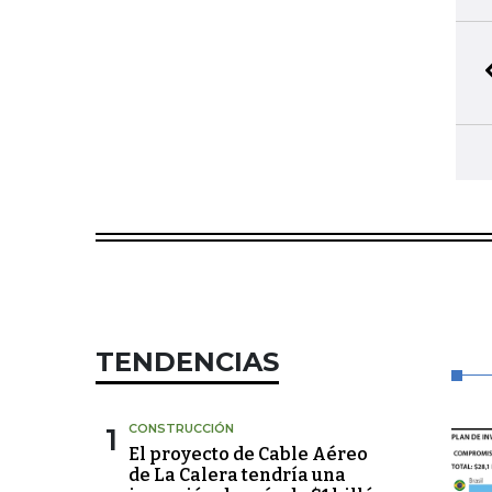
TENDENCIAS
1
CONSTRUCCIÓN
El proyecto de Cable Aéreo
de La Calera tendría una