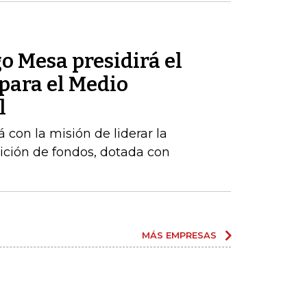
o Mesa presidirá el
para el Medio
l
 con la misión de liderar la
ición de fondos, dotada con
MÁS EMPRESAS