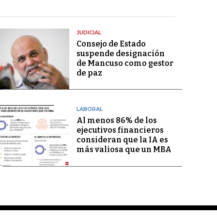
JUDICIAL
Consejo de Estado
suspende designación
de Mancuso como gestor
de paz
LABORAL
Al menos 86% de los
ejecutivos financieros
consideran que la IA es
más valiosa que un MBA