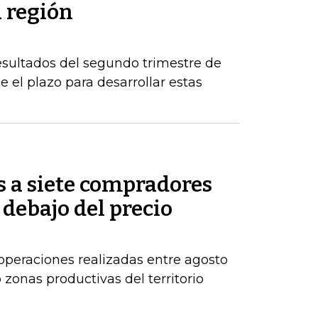
a región
esultados del segundo trimestre de
 el plazo para desarrollar estas
s a siete compradores
 debajo del precio
operaciones realizadas entre agosto
zonas productivas del territorio