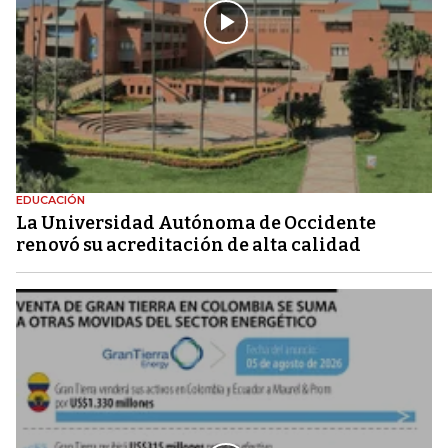
EDUCACIÓN
La Universidad Autónoma de Occidente
renovó su acreditación de alta calidad