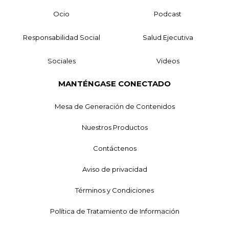
Ocio
Podcast
Responsabilidad Social
Salud Ejecutiva
Sociales
Videos
MANTÉNGASE CONECTADO
Mesa de Generación de Contenidos
Nuestros Productos
Contáctenos
Aviso de privacidad
Términos y Condiciones
Política de Tratamiento de Información