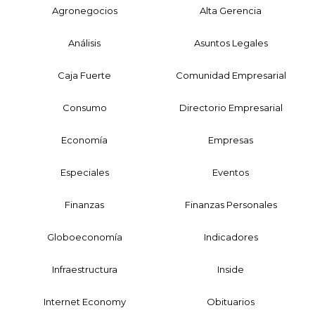
Agronegocios
Alta Gerencia
Análisis
Asuntos Legales
Caja Fuerte
Comunidad Empresarial
Consumo
Directorio Empresarial
Economía
Empresas
Especiales
Eventos
Finanzas
Finanzas Personales
Globoeconomía
Indicadores
Infraestructura
Inside
Internet Economy
Obituarios