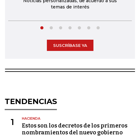
Noticias personalizadas, de acuerdo a sus
temas de interés
SUSCRÍBASE YA
TENDENCIAS
HACIENDA
1
Estos son los decretos de los primeros
nombramientos del nuevo gobierno