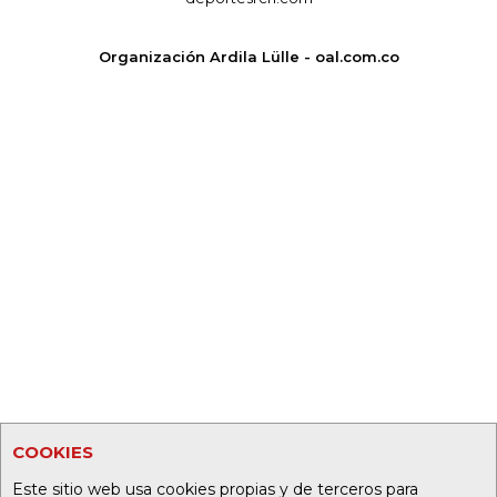
Organización Ardila Lülle - oal.com.co
COOKIES
Este sitio web usa cookies propias y de terceros para