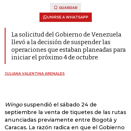
GUARDAR
UNIRSE A WHATSAPP
La solicitud del Gobierno de Venezuela
llevó a la decisión de suspender las
operaciones que estaban planeadas para
iniciar el próximo 4 de octubre
JULIANA VALENTINA ARENALES
Wingo
suspendió el sábado 24 de
septiembre la venta de tiquetes de las rutas
anunciadas previamente entre Bogotá y
Caracas. La razón radica en que el Gobierno