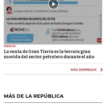
ENERGÍA
La venta de Gran Tierra es la tercera gran
movida del sector petrolero durante el año
MÁS EMPRESAS
MÁS DE LA REPÚBLICA