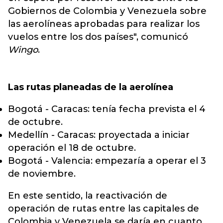
Gobiernos de Colombia y Venezuela sobre
las aerolíneas aprobadas para realizar los
vuelos entre los dos países", comunicó
Wingo
.
Las rutas planeadas de la aerolínea
Bogotá - Caracas: tenía fecha prevista el 4
de octubre.
Medellín - Caracas: proyectada a iniciar
operación el 18 de octubre.
Bogotá - Valencia: empezaría a operar el 3
de noviembre.
En este sentido, la reactivación de
operación de rutas entre las capitales de
Colombia y Venezuela se daría en cuanto