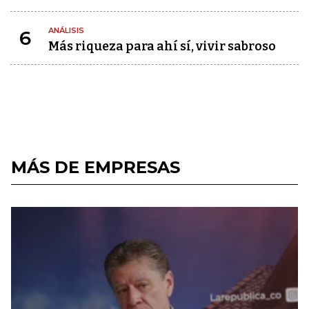
ANÁLISIS
6
Más riqueza para ahí sí, vivir sabroso
MÁS DE EMPRESAS