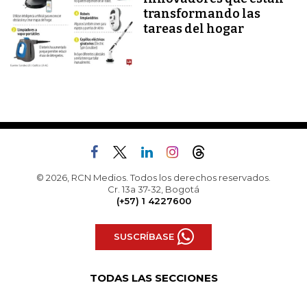
transformando las
tareas del hogar
© 2026, RCN Medios. Todos los derechos reservados.
Cr. 13a 37-32, Bogotá
(+57) 1 4227600
SUSCRÍBASE
TODAS LAS SECCIONES