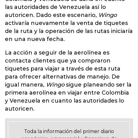
las autoridades de Venezuela así lo
autoricen. Dado este escenario,
Wingo
activaría nuevamente la venta de tiquetes
de la ruta y la operación de las rutas iniciaría
en una nueva fecha.
La acción a seguir de la aerolínea es
contacta clientes que ya compraron
tiquetes para viajar a través de esta ruta
para ofrecer alternativas de manejo. De
igual manera,
Wingo
sigue planeando ser la
primera aerolínea en viajar entre Colombia
y Venezuela en cuanto las autoridades lo
autoricen.
Toda la información del primer diario