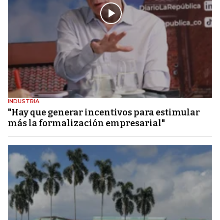
INDUSTRIA
"Hay que generar incentivos para estimular
más la formalización empresarial"