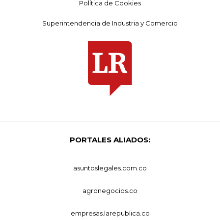
Política de Cookies
Superintendencia de Industria y Comercio
PORTALES ALIADOS:
asuntoslegales.com.co
agronegocios.co
empresas.larepublica.co