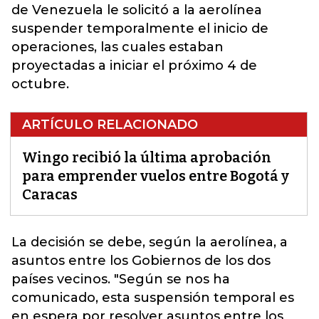
de Venezuela le solicitó a la aerolínea
suspender temporalmente el inicio de
operaciones, las cuales estaban
proyectadas a iniciar el próximo 4 de
octubre.
ARTÍCULO RELACIONADO
Wingo recibió la última aprobación
para emprender vuelos entre Bogotá y
Caracas
La decisión se debe, según la aerolínea, a
asuntos entre los Gobiernos de los dos
países vecinos. "Según se nos ha
comunicado, esta suspensión temporal es
en espera por resolver asuntos entre los