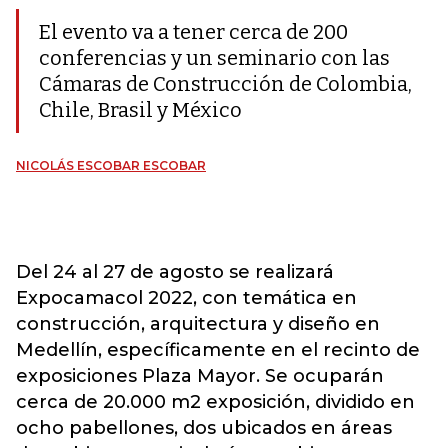
El evento va a tener cerca de 200
conferencias y un seminario con las
Cámaras de Construcción de Colombia,
Chile, Brasil y México
NICOLÁS ESCOBAR ESCOBAR
Del 24 al 27 de agosto se realizará
Expocamacol 2022, con temática en
construcción, arquitectura y diseño en
Medellín, específicamente en el recinto de
exposiciones Plaza Mayor. Se ocuparán
cerca de 20.000 m2 exposición, dividido en
ocho pabellones, dos ubicados en áreas