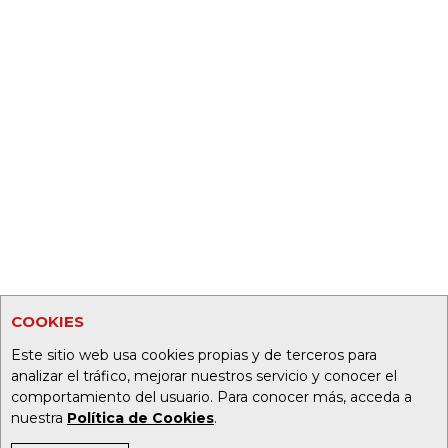
COOKIES
Este sitio web usa cookies propias y de terceros para
analizar el tráfico, mejorar nuestros servicio y conocer el
comportamiento del usuario. Para conocer más, acceda a
nuestra
Política de Cookies
.