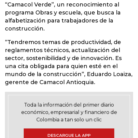
“Camacol Verde”, un reconocimiento al
programa Obras y escuela, que busca la
alfabetización para trabajadores de la
construcción.
“Tendremos temas de productividad, de
reglamentos técnicos, actualización del
sector, sostenibilidad y de innovación. Es
una cita obligada para quien esté en el
mundo de la construcción”, Eduardo Loaiza,
gerente de Camacol Antioquia.
Toda la información del primer diario
económico, empresarial y financiero de
Colombia a tan solo un clic
DESCARGUE LA APP