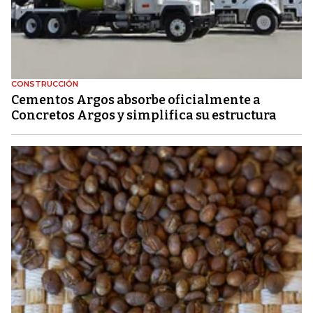
CONSTRUCCIÓN
Cementos Argos absorbe oficialmente a
Concretos Argos y simplifica su estructura