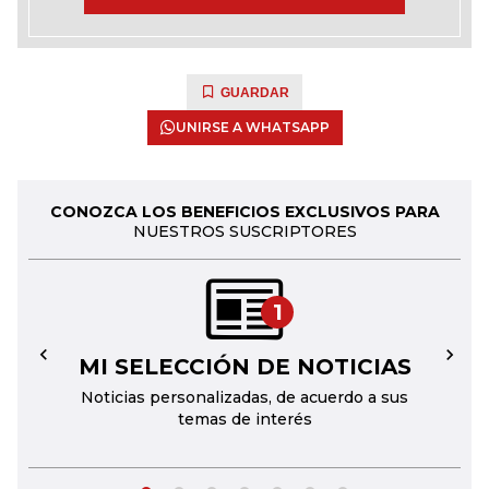
GUARDAR
UNIRSE A WHATSAPP
CONOZCA LOS BENEFICIOS EXCLUSIVOS PARA
NUESTROS SUSCRIPTORES
1
MI SELECCIÓN DE NOTICIAS
←
→
Noticias personalizadas, de acuerdo a sus
temas de interés