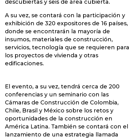
descubiertas y seis de área cubierta.
A su vez, se contará con la participación y
exhibición de 320 expositores de 16 países,
donde se encontrarán la mayoría de
insumos, materiales de construcción,
servicios, tecnología que se requieren para
los proyectos de vivienda y otras
edificaciones.
El evento, a su vez, tendrá cerca de 200
conferencias y un seminario con las
Cámaras de Construcción de Colombia,
Chile, Brasil y México sobre los retos y
oportunidades de la construcción en
América Latina. También se contará con el
lanzamiento de una estrategia llamada