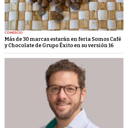
COMERCIO
Más de 30 marcas estarán en feria Somos Café
y Chocolate de Grupo Éxito en su versión 16