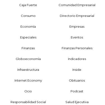
Caja Fuerte
Comunidad Empresarial
Consumo
Directorio Empresarial
Economía
Empresas
Especiales
Eventos
Finanzas
Finanzas Personales
Globoeconomía
Indicadores
Infraestructura
Inside
Internet Economy
Obituarios
Ocio
Podcast
Responsabilidad Social
Salud Ejecutiva