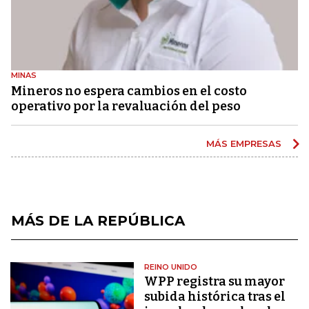
MINAS
Mineros no espera cambios en el costo
operativo por la revaluación del peso
MÁS EMPRESAS
MÁS DE LA REPÚBLICA
REINO UNIDO
WPP registra su mayor
subida histórica tras el