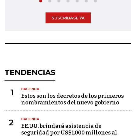
SUSCRÍBASE YA
TENDENCIAS
HACIENDA
1
Estos son los decretos de los primeros
nombramientos del nuevo gobierno
HACIENDA
2
EE.UU. brindará asistencia de
seguridad por US$1.000 millones al