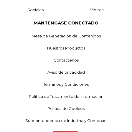
Sociales
Videos
MANTÉNGASE CONECTADO
Mesa de Generación de Contenidos
Nuestros Productos
Contáctenos
Aviso de privacidad
Términos y Condiciones
Política de Tratamiento de Información
Política de Cookies
Superintendencia de Industria y Comercio