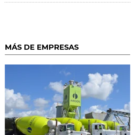
MÁS DE EMPRESAS