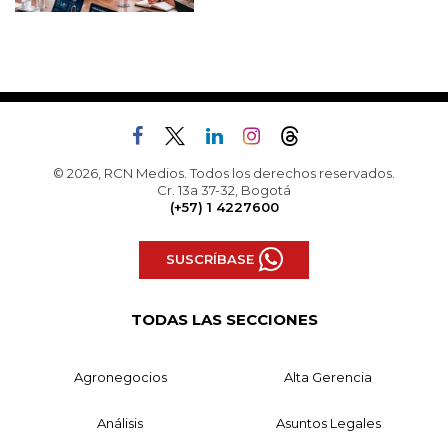
© 2026, RCN Medios. Todos los derechos reservados.
Cr. 13a 37-32, Bogotá
(+57) 1 4227600
SUSCRÍBASE
TODAS LAS SECCIONES
Agronegocios
Alta Gerencia
Análisis
Asuntos Legales