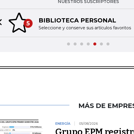
NUESTROS SUSCRIPTORES
BIBLIOTECA PERSONAL
5
Previous slide
Seleccione y conserve sus artículos favoritos
MÁS DE EMPRE
ENERGÍA
05/08/2026
Grupo EPM registró