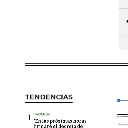
TENDENCIAS
1
HACIENDA
"En las próximas horas
firmaré el decreto de