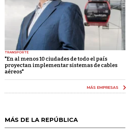
TRANSPORTE
"En al menos 10 ciudades de todo el país
proyectan implementar sistemas de cables
aéreos"
MÁS EMPRESAS
MÁS DE LA REPÚBLICA