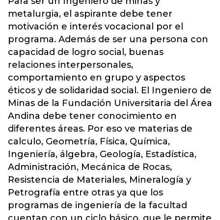
Para ser un Ingeniero de minas y
metalurgia, el aspirante debe tener
motivación e interés vocacional por el
programa. Además de ser una persona con
capacidad de logro social, buenas
relaciones interpersonales,
comportamiento en grupo y aspectos
éticos y de solidaridad social. El Ingeniero de
Minas de la Fundación Universitaria del Área
Andina debe tener conocimiento en
diferentes áreas. Por eso ve materias de
calculo, Geometría, Física, Química,
Ingeniería, álgebra, Geología, Estadística,
Administración, Mecánica de Rocas,
Resistencia de Materiales, Mineralogía y
Petrografía entre otras ya que los
programas de ingeniería de la facultad
cuentan con un ciclo básico, que le permite