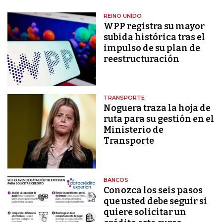
REINO UNIDO
WPP registra su mayor
subida histórica tras el
impulso de su plan de
reestructuración
TRANSPORTE
Noguera traza la hoja de
ruta para su gestión en el
Ministerio de
Transporte
BANCOS
Conozca los seis pasos
que usted debe seguir si
quiere solicitar un