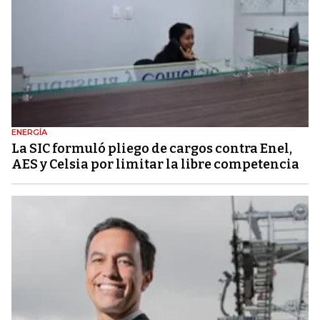
ENERGÍA
La SIC formuló pliego de cargos contra Enel,
AES y Celsia por limitar la libre competencia