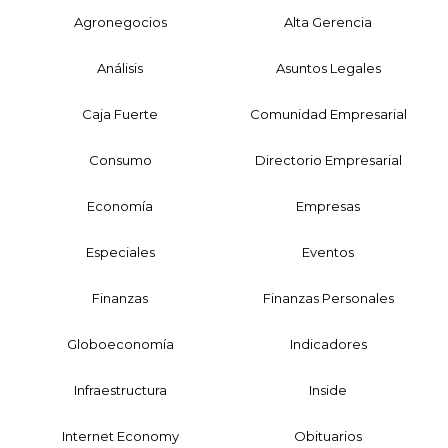
Agronegocios
Alta Gerencia
Análisis
Asuntos Legales
Caja Fuerte
Comunidad Empresarial
Consumo
Directorio Empresarial
Economía
Empresas
Especiales
Eventos
Finanzas
Finanzas Personales
Globoeconomía
Indicadores
Infraestructura
Inside
Internet Economy
Obituarios