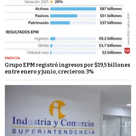
ENERGÍA
Grupo EPM registró ingresos por $19,5 billones
entre enero y junio, crecieron 3%