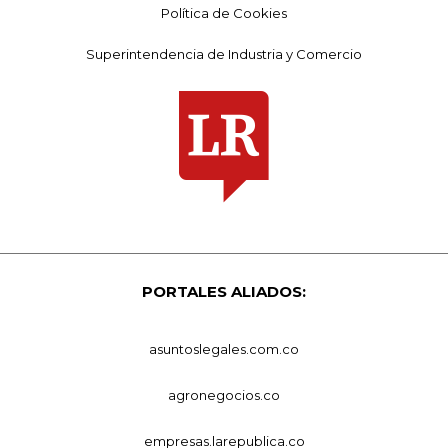
Política de Cookies
Superintendencia de Industria y Comercio
PORTALES ALIADOS:
asuntoslegales.com.co
agronegocios.co
empresas.larepublica.co