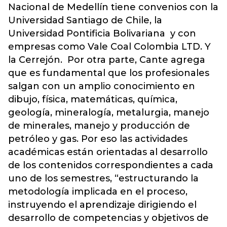
Nacional de Medellín tiene convenios con la
Universidad Santiago de Chile, la
Universidad Pontificia Bolivariana y con
empresas como Vale Coal Colombia LTD. Y
la Cerrejón. Por otra parte, Cante agrega
que es fundamental que los profesionales
salgan con un amplio conocimiento en
dibujo, física, matemáticas, química,
geología, mineralogía, metalurgia, manejo
de minerales, manejo y producción de
petróleo y gas. Por eso las actividades
académicas están orientadas al desarrollo
de los contenidos correspondientes a cada
uno de los semestres, “estructurando la
metodología implicada en el proceso,
instruyendo el aprendizaje dirigiendo el
desarrollo de competencias y objetivos de