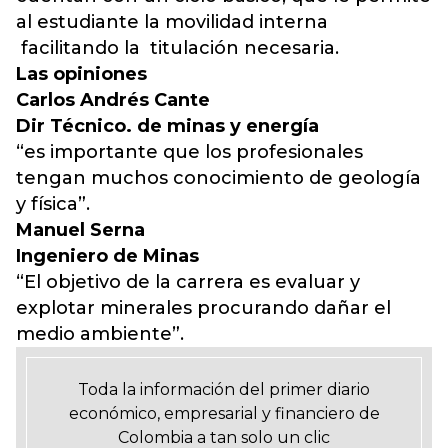
al estudiante la movilidad interna
facilitando la titulación necesaria.
Las opiniones
Carlos Andrés Cante
Dir Técnico. de minas y energía
“es importante que los profesionales
tengan muchos conocimiento de geología
y física”.
Manuel Serna
Ingeniero de Minas
“El objetivo de la carrera es evaluar y
explotar minerales procurando dañar el
medio ambiente”.
Toda la información del primer diario
económico, empresarial y financiero de
Colombia a tan solo un clic