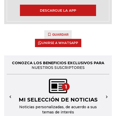
DESCARGUE LA APP
GUARDAR
UNIRSE A WHATSAPP
CONOZCA LOS BENEFICIOS EXCLUSIVOS PARA
NUESTROS SUSCRIPTORES
1
MI SELECCIÓN DE NOTICIAS
←
→
Noticias personalizadas, de acuerdo a sus
temas de interés