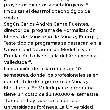
proyectos mineros y metalúrgicos. E
Impulsar el desarrollo tecnológico del
sector.
Según Carlos Andrés Cante Fuentes,
director del programa de Formalización
Minera del Ministerio de Minas y Energía,
“este tipo de programas se destacan en la
Universidad Nacional de Medellín y en la
Fundación Universitaria del Área Andina-
Valledupar”.
La duración de la carrera es de 10
semestres, donde los profesionales salen
con el título de Ingeniero de Minas y
Metalurgia. En Valledupar el programa
tiene un costo de $3.190.000 el semestre.
También hay oportunidades con
universidades foráneas. La Universidad