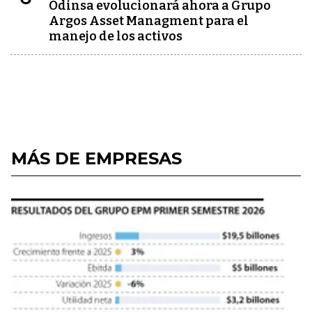
Odinsa evolucionará ahora a Grupo
Argos Asset Managment para el
manejo de los activos
MÁS DE EMPRESAS