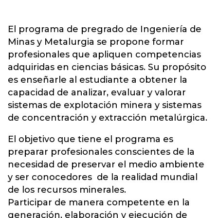
El programa de pregrado de Ingeniería de
Minas y Metalurgia se propone formar
profesionales que apliquen competencias
adquiridas en ciencias básicas. Su propósito
es enseñarle al estudiante a obtener la
capacidad de analizar, evaluar y valorar
sistemas de explotación minera y sistemas
de concentración y extracción metalúrgica.
El objetivo que tiene el programa es
preparar profesionales conscientes de la
necesidad de preservar el medio ambiente
y ser conocedores de la realidad mundial
de los recursos minerales.
Participar de manera competente en la
generación, elaboración y ejecución de