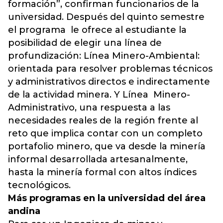
formación”, confirman funcionarios de la
universidad. Después del quinto semestre
el programa le ofrece al estudiante la
posibilidad de elegir una línea de
profundización: Línea Minero-Ambiental:
orientada para resolver problemas técnicos
y administrativos directos e indirectamente
de la actividad minera. Y Línea Minero-
Administrativo, una respuesta a las
necesidades reales de la región frente al
reto que implica contar con un completo
portafolio minero, que va desde la minería
informal desarrollada artesanalmente,
hasta la minería formal con altos índices
tecnológicos.
Más programas en la universidad del área
andina