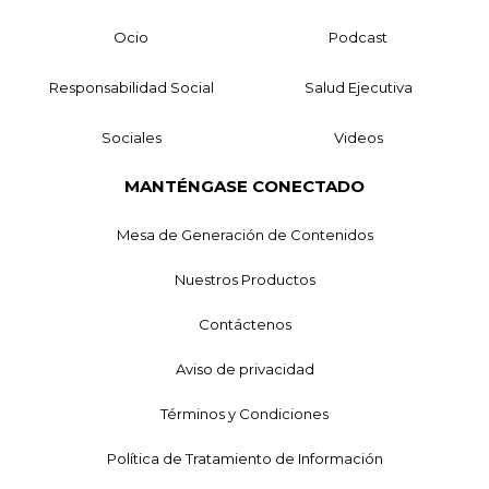
Ocio
Podcast
Responsabilidad Social
Salud Ejecutiva
Sociales
Videos
MANTÉNGASE CONECTADO
Mesa de Generación de Contenidos
Nuestros Productos
Contáctenos
Aviso de privacidad
Términos y Condiciones
Política de Tratamiento de Información